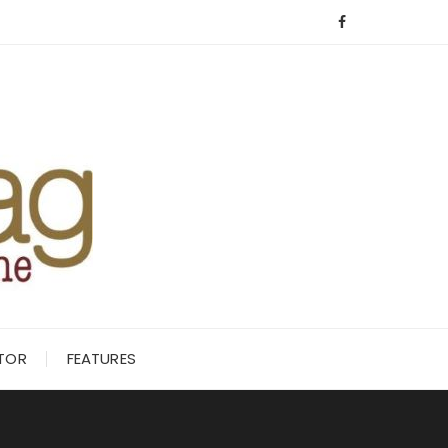
ITOR
FEATURES