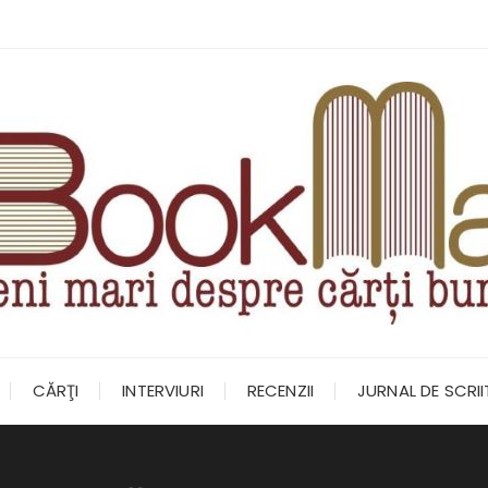
CĂRŢI
INTERVIURI
RECENZII
JURNAL DE SCRI