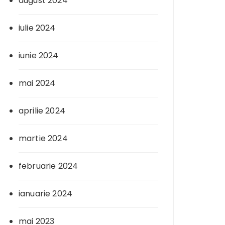
august 2024
iulie 2024
iunie 2024
mai 2024
aprilie 2024
martie 2024
februarie 2024
ianuarie 2024
mai 2023