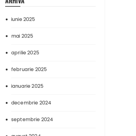
ARHIVA
iunie 2025
mai 2025
aprilie 2025
februarie 2025
ianuarie 2025
decembrie 2024
septembrie 2024