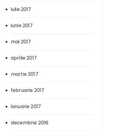
iulie 2017
iunie 2017
mai 2017
aprilie 2017
martie 2017
februarie 2017
ianuarie 2017
decembrie 2016