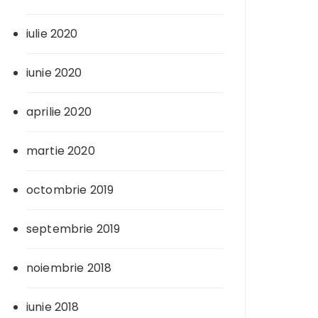
iulie 2020
iunie 2020
aprilie 2020
martie 2020
octombrie 2019
septembrie 2019
noiembrie 2018
iunie 2018