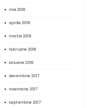
mai 2018
aprilie 2018
martie 2018
februarie 2018
ianuarie 2018
decembrie 2017
noiembrie 2017
septembrie 2017