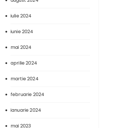
august 2024
iulie 2024
iunie 2024
mai 2024
aprilie 2024
martie 2024
februarie 2024
ianuarie 2024
mai 2023