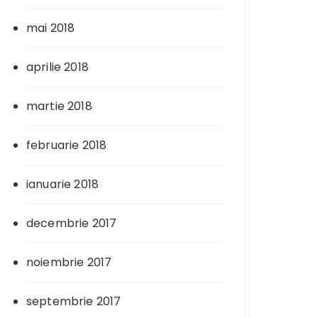
mai 2018
aprilie 2018
martie 2018
februarie 2018
ianuarie 2018
decembrie 2017
noiembrie 2017
septembrie 2017