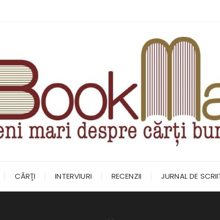
CĂRŢI
INTERVIURI
RECENZII
JURNAL DE SCRI