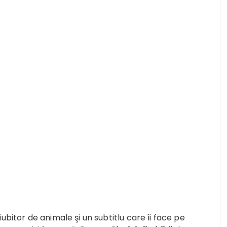
ubitor de animale şi un subtitlu care îi face pe