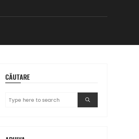
CĂUTARE