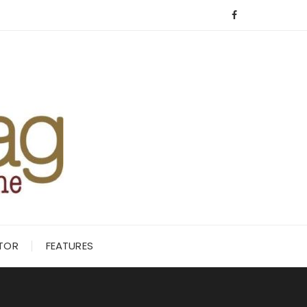
ITOR
FEATURES