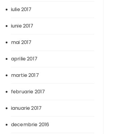
iulie 2017
iunie 2017
mai 2017
aprilie 2017
martie 2017
februarie 2017
ianuarie 2017
decembrie 2016