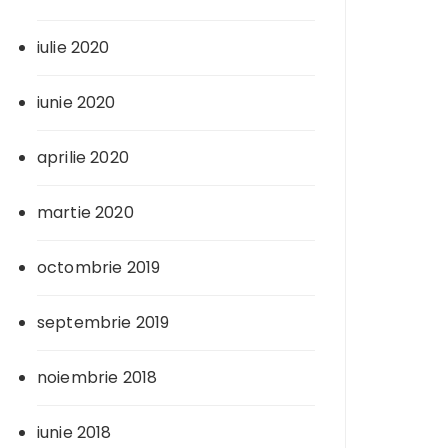
iulie 2020
iunie 2020
aprilie 2020
martie 2020
octombrie 2019
septembrie 2019
noiembrie 2018
iunie 2018