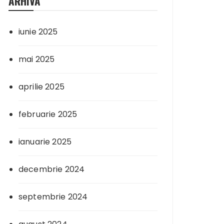
ARHIVA
iunie 2025
mai 2025
aprilie 2025
februarie 2025
ianuarie 2025
decembrie 2024
septembrie 2024