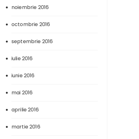
noiembrie 2016
octombrie 2016
septembrie 2016
iulie 2016
iunie 2016
mai 2016
aprilie 2016
martie 2016