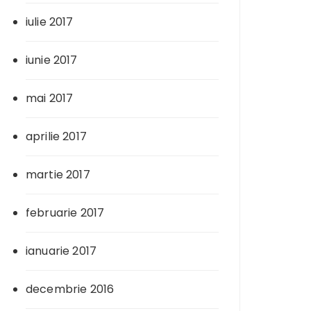
iulie 2017
iunie 2017
mai 2017
aprilie 2017
martie 2017
februarie 2017
ianuarie 2017
decembrie 2016