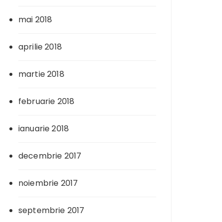
mai 2018
aprilie 2018
martie 2018
februarie 2018
ianuarie 2018
decembrie 2017
noiembrie 2017
septembrie 2017