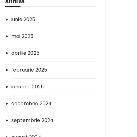
ARHIVA
iunie 2025
mai 2025
aprilie 2025
februarie 2025
ianuarie 2025
decembrie 2024
septembrie 2024