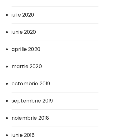
iulie 2020
iunie 2020
aprilie 2020
martie 2020
octombrie 2019
septembrie 2019
noiembrie 2018
iunie 2018