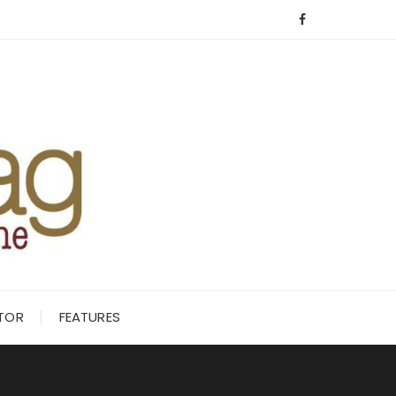
ITOR
FEATURES