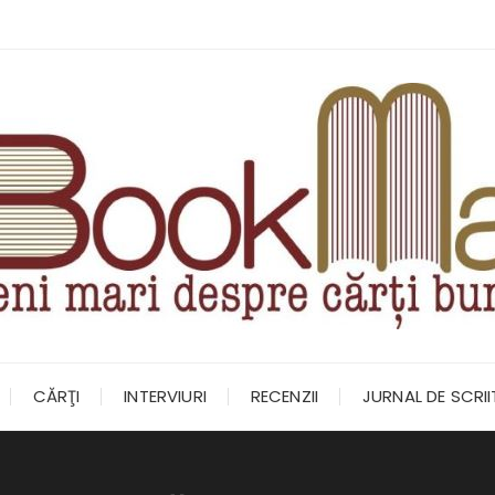
CĂRŢI
INTERVIURI
RECENZII
JURNAL DE SCRI