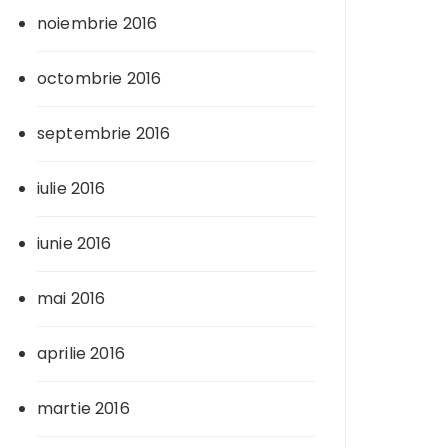
noiembrie 2016
octombrie 2016
septembrie 2016
iulie 2016
iunie 2016
mai 2016
aprilie 2016
martie 2016