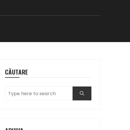
CĂUTARE