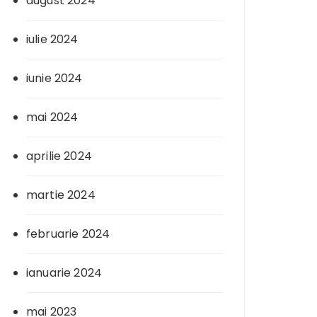
august 2024
iulie 2024
iunie 2024
mai 2024
aprilie 2024
martie 2024
februarie 2024
ianuarie 2024
mai 2023