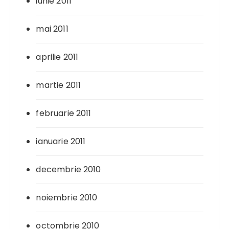
iunie 2011
mai 2011
aprilie 2011
martie 2011
februarie 2011
ianuarie 2011
decembrie 2010
noiembrie 2010
octombrie 2010