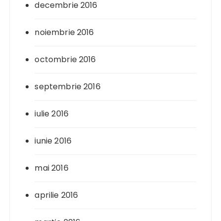
decembrie 2016
noiembrie 2016
octombrie 2016
septembrie 2016
iulie 2016
iunie 2016
mai 2016
aprilie 2016