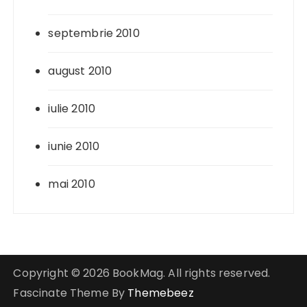
septembrie 2010
august 2010
iulie 2010
iunie 2010
mai 2010
Copyright © 2026 BookMag. All rights reserved.
Fascinate Theme By
Themebeez