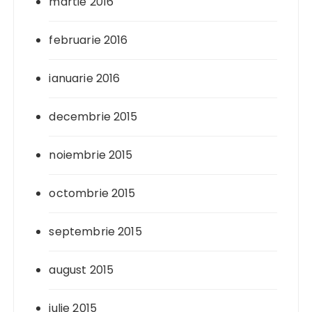
martie 2016
februarie 2016
ianuarie 2016
decembrie 2015
noiembrie 2015
octombrie 2015
septembrie 2015
august 2015
iulie 2015