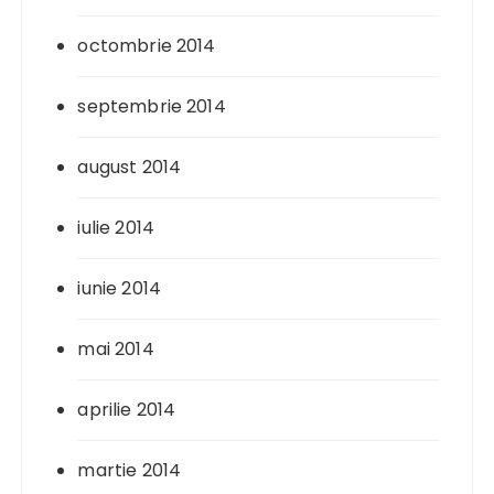
octombrie 2014
septembrie 2014
august 2014
iulie 2014
iunie 2014
mai 2014
aprilie 2014
martie 2014