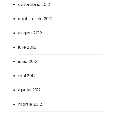
octombrie 2012
septembrie 2012
august 2012
iulie 2012
iunie 2012
mai 2012
aprilie 2012
martie 2012