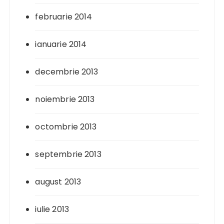
februarie 2014
ianuarie 2014
decembrie 2013
noiembrie 2013
octombrie 2013
septembrie 2013
august 2013
iulie 2013