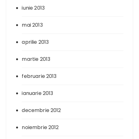
iunie 2013
mai 2013
aprilie 2013
martie 2013
februarie 2013
ianuarie 2013
decembrie 2012
noiembrie 2012