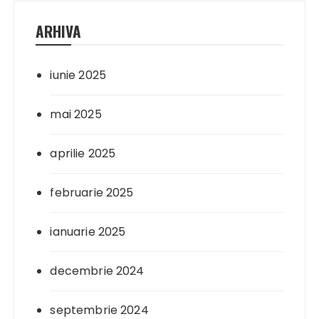
ARHIVA
iunie 2025
mai 2025
aprilie 2025
februarie 2025
ianuarie 2025
decembrie 2024
septembrie 2024