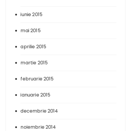
iunie 2015
mai 2015
aprilie 2015
martie 2015
februarie 2015
ianuarie 2015
decembrie 2014
noiembrie 2014