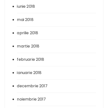
iunie 2018
mai 2018
aprilie 2018
martie 2018
februarie 2018
ianuarie 2018
decembrie 2017
noiembrie 2017