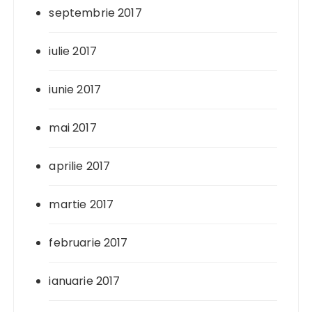
septembrie 2017
iulie 2017
iunie 2017
mai 2017
aprilie 2017
martie 2017
februarie 2017
ianuarie 2017