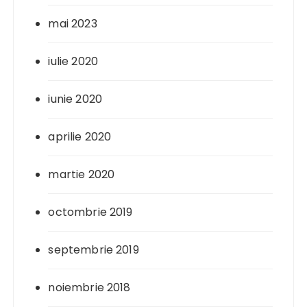
mai 2023
iulie 2020
iunie 2020
aprilie 2020
martie 2020
octombrie 2019
septembrie 2019
noiembrie 2018