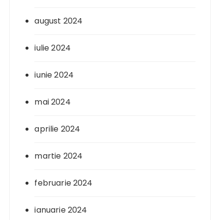
august 2024
iulie 2024
iunie 2024
mai 2024
aprilie 2024
martie 2024
februarie 2024
ianuarie 2024