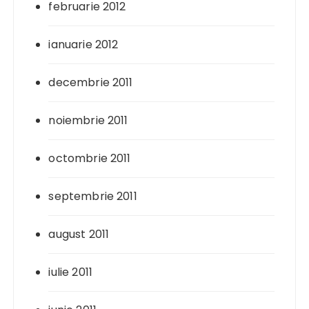
februarie 2012
ianuarie 2012
decembrie 2011
noiembrie 2011
octombrie 2011
septembrie 2011
august 2011
iulie 2011