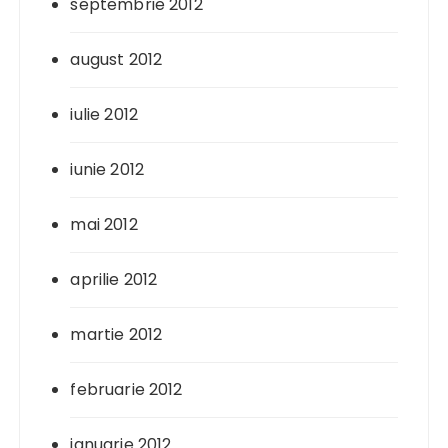
septembrie 2012
august 2012
iulie 2012
iunie 2012
mai 2012
aprilie 2012
martie 2012
februarie 2012
ianuarie 2012