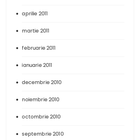
aprilie 2011
martie 2011
februarie 2011
ianuarie 2011
decembrie 2010
noiembrie 2010
octombrie 2010
septembrie 2010