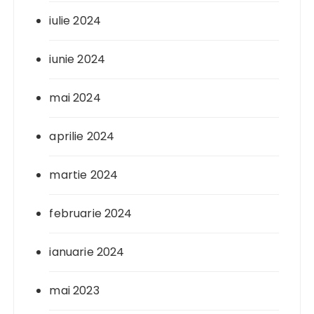
iulie 2024
iunie 2024
mai 2024
aprilie 2024
martie 2024
februarie 2024
ianuarie 2024
mai 2023