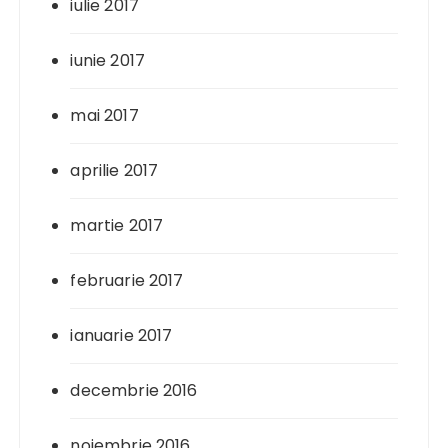
iulie 2017
iunie 2017
mai 2017
aprilie 2017
martie 2017
februarie 2017
ianuarie 2017
decembrie 2016
noiembrie 2016