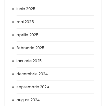
iunie 2025
mai 2025
aprilie 2025
februarie 2025
ianuarie 2025
decembrie 2024
septembrie 2024
august 2024