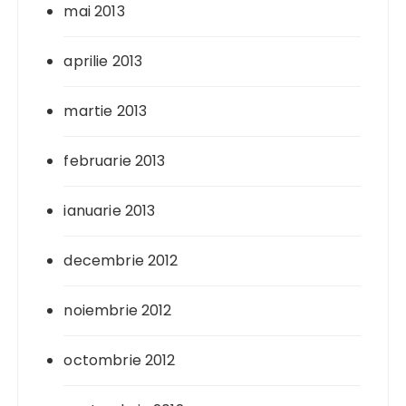
mai 2013
aprilie 2013
martie 2013
februarie 2013
ianuarie 2013
decembrie 2012
noiembrie 2012
octombrie 2012