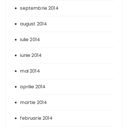
septembrie 2014
august 2014
iulie 2014
iunie 2014
mai 2014
aprilie 2014
martie 2014
februarie 2014