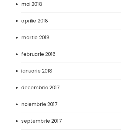
mai 2018
aprilie 2018
martie 2018
februarie 2018
ianuarie 2018
decembrie 2017
noiembrie 2017
septembrie 2017