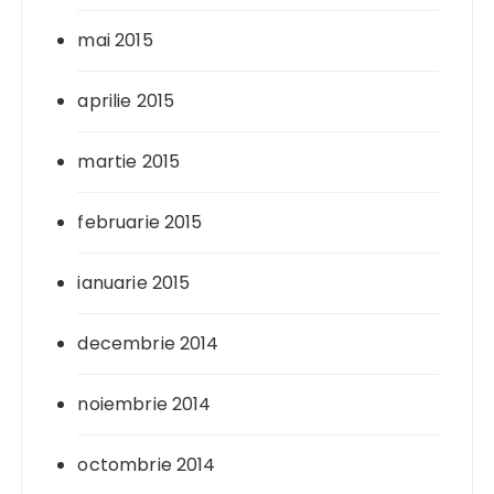
mai 2015
aprilie 2015
martie 2015
februarie 2015
ianuarie 2015
decembrie 2014
noiembrie 2014
octombrie 2014