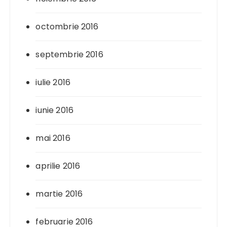
octombrie 2016
septembrie 2016
iulie 2016
iunie 2016
mai 2016
aprilie 2016
martie 2016
februarie 2016