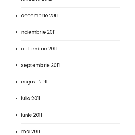
decembrie 2011
noiembrie 2011
octombrie 2011
septembrie 2011
august 2011
iulie 2011
iunie 2011
mai 2011