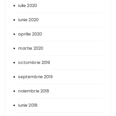
iulie 2020
iunie 2020
aprilie 2020
martie 2020
octombrie 2019
septembrie 2019
noiembrie 2018
iunie 2018