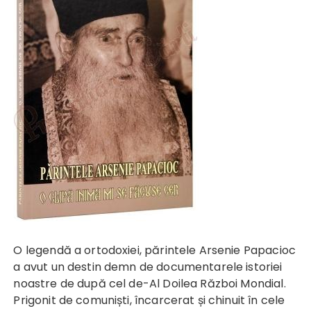
O legendă a ortodoxiei, părintele Arsenie Papacioc
a avut un destin demn de documentarele istoriei
noastre de după cel de-Al Doilea Război Mondial.
Prigonit de comuniști, încarcerat și chinuit în cele