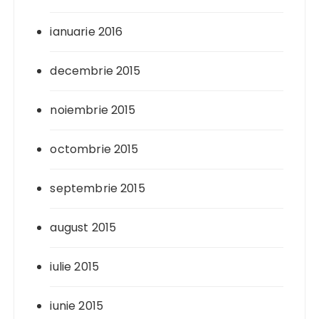
ianuarie 2016
decembrie 2015
noiembrie 2015
octombrie 2015
septembrie 2015
august 2015
iulie 2015
iunie 2015