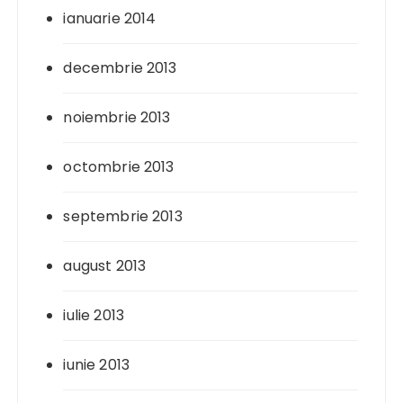
ianuarie 2014
decembrie 2013
noiembrie 2013
octombrie 2013
septembrie 2013
august 2013
iulie 2013
iunie 2013