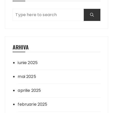
ARHIVA
iunie 2025
mai 2025
aprilie 2025
februarie 2025