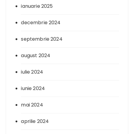
ianuarie 2025
decembrie 2024
septembrie 2024
august 2024
iulie 2024
iunie 2024
mai 2024
aprilie 2024