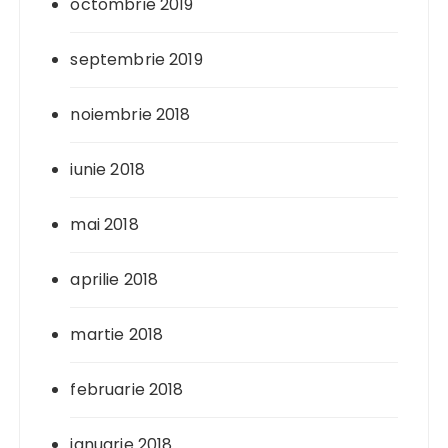
octombrie 2019
septembrie 2019
noiembrie 2018
iunie 2018
mai 2018
aprilie 2018
martie 2018
februarie 2018
ianuarie 2018