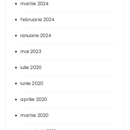
martie 2024
februarie 2024
ianuarie 2024
mai 2023
iulie 2020
iunie 2020
aprilie 2020
martie 2020