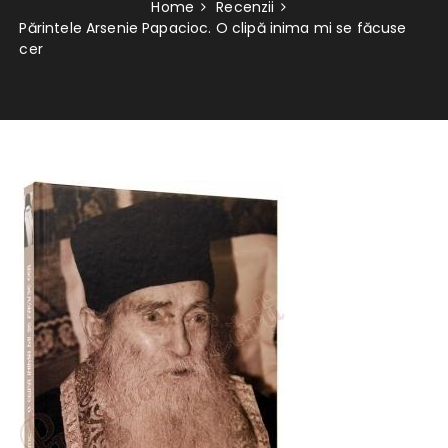
Home
Recenzii
Părintele Arsenie Papacioc. O clipă inima mi se făcuse
cer