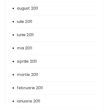
august 2011
iulie 2011
iunie 2011
mai 2011
aprilie 2011
martie 2011
februarie 2011
ianuarie 2011