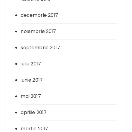
decembrie 2017
noiembrie 2017
septembrie 2017
iulie 2017
iunie 2017
mai 2017
aprilie 2017
martie 2017