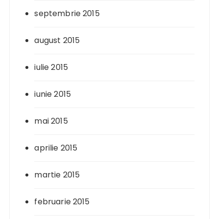
septembrie 2015
august 2015
iulie 2015
iunie 2015
mai 2015
aprilie 2015
martie 2015
februarie 2015