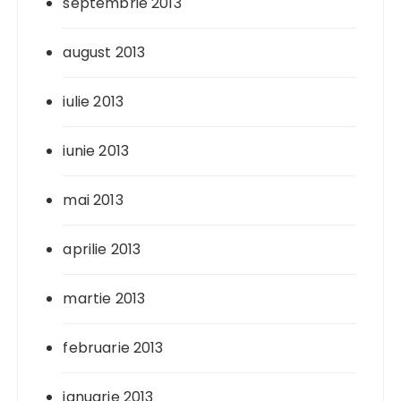
septembrie 2013
august 2013
iulie 2013
iunie 2013
mai 2013
aprilie 2013
martie 2013
februarie 2013
ianuarie 2013