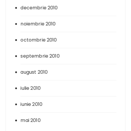
decembrie 2010
noiembrie 2010
octombrie 2010
septembrie 2010
august 2010
iulie 2010
iunie 2010
mai 2010