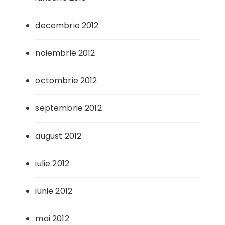
decembrie 2012
noiembrie 2012
octombrie 2012
septembrie 2012
august 2012
iulie 2012
iunie 2012
mai 2012