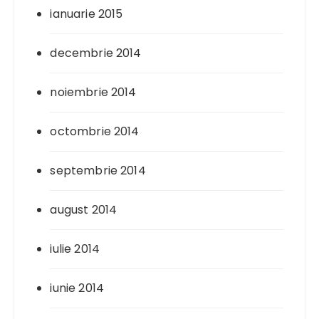
ianuarie 2015
decembrie 2014
noiembrie 2014
octombrie 2014
septembrie 2014
august 2014
iulie 2014
iunie 2014