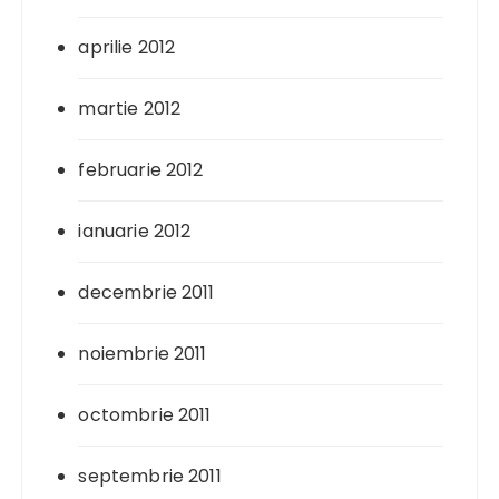
aprilie 2012
martie 2012
februarie 2012
ianuarie 2012
decembrie 2011
noiembrie 2011
octombrie 2011
septembrie 2011