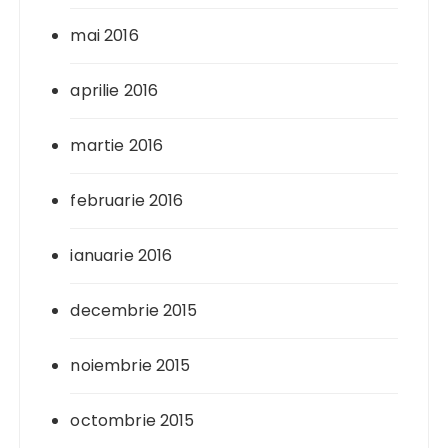
mai 2016
aprilie 2016
martie 2016
februarie 2016
ianuarie 2016
decembrie 2015
noiembrie 2015
octombrie 2015