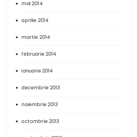
mai 2014
aprilie 2014
martie 2014
februarie 2014
ianuarie 2014
decembrie 2013
noiembrie 2013
octombrie 2013