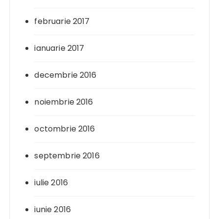
februarie 2017
ianuarie 2017
decembrie 2016
noiembrie 2016
octombrie 2016
septembrie 2016
iulie 2016
iunie 2016