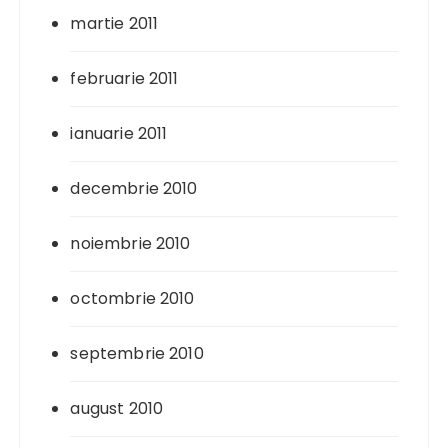
martie 2011
februarie 2011
ianuarie 2011
decembrie 2010
noiembrie 2010
octombrie 2010
septembrie 2010
august 2010