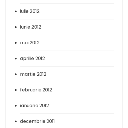
iulie 2012
iunie 2012
mai 2012
aprilie 2012
martie 2012
februarie 2012
ianuarie 2012
decembrie 2011