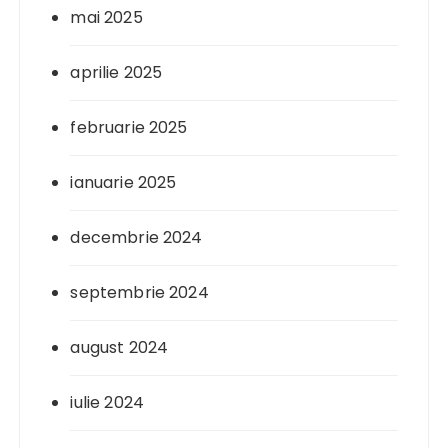
mai 2025
aprilie 2025
februarie 2025
ianuarie 2025
decembrie 2024
septembrie 2024
august 2024
iulie 2024