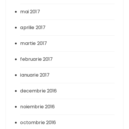
mai 2017
aprilie 2017
martie 2017
februarie 2017
ianuarie 2017
decembrie 2016
noiembrie 2016
octombrie 2016