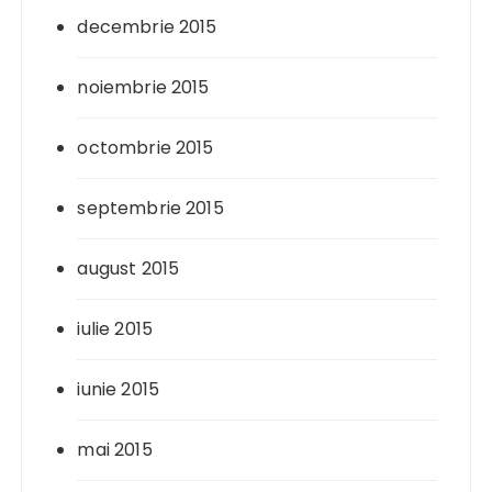
decembrie 2015
noiembrie 2015
octombrie 2015
septembrie 2015
august 2015
iulie 2015
iunie 2015
mai 2015