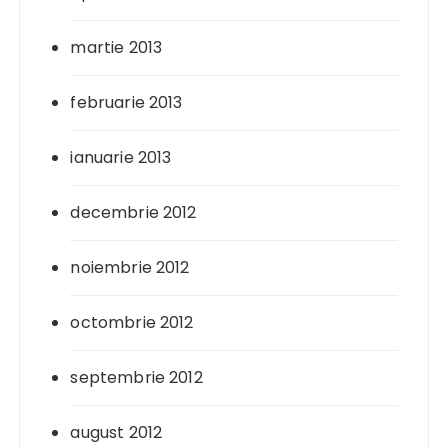
martie 2013
februarie 2013
ianuarie 2013
decembrie 2012
noiembrie 2012
octombrie 2012
septembrie 2012
august 2012