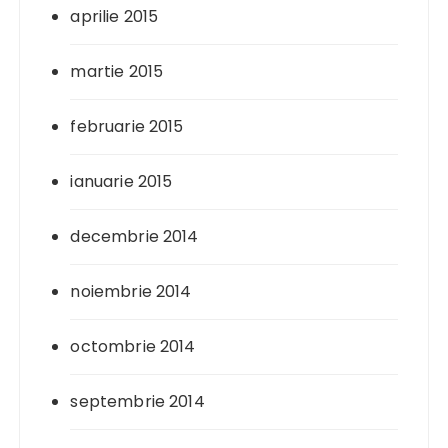
aprilie 2015
martie 2015
februarie 2015
ianuarie 2015
decembrie 2014
noiembrie 2014
octombrie 2014
septembrie 2014