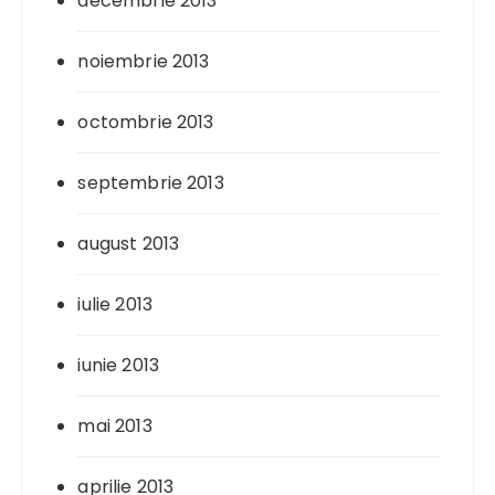
decembrie 2013
noiembrie 2013
octombrie 2013
septembrie 2013
august 2013
iulie 2013
iunie 2013
mai 2013
aprilie 2013