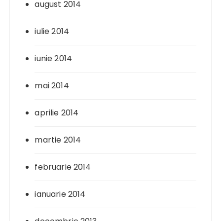
august 2014
iulie 2014
iunie 2014
mai 2014
aprilie 2014
martie 2014
februarie 2014
ianuarie 2014