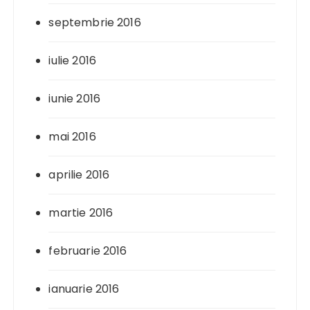
septembrie 2016
iulie 2016
iunie 2016
mai 2016
aprilie 2016
martie 2016
februarie 2016
ianuarie 2016