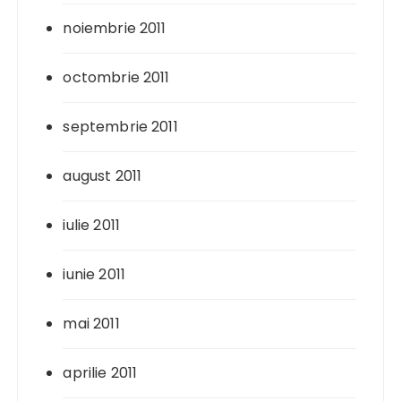
noiembrie 2011
octombrie 2011
septembrie 2011
august 2011
iulie 2011
iunie 2011
mai 2011
aprilie 2011