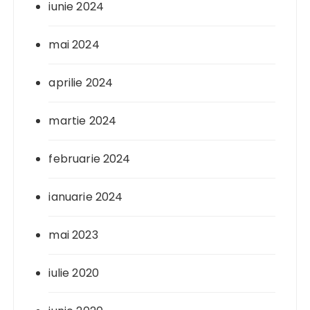
iunie 2024
mai 2024
aprilie 2024
martie 2024
februarie 2024
ianuarie 2024
mai 2023
iulie 2020