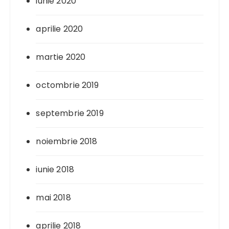
iunie 2020
aprilie 2020
martie 2020
octombrie 2019
septembrie 2019
noiembrie 2018
iunie 2018
mai 2018
aprilie 2018