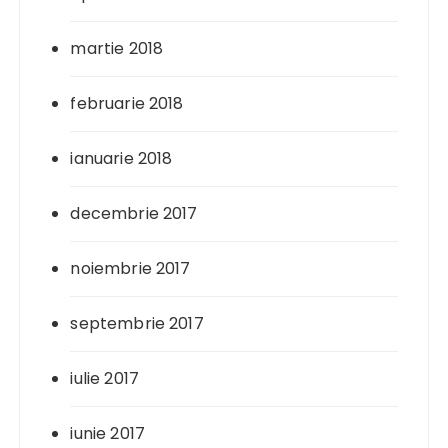
martie 2018
februarie 2018
ianuarie 2018
decembrie 2017
noiembrie 2017
septembrie 2017
iulie 2017
iunie 2017