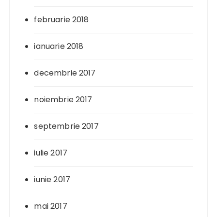
februarie 2018
ianuarie 2018
decembrie 2017
noiembrie 2017
septembrie 2017
iulie 2017
iunie 2017
mai 2017