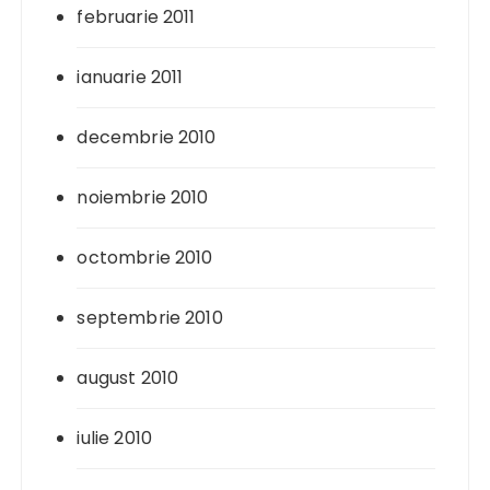
februarie 2011
ianuarie 2011
decembrie 2010
noiembrie 2010
octombrie 2010
septembrie 2010
august 2010
iulie 2010