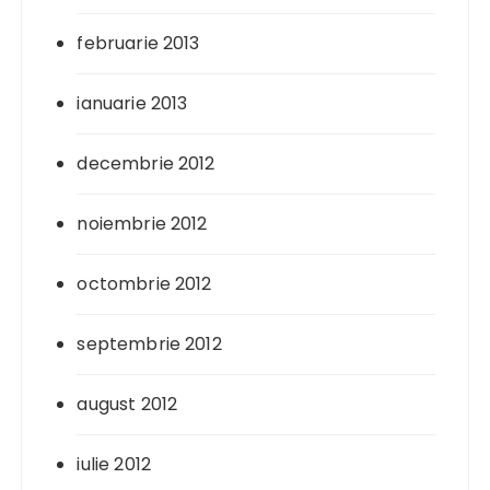
februarie 2013
ianuarie 2013
decembrie 2012
noiembrie 2012
octombrie 2012
septembrie 2012
august 2012
iulie 2012