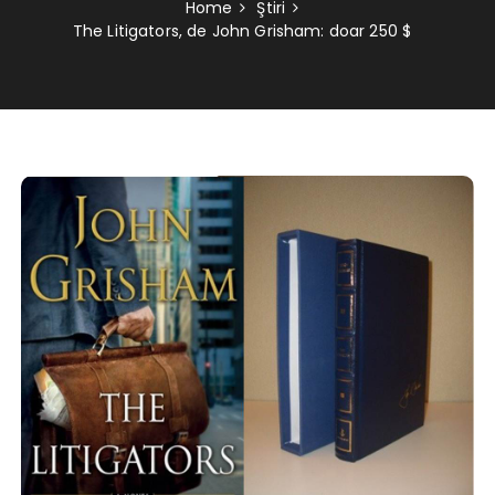
Home
Ştiri
The Litigators, de John Grisham: doar 250 $