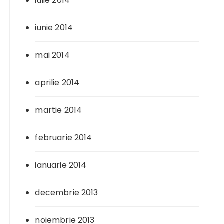
iulie 2014
iunie 2014
mai 2014
aprilie 2014
martie 2014
februarie 2014
ianuarie 2014
decembrie 2013
noiembrie 2013