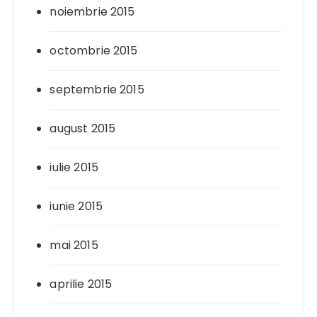
noiembrie 2015
octombrie 2015
septembrie 2015
august 2015
iulie 2015
iunie 2015
mai 2015
aprilie 2015