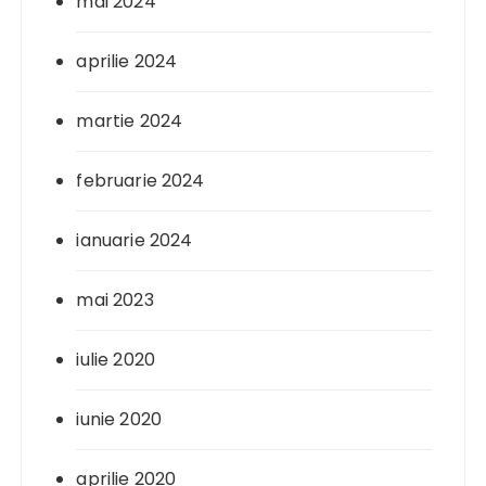
mai 2024
aprilie 2024
martie 2024
februarie 2024
ianuarie 2024
mai 2023
iulie 2020
iunie 2020
aprilie 2020