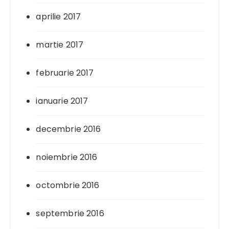
aprilie 2017
martie 2017
februarie 2017
ianuarie 2017
decembrie 2016
noiembrie 2016
octombrie 2016
septembrie 2016