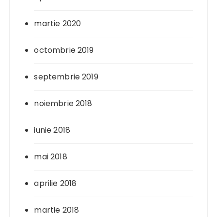
martie 2020
octombrie 2019
septembrie 2019
noiembrie 2018
iunie 2018
mai 2018
aprilie 2018
martie 2018