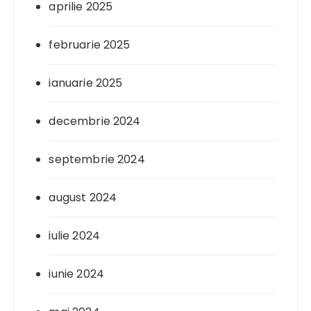
aprilie 2025
februarie 2025
ianuarie 2025
decembrie 2024
septembrie 2024
august 2024
iulie 2024
iunie 2024