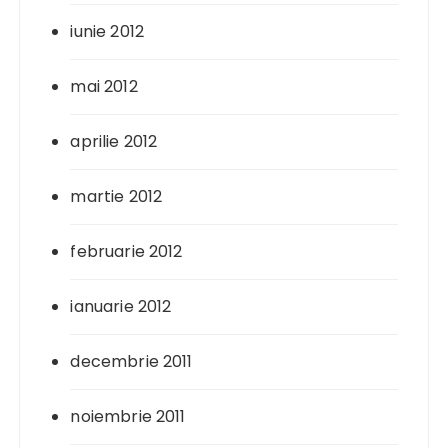
iunie 2012
mai 2012
aprilie 2012
martie 2012
februarie 2012
ianuarie 2012
decembrie 2011
noiembrie 2011