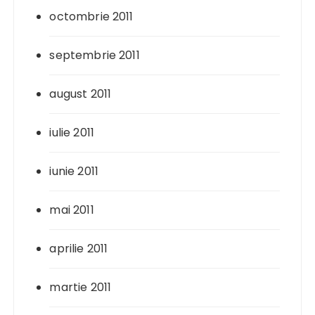
octombrie 2011
septembrie 2011
august 2011
iulie 2011
iunie 2011
mai 2011
aprilie 2011
martie 2011