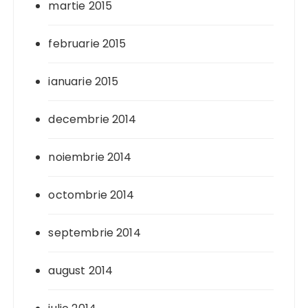
martie 2015
februarie 2015
ianuarie 2015
decembrie 2014
noiembrie 2014
octombrie 2014
septembrie 2014
august 2014