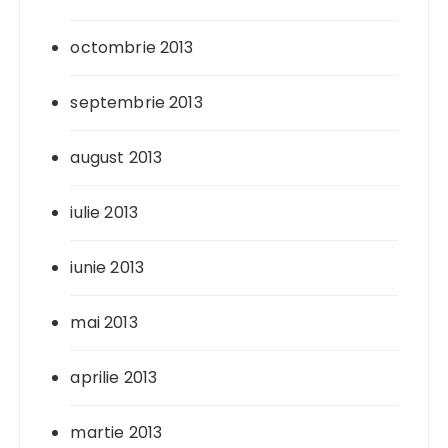
octombrie 2013
septembrie 2013
august 2013
iulie 2013
iunie 2013
mai 2013
aprilie 2013
martie 2013