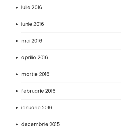
iulie 2016
iunie 2016
mai 2016
aprilie 2016
martie 2016
februarie 2016
ianuarie 2016
decembrie 2015