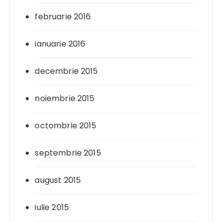
februarie 2016
ianuarie 2016
decembrie 2015
noiembrie 2015
octombrie 2015
septembrie 2015
august 2015
iulie 2015