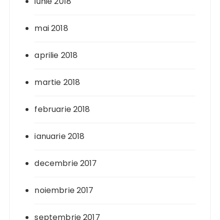
iunie 2018
mai 2018
aprilie 2018
martie 2018
februarie 2018
ianuarie 2018
decembrie 2017
noiembrie 2017
septembrie 2017