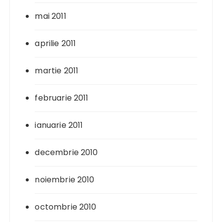
mai 2011
aprilie 2011
martie 2011
februarie 2011
ianuarie 2011
decembrie 2010
noiembrie 2010
octombrie 2010