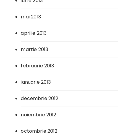
iunie 2013
mai 2013
aprilie 2013
martie 2013
februarie 2013
ianuarie 2013
decembrie 2012
noiembrie 2012
octombrie 2012