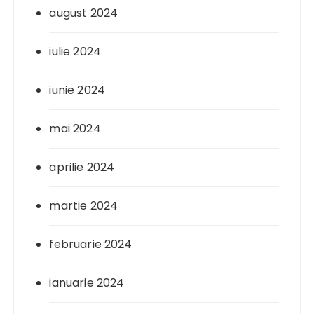
august 2024
iulie 2024
iunie 2024
mai 2024
aprilie 2024
martie 2024
februarie 2024
ianuarie 2024