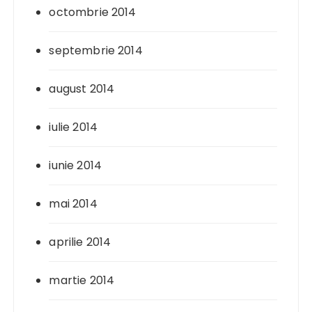
octombrie 2014
septembrie 2014
august 2014
iulie 2014
iunie 2014
mai 2014
aprilie 2014
martie 2014