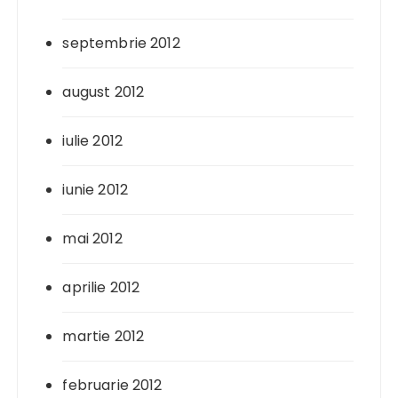
septembrie 2012
august 2012
iulie 2012
iunie 2012
mai 2012
aprilie 2012
martie 2012
februarie 2012