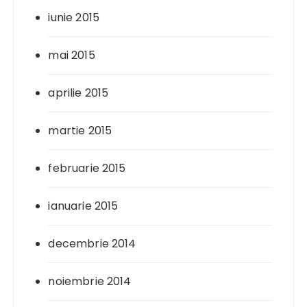
iunie 2015
mai 2015
aprilie 2015
martie 2015
februarie 2015
ianuarie 2015
decembrie 2014
noiembrie 2014