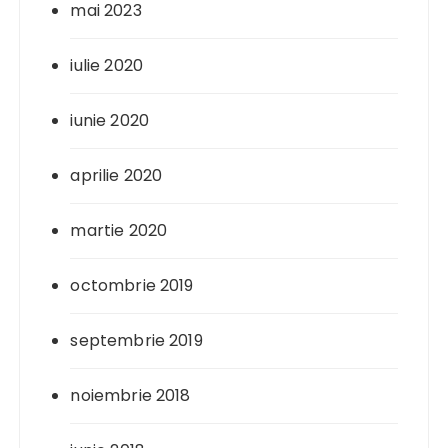
mai 2023
iulie 2020
iunie 2020
aprilie 2020
martie 2020
octombrie 2019
septembrie 2019
noiembrie 2018