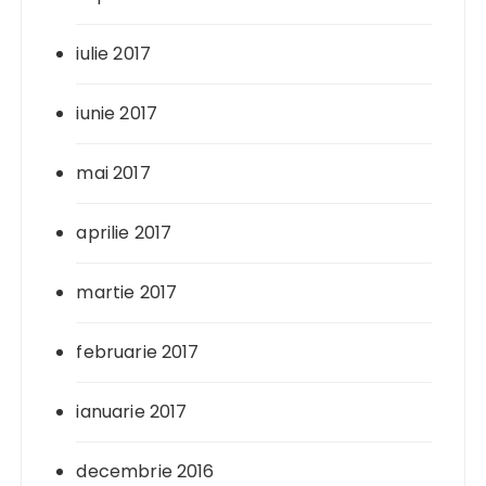
iulie 2017
iunie 2017
mai 2017
aprilie 2017
martie 2017
februarie 2017
ianuarie 2017
decembrie 2016