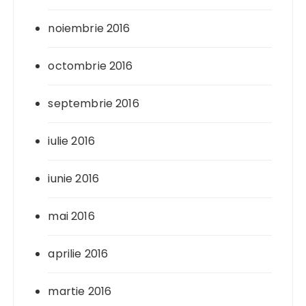
noiembrie 2016
octombrie 2016
septembrie 2016
iulie 2016
iunie 2016
mai 2016
aprilie 2016
martie 2016