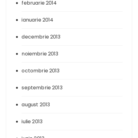
februarie 2014
ianuarie 2014
decembrie 2013
noiembrie 2013
octombrie 2013
septembrie 2013
august 2013
iulie 2013