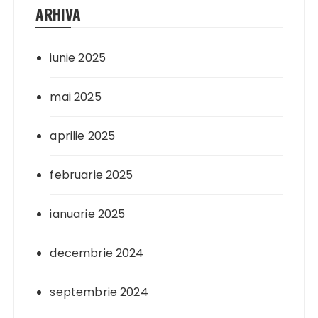
ARHIVA
iunie 2025
mai 2025
aprilie 2025
februarie 2025
ianuarie 2025
decembrie 2024
septembrie 2024