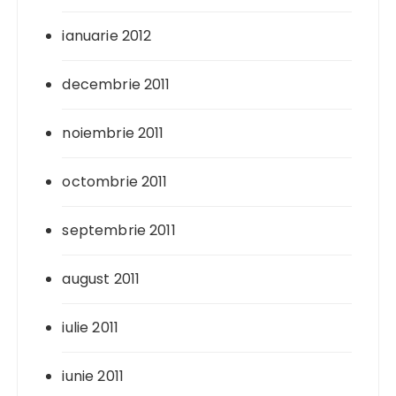
ianuarie 2012
decembrie 2011
noiembrie 2011
octombrie 2011
septembrie 2011
august 2011
iulie 2011
iunie 2011