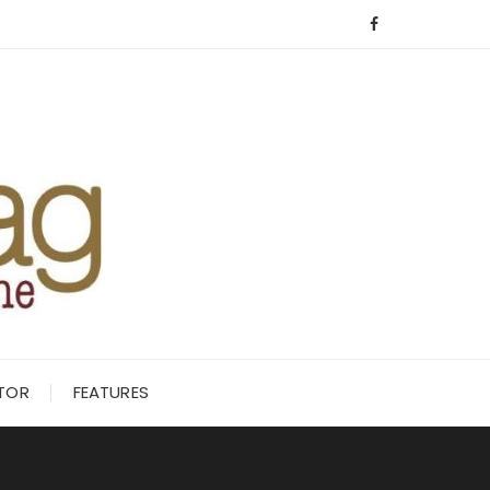
ITOR
FEATURES