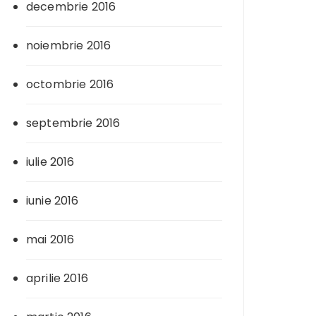
decembrie 2016
noiembrie 2016
octombrie 2016
septembrie 2016
iulie 2016
iunie 2016
mai 2016
aprilie 2016