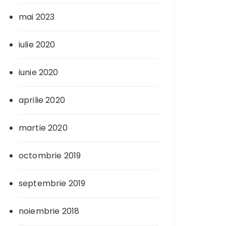
mai 2023
iulie 2020
iunie 2020
aprilie 2020
martie 2020
octombrie 2019
septembrie 2019
noiembrie 2018