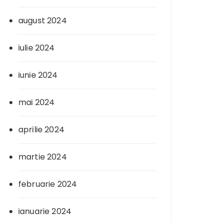
august 2024
iulie 2024
iunie 2024
mai 2024
aprilie 2024
martie 2024
februarie 2024
ianuarie 2024