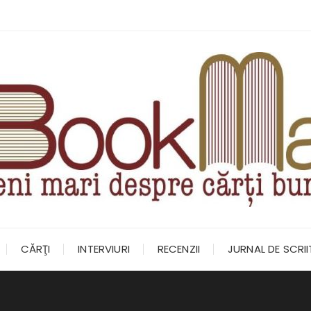
CĂRŢI
INTERVIURI
RECENZII
JURNAL DE SCRI