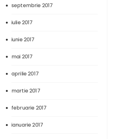
septembrie 2017
iulie 2017
iunie 2017
mai 2017
aprilie 2017
martie 2017
februarie 2017
ianuarie 2017