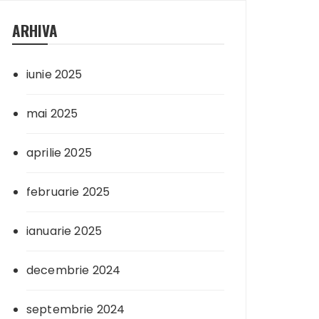
ARHIVA
iunie 2025
mai 2025
aprilie 2025
februarie 2025
ianuarie 2025
decembrie 2024
septembrie 2024