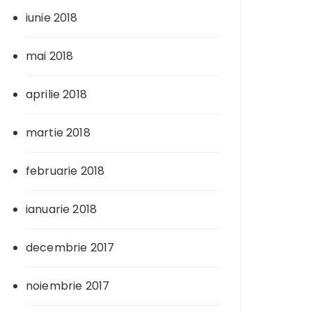
iunie 2018
mai 2018
aprilie 2018
martie 2018
februarie 2018
ianuarie 2018
decembrie 2017
noiembrie 2017