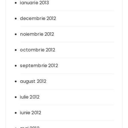
ianuarie 2013
decembrie 2012
noiembrie 2012
octombrie 2012
septembrie 2012
august 2012
iulie 2012
iunie 2012