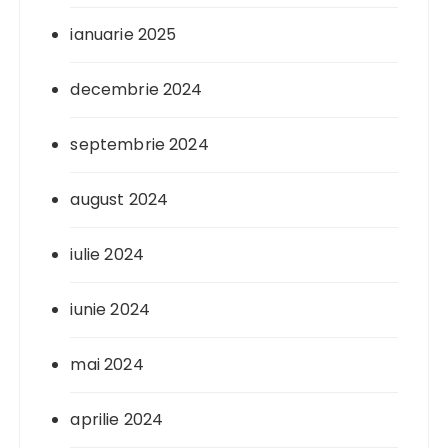
ianuarie 2025
decembrie 2024
septembrie 2024
august 2024
iulie 2024
iunie 2024
mai 2024
aprilie 2024