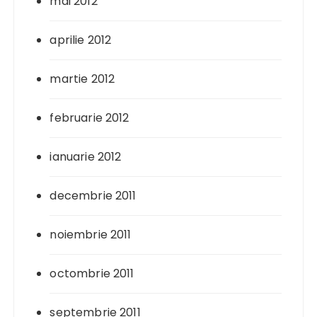
mai 2012
aprilie 2012
martie 2012
februarie 2012
ianuarie 2012
decembrie 2011
noiembrie 2011
octombrie 2011
septembrie 2011