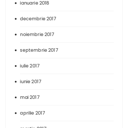
ianuarie 2018
decembrie 2017
noiembrie 2017
septembrie 2017
iulie 2017
iunie 2017
mai 2017
aprilie 2017