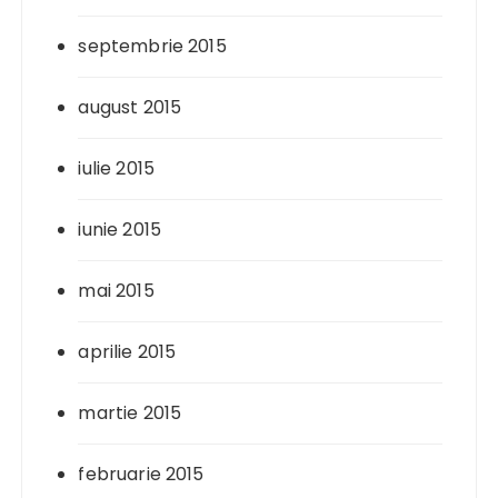
septembrie 2015
august 2015
iulie 2015
iunie 2015
mai 2015
aprilie 2015
martie 2015
februarie 2015