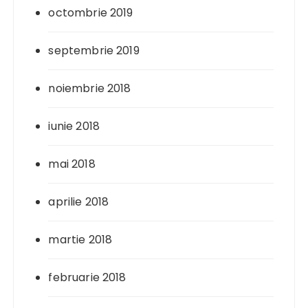
octombrie 2019
septembrie 2019
noiembrie 2018
iunie 2018
mai 2018
aprilie 2018
martie 2018
februarie 2018