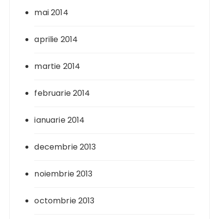
mai 2014
aprilie 2014
martie 2014
februarie 2014
ianuarie 2014
decembrie 2013
noiembrie 2013
octombrie 2013