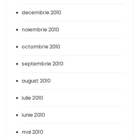
decembrie 2010
noiembrie 2010
octombrie 2010
septembrie 2010
august 2010
iulie 2010
iunie 2010
mai 2010