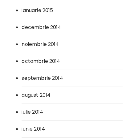
ianuarie 2015
decembrie 2014
noiembrie 2014
octombrie 2014
septembrie 2014
august 2014
iulie 2014
iunie 2014