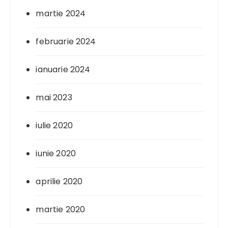
martie 2024
februarie 2024
ianuarie 2024
mai 2023
iulie 2020
iunie 2020
aprilie 2020
martie 2020