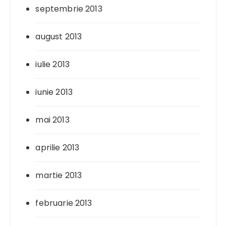
septembrie 2013
august 2013
iulie 2013
iunie 2013
mai 2013
aprilie 2013
martie 2013
februarie 2013