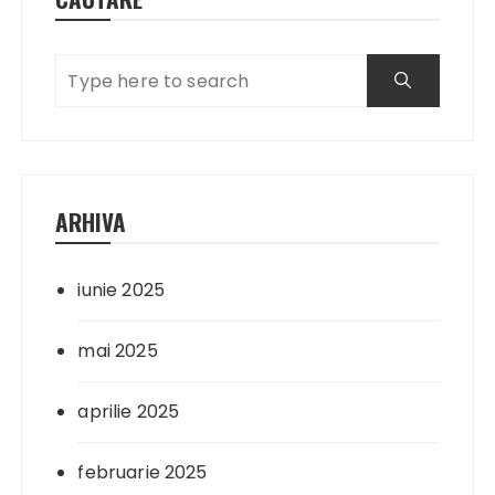
ARHIVA
iunie 2025
mai 2025
aprilie 2025
februarie 2025