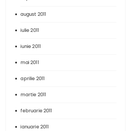
august 2011
iulie 2011
iunie 2011
mai 2011
aprilie 2011
martie 2011
februarie 2011
ianuarie 2011