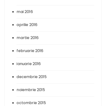
mai 2016
aprilie 2016
martie 2016
februarie 2016
ianuarie 2016
decembrie 2015
noiembrie 2015
octombrie 2015