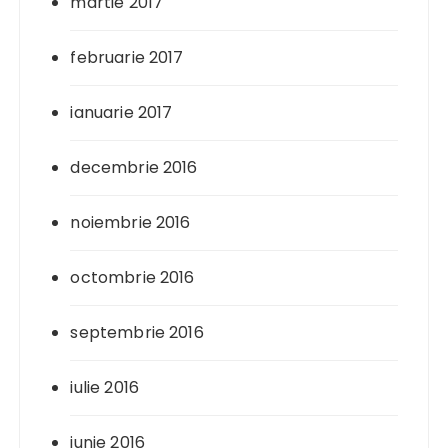
martie 2017
februarie 2017
ianuarie 2017
decembrie 2016
noiembrie 2016
octombrie 2016
septembrie 2016
iulie 2016
iunie 2016