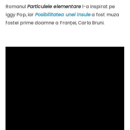
Romanul
Particulele elementare
l-a inspirat pe
Iggy Pop, iar
Posibilitatea unei insule
a fost muza
fostei prime doamne a Franței, Carla Bruni.