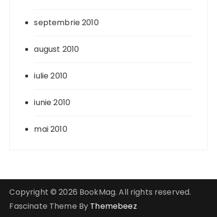
septembrie 2010
august 2010
iulie 2010
iunie 2010
mai 2010
Copyright © 2026 BookMag. All rights reserved.
Fascinate Theme By
Themebeez