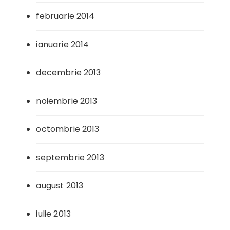
februarie 2014
ianuarie 2014
decembrie 2013
noiembrie 2013
octombrie 2013
septembrie 2013
august 2013
iulie 2013