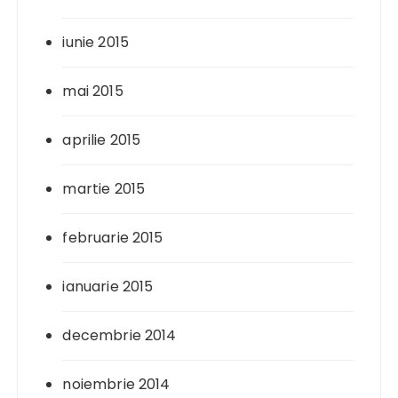
iunie 2015
mai 2015
aprilie 2015
martie 2015
februarie 2015
ianuarie 2015
decembrie 2014
noiembrie 2014