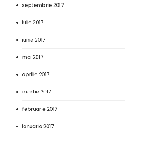
septembrie 2017
iulie 2017
iunie 2017
mai 2017
aprilie 2017
martie 2017
februarie 2017
ianuarie 2017