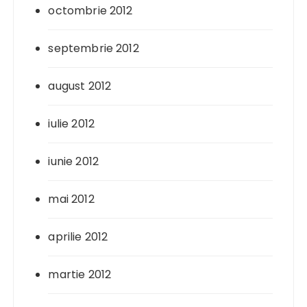
octombrie 2012
septembrie 2012
august 2012
iulie 2012
iunie 2012
mai 2012
aprilie 2012
martie 2012