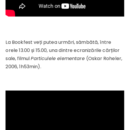
La Bookfest veți putea urmări, sâmbătă, între
orele 13.00 și 15.00, una dintre ecranizările cărților
sale, filmul
Particulele elementare
(Oskar Roheler,
2006, 1h53min).