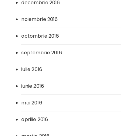
decembrie 2016
noiembrie 2016
octombrie 2016
septembrie 2016
iulie 2016
iunie 2016
mai 2016
aprilie 2016