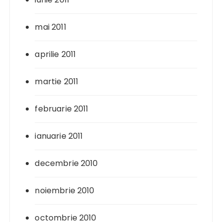
mai 2011
aprilie 2011
martie 2011
februarie 2011
ianuarie 2011
decembrie 2010
noiembrie 2010
octombrie 2010