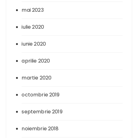
mai 2023
iulie 2020
iunie 2020
aprilie 2020
martie 2020
octombrie 2019
septembrie 2019
noiembrie 2018