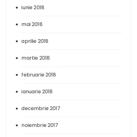
iunie 2018
mai 2018
aprilie 2018
martie 2018
februarie 2018
ianuarie 2018
decembrie 2017
noiembrie 2017