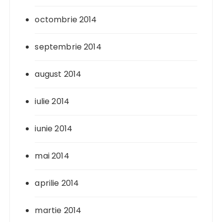
octombrie 2014
septembrie 2014
august 2014
iulie 2014
iunie 2014
mai 2014
aprilie 2014
martie 2014