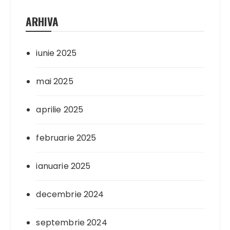
ARHIVA
iunie 2025
mai 2025
aprilie 2025
februarie 2025
ianuarie 2025
decembrie 2024
septembrie 2024