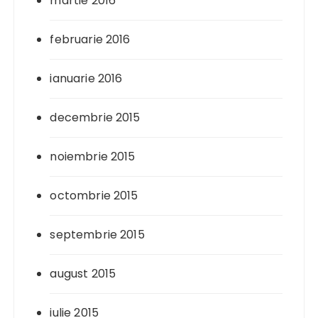
martie 2016
februarie 2016
ianuarie 2016
decembrie 2015
noiembrie 2015
octombrie 2015
septembrie 2015
august 2015
iulie 2015