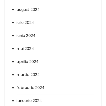
august 2024
iulie 2024
iunie 2024
mai 2024
aprilie 2024
martie 2024
februarie 2024
ianuarie 2024