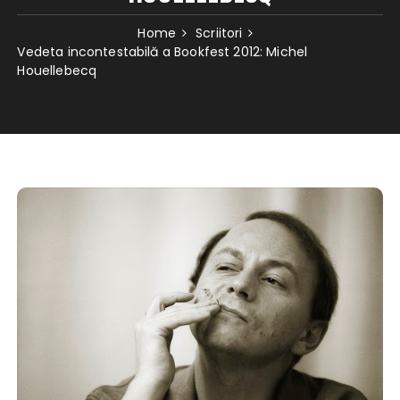
Home
Scriitori
Vedeta incontestabilă a Bookfest 2012: Michel
Houellebecq