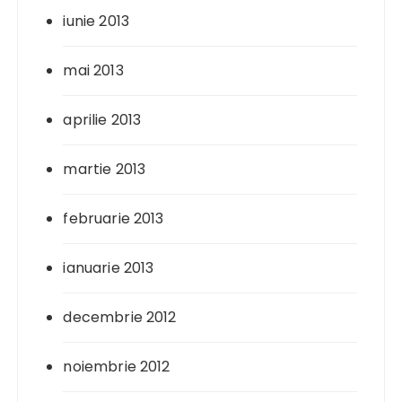
iunie 2013
mai 2013
aprilie 2013
martie 2013
februarie 2013
ianuarie 2013
decembrie 2012
noiembrie 2012