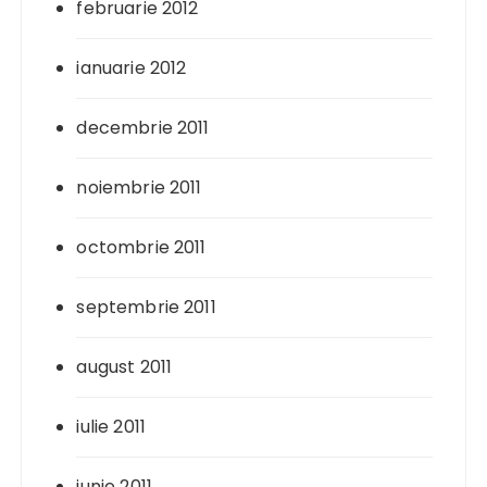
februarie 2012
ianuarie 2012
decembrie 2011
noiembrie 2011
octombrie 2011
septembrie 2011
august 2011
iulie 2011
iunie 2011