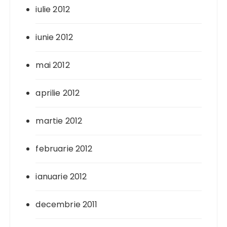
iulie 2012
iunie 2012
mai 2012
aprilie 2012
martie 2012
februarie 2012
ianuarie 2012
decembrie 2011