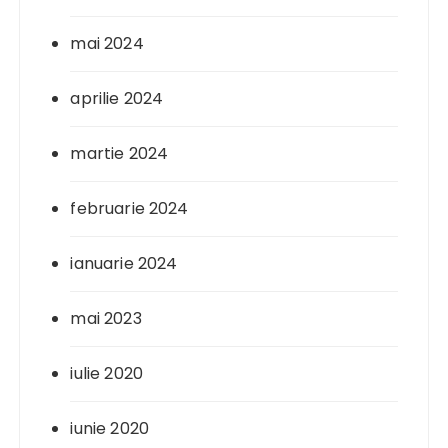
mai 2024
aprilie 2024
martie 2024
februarie 2024
ianuarie 2024
mai 2023
iulie 2020
iunie 2020