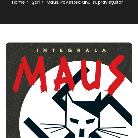
Home
Ştiri
Maus. Povestea unui supravieţuitor