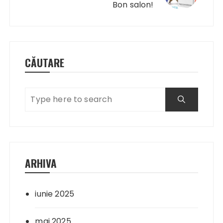
Bon salon!
CĂUTARE
ARHIVA
iunie 2025
mai 2025