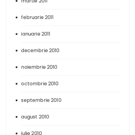
martie 2011
februarie 2011
ianuarie 2011
decembrie 2010
noiembrie 2010
octombrie 2010
septembrie 2010
august 2010
iulie 2010