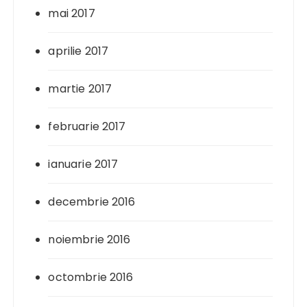
mai 2017
aprilie 2017
martie 2017
februarie 2017
ianuarie 2017
decembrie 2016
noiembrie 2016
octombrie 2016