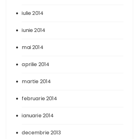
iulie 2014
iunie 2014
mai 2014
aprilie 2014
martie 2014
februarie 2014
ianuarie 2014
decembrie 2013