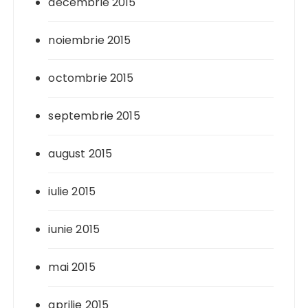
decembrie 2015
noiembrie 2015
octombrie 2015
septembrie 2015
august 2015
iulie 2015
iunie 2015
mai 2015
aprilie 2015