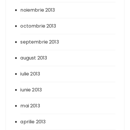
noiembrie 2013
octombrie 2013
septembrie 2013
august 2013
iulie 2013
iunie 2013
mai 2013
aprilie 2013