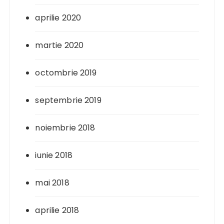
aprilie 2020
martie 2020
octombrie 2019
septembrie 2019
noiembrie 2018
iunie 2018
mai 2018
aprilie 2018