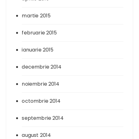
martie 2015
februarie 2015
ianuarie 2015
decembrie 2014
noiembrie 2014
octombrie 2014
septembrie 2014
august 2014