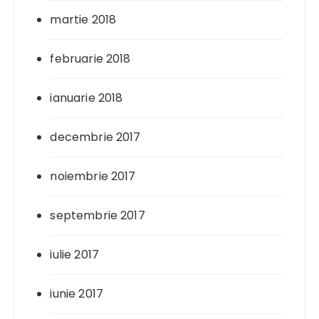
martie 2018
februarie 2018
ianuarie 2018
decembrie 2017
noiembrie 2017
septembrie 2017
iulie 2017
iunie 2017