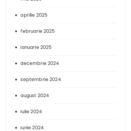
aprilie 2025
februarie 2025
ianuarie 2025
decembrie 2024
septembrie 2024
august 2024
iulie 2024
iunie 2024