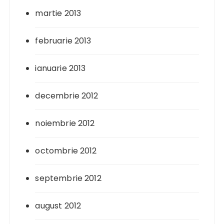
martie 2013
februarie 2013
ianuarie 2013
decembrie 2012
noiembrie 2012
octombrie 2012
septembrie 2012
august 2012