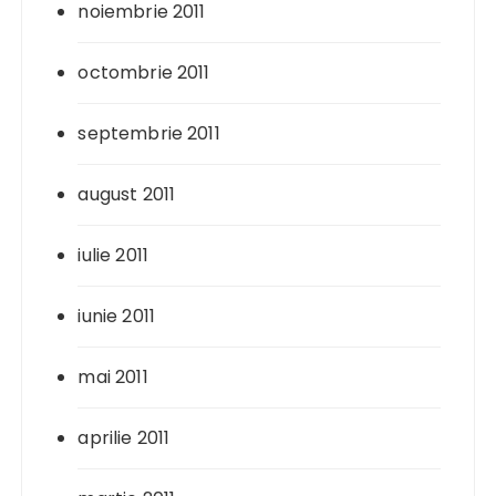
noiembrie 2011
octombrie 2011
septembrie 2011
august 2011
iulie 2011
iunie 2011
mai 2011
aprilie 2011