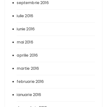
septembrie 2016
iulie 2016
iunie 2016
mai 2016
aprilie 2016
martie 2016
februarie 2016
ianuarie 2016