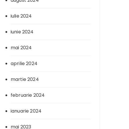
august 2024
iulie 2024
iunie 2024
mai 2024
aprilie 2024
martie 2024
februarie 2024
ianuarie 2024
mai 2023