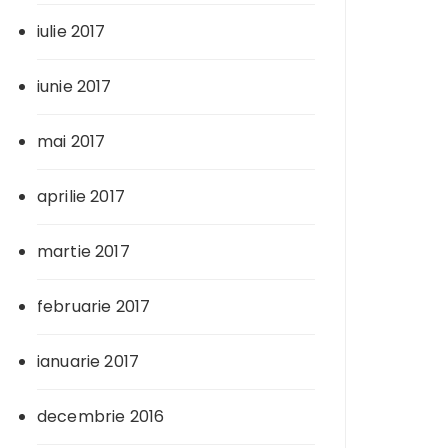
iulie 2017
iunie 2017
mai 2017
aprilie 2017
martie 2017
februarie 2017
ianuarie 2017
decembrie 2016