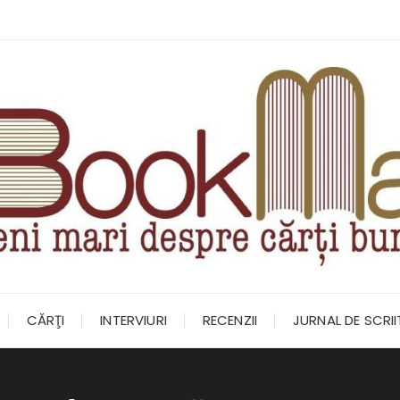
CĂRŢI
INTERVIURI
RECENZII
JURNAL DE SCRI