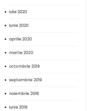
iulie 2020
iunie 2020
aprilie 2020
martie 2020
octombrie 2019
septembrie 2019
noiembrie 2018
iunie 2018