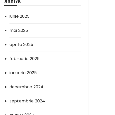
ARHIVA
iunie 2025
mai 2025
aprilie 2025
februarie 2025
ianuarie 2025
decembrie 2024
septembrie 2024