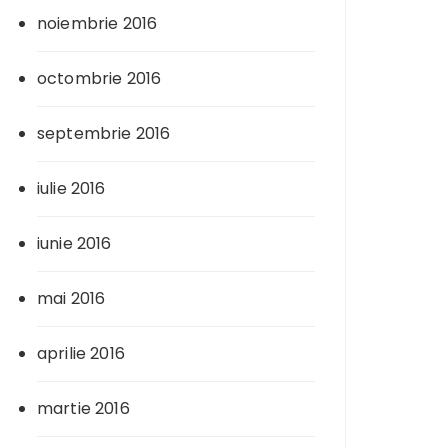
noiembrie 2016
octombrie 2016
septembrie 2016
iulie 2016
iunie 2016
mai 2016
aprilie 2016
martie 2016