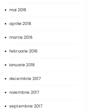
mai 2018
aprilie 2018
martie 2018
februarie 2018
ianuarie 2018
decembrie 2017
noiembrie 2017
septembrie 2017