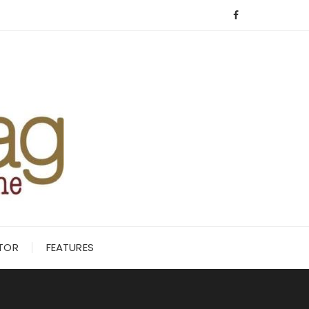
ITOR
FEATURES