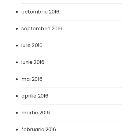
octombrie 2016
septembrie 2016
iulie 2016
iunie 2016
mai 2016
aprilie 2016
martie 2016
februarie 2016