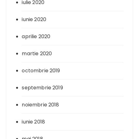
iulie 2020
iunie 2020
aprilie 2020
martie 2020
octombrie 2019
septembrie 2019
noiembrie 2018
iunie 2018
mai 2018