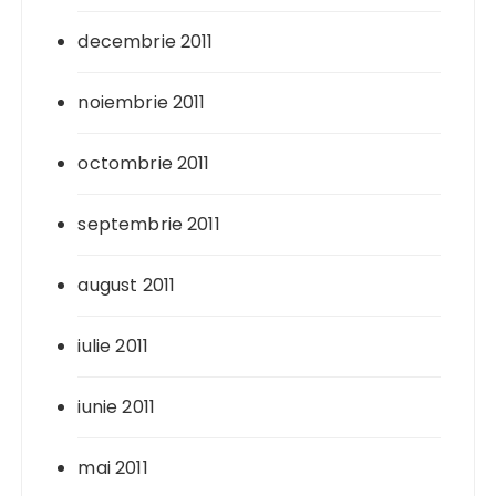
decembrie 2011
noiembrie 2011
octombrie 2011
septembrie 2011
august 2011
iulie 2011
iunie 2011
mai 2011