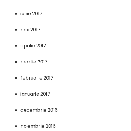
iunie 2017
mai 2017
aprilie 2017
martie 2017
februarie 2017
ianuarie 2017
decembrie 2016
noiembrie 2016