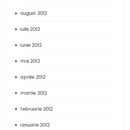
august 2012
iulie 2012
iunie 2012
mai 2012
aprilie 2012
martie 2012
februarie 2012
ianuarie 2012