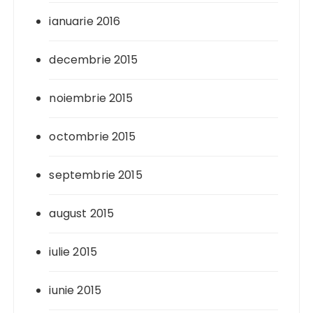
ianuarie 2016
decembrie 2015
noiembrie 2015
octombrie 2015
septembrie 2015
august 2015
iulie 2015
iunie 2015