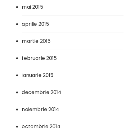
mai 2015
aprilie 2015
martie 2015
februarie 2015
ianuarie 2015
decembrie 2014
noiembrie 2014
octombrie 2014