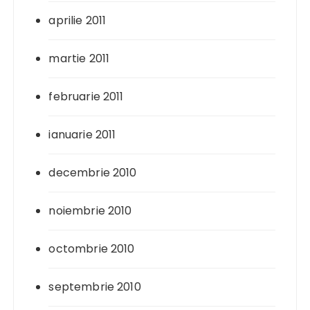
aprilie 2011
martie 2011
februarie 2011
ianuarie 2011
decembrie 2010
noiembrie 2010
octombrie 2010
septembrie 2010