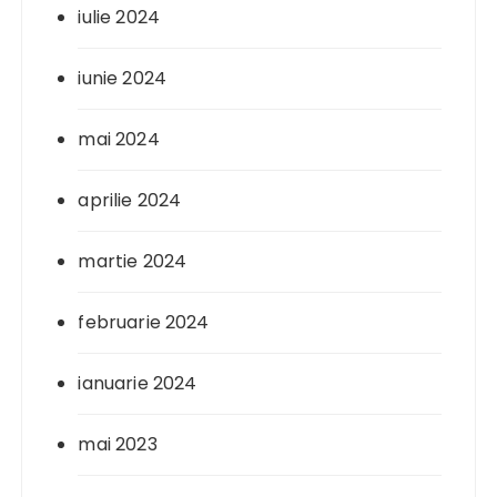
iulie 2024
iunie 2024
mai 2024
aprilie 2024
martie 2024
februarie 2024
ianuarie 2024
mai 2023