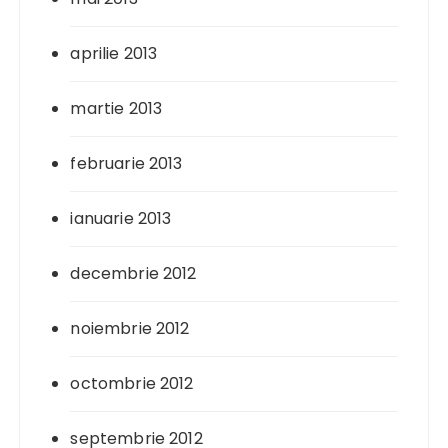
aprilie 2013
martie 2013
februarie 2013
ianuarie 2013
decembrie 2012
noiembrie 2012
octombrie 2012
septembrie 2012