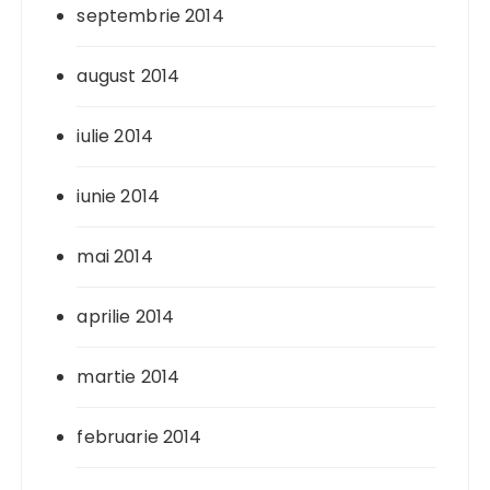
septembrie 2014
august 2014
iulie 2014
iunie 2014
mai 2014
aprilie 2014
martie 2014
februarie 2014