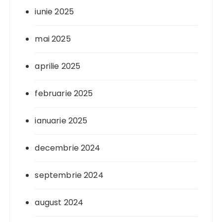
iunie 2025
mai 2025
aprilie 2025
februarie 2025
ianuarie 2025
decembrie 2024
septembrie 2024
august 2024