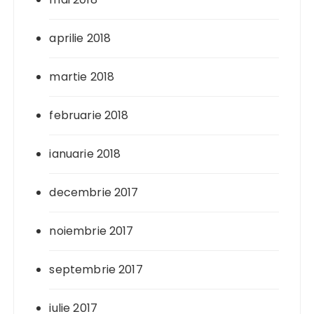
aprilie 2018
martie 2018
februarie 2018
ianuarie 2018
decembrie 2017
noiembrie 2017
septembrie 2017
iulie 2017