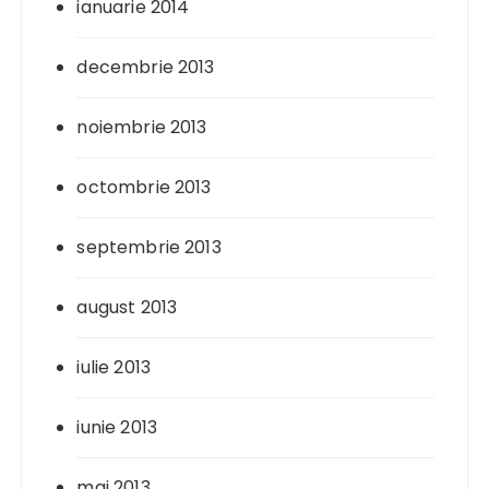
ianuarie 2014
decembrie 2013
noiembrie 2013
octombrie 2013
septembrie 2013
august 2013
iulie 2013
iunie 2013
mai 2013