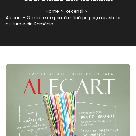
Home
Recenzii
Alecart – O intrare de primă mână pe piaţa revistelor
culturale din România