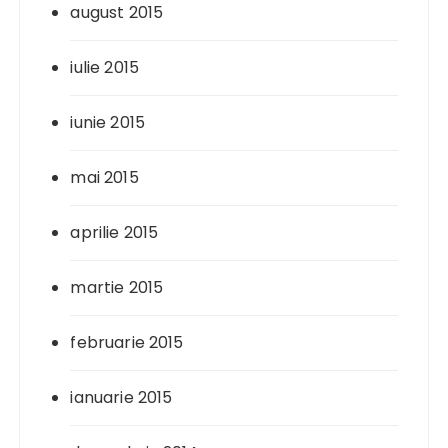
august 2015
iulie 2015
iunie 2015
mai 2015
aprilie 2015
martie 2015
februarie 2015
ianuarie 2015