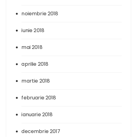
noiembrie 2018
iunie 2018
mai 2018
aprilie 2018
martie 2018
februarie 2018
ianuarie 2018
decembrie 2017