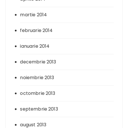
martie 2014
februarie 2014
ianuarie 2014
decembrie 2013
noiembrie 2013
octombrie 2013
septembrie 2013
august 2013