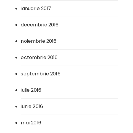
ianuarie 2017
decembrie 2016
noiembrie 2016
octombrie 2016
septembrie 2016
iulie 2016
iunie 2016
mai 2016