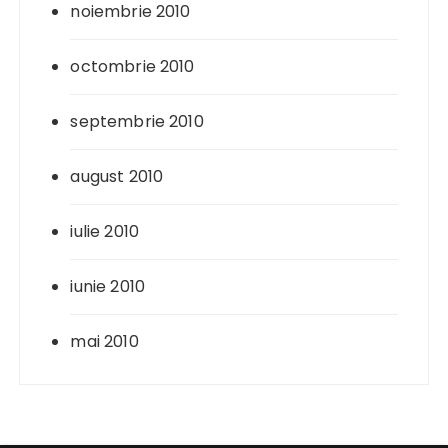
noiembrie 2010
octombrie 2010
septembrie 2010
august 2010
iulie 2010
iunie 2010
mai 2010