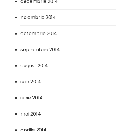
decembrie 2014
noiembrie 2014
octombrie 2014
septembrie 2014
august 2014
iulie 2014
iunie 2014
mai 2014
aprilie 2014