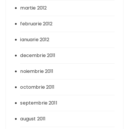
martie 2012
februarie 2012
ianuarie 2012
decembrie 2011
noiembrie 2011
octombrie 2011
septembrie 2011
august 2011