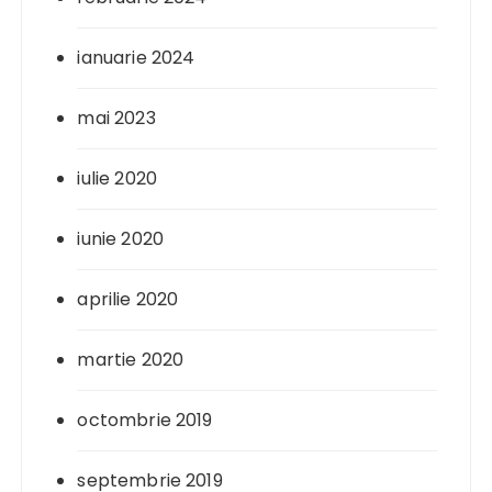
ianuarie 2024
mai 2023
iulie 2020
iunie 2020
aprilie 2020
martie 2020
octombrie 2019
septembrie 2019