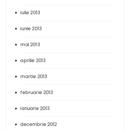
iulie 2013
iunie 2013
mai 2013
aprilie 2013
martie 2013
februarie 2013
ianuarie 2013
decembrie 2012