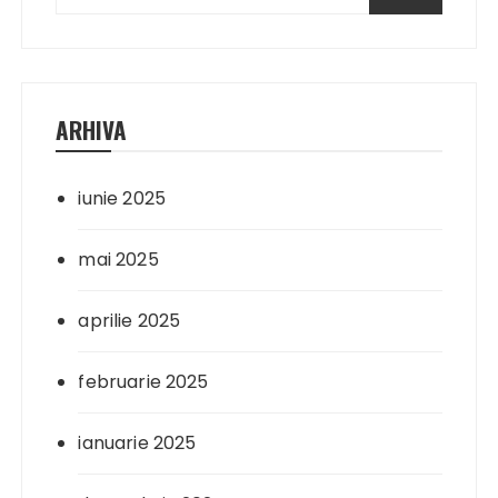
ARHIVA
iunie 2025
mai 2025
aprilie 2025
februarie 2025
ianuarie 2025