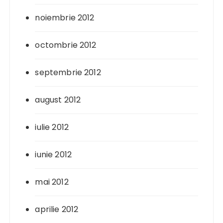
noiembrie 2012
octombrie 2012
septembrie 2012
august 2012
iulie 2012
iunie 2012
mai 2012
aprilie 2012