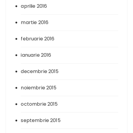
aprilie 2016
martie 2016
februarie 2016
ianuarie 2016
decembrie 2015
noiembrie 2015
octombrie 2015
septembrie 2015