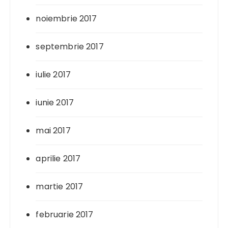
noiembrie 2017
septembrie 2017
iulie 2017
iunie 2017
mai 2017
aprilie 2017
martie 2017
februarie 2017