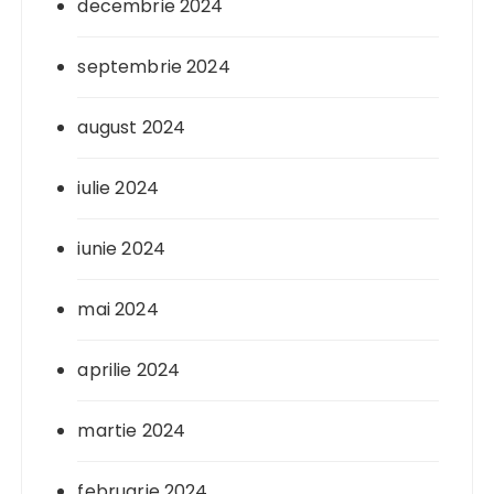
decembrie 2024
septembrie 2024
august 2024
iulie 2024
iunie 2024
mai 2024
aprilie 2024
martie 2024
februarie 2024