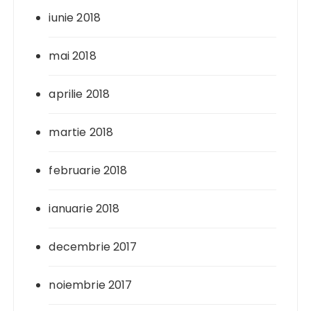
iunie 2018
mai 2018
aprilie 2018
martie 2018
februarie 2018
ianuarie 2018
decembrie 2017
noiembrie 2017