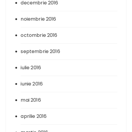
decembrie 2016
noiembrie 2016
octombrie 2016
septembrie 2016
iulie 2016
iunie 2016
mai 2016
aprilie 2016