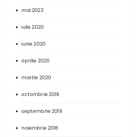
mai 2023
iulie 2020
iunie 2020
aprilie 2020
martie 2020
octombrie 2019
septembrie 2019
noiembrie 2018