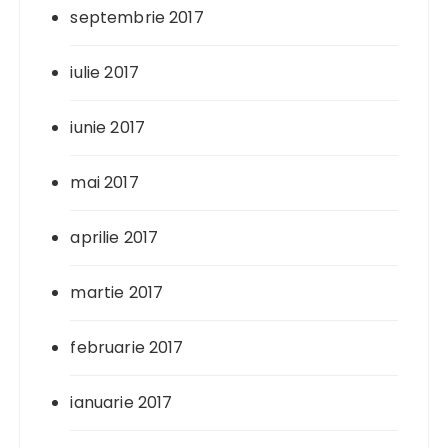
septembrie 2017
iulie 2017
iunie 2017
mai 2017
aprilie 2017
martie 2017
februarie 2017
ianuarie 2017