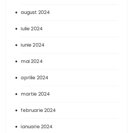
august 2024
iulie 2024
iunie 2024
mai 2024
aprilie 2024
martie 2024
februarie 2024
ianuarie 2024