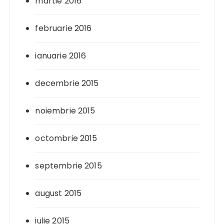
martie 2016
februarie 2016
ianuarie 2016
decembrie 2015
noiembrie 2015
octombrie 2015
septembrie 2015
august 2015
iulie 2015