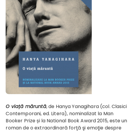
O viață măruntă
, de Hanya Yanagihara (col. Clasici
Contemporani, ed. Litera), nominalizat la Man
Booker Prize și la National Book Award 2015, este un
roman de o extraordinară forţă şi emoţie despre