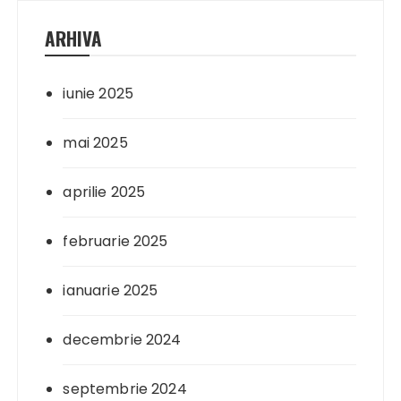
ARHIVA
iunie 2025
mai 2025
aprilie 2025
februarie 2025
ianuarie 2025
decembrie 2024
septembrie 2024