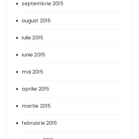
septembrie 2015
august 2015
iulie 2015
iunie 2015
mai 2015
aprilie 2015
martie 2015
februarie 2015