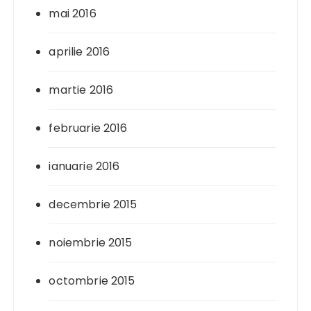
mai 2016
aprilie 2016
martie 2016
februarie 2016
ianuarie 2016
decembrie 2015
noiembrie 2015
octombrie 2015