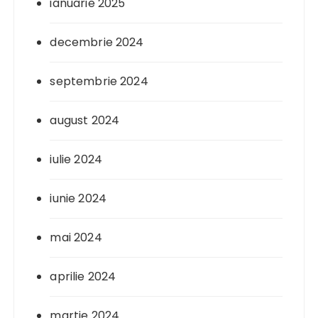
ianuarie 2025
decembrie 2024
septembrie 2024
august 2024
iulie 2024
iunie 2024
mai 2024
aprilie 2024
martie 2024