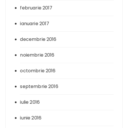
februarie 2017
ianuarie 2017
decembrie 2016
noiembrie 2016
octombrie 2016
septembrie 2016
iulie 2016
iunie 2016