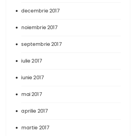
decembrie 2017
noiembrie 2017
septembrie 2017
iulie 2017
iunie 2017
mai 2017
aprilie 2017
martie 2017