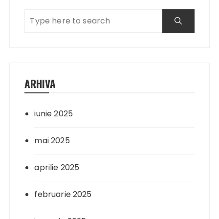
ARHIVA
iunie 2025
mai 2025
aprilie 2025
februarie 2025