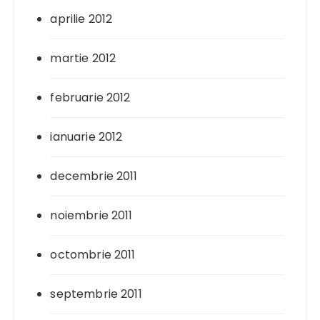
aprilie 2012
martie 2012
februarie 2012
ianuarie 2012
decembrie 2011
noiembrie 2011
octombrie 2011
septembrie 2011