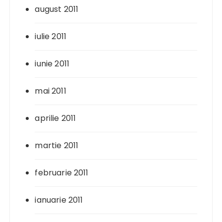
august 2011
iulie 2011
iunie 2011
mai 2011
aprilie 2011
martie 2011
februarie 2011
ianuarie 2011