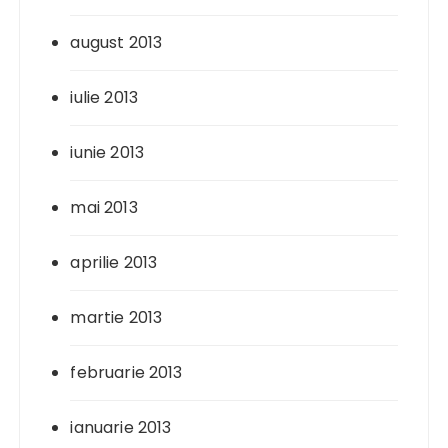
august 2013
iulie 2013
iunie 2013
mai 2013
aprilie 2013
martie 2013
februarie 2013
ianuarie 2013