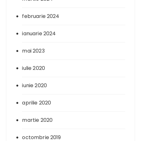
februarie 2024
ianuarie 2024
mai 2023
iulie 2020
iunie 2020
aprilie 2020
martie 2020
octombrie 2019