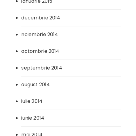
ianuarie 2015
decembrie 2014
noiembrie 2014
octombrie 2014
septembrie 2014
august 2014
iulie 2014
iunie 2014
mai 2014