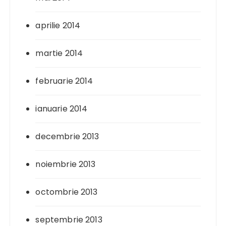
aprilie 2014
martie 2014
februarie 2014
ianuarie 2014
decembrie 2013
noiembrie 2013
octombrie 2013
septembrie 2013