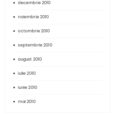
decembrie 2010
noiembrie 2010
octombrie 2010
septembrie 2010
august 2010
iulie 2010
iunie 2010
mai 2010