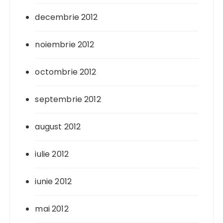
decembrie 2012
noiembrie 2012
octombrie 2012
septembrie 2012
august 2012
iulie 2012
iunie 2012
mai 2012