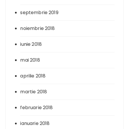
septembrie 2019
noiembrie 2018
iunie 2018
mai 2018
aprilie 2018
martie 2018
februarie 2018
ianuarie 2018