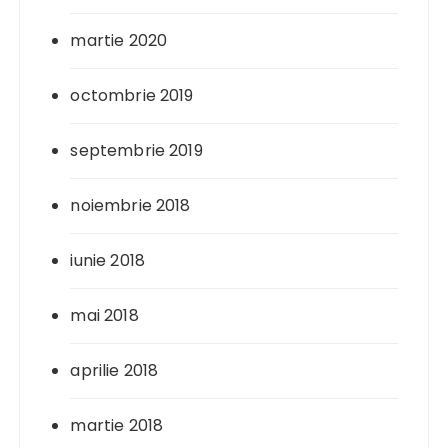
martie 2020
octombrie 2019
septembrie 2019
noiembrie 2018
iunie 2018
mai 2018
aprilie 2018
martie 2018