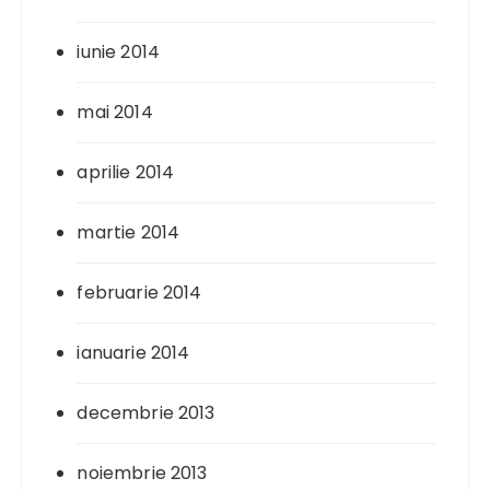
iunie 2014
mai 2014
aprilie 2014
martie 2014
februarie 2014
ianuarie 2014
decembrie 2013
noiembrie 2013