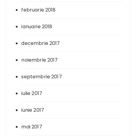
februarie 2018
ianuarie 2018
decembrie 2017
noiembrie 2017
septembrie 2017
iulie 2017
iunie 2017
mai 2017