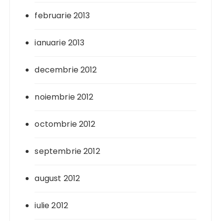
februarie 2013
ianuarie 2013
decembrie 2012
noiembrie 2012
octombrie 2012
septembrie 2012
august 2012
iulie 2012