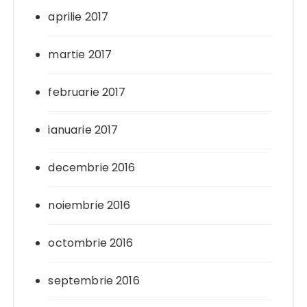
aprilie 2017
martie 2017
februarie 2017
ianuarie 2017
decembrie 2016
noiembrie 2016
octombrie 2016
septembrie 2016