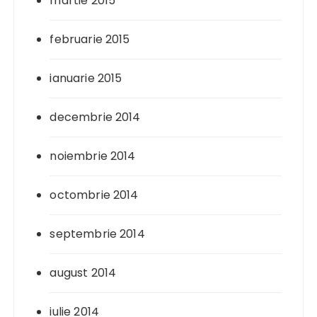
martie 2015
februarie 2015
ianuarie 2015
decembrie 2014
noiembrie 2014
octombrie 2014
septembrie 2014
august 2014
iulie 2014