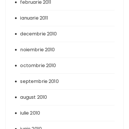
februarie 2011
ianuarie 2011
decembrie 2010
noiembrie 2010
octombrie 2010
septembrie 2010
august 2010
iulie 2010
iunie 2010