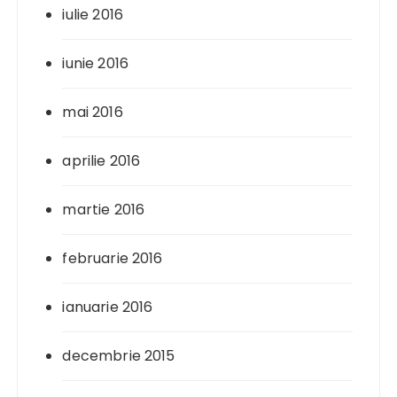
iulie 2016
iunie 2016
mai 2016
aprilie 2016
martie 2016
februarie 2016
ianuarie 2016
decembrie 2015