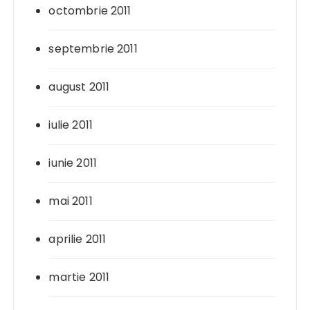
octombrie 2011
septembrie 2011
august 2011
iulie 2011
iunie 2011
mai 2011
aprilie 2011
martie 2011