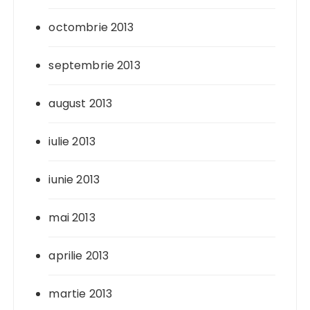
octombrie 2013
septembrie 2013
august 2013
iulie 2013
iunie 2013
mai 2013
aprilie 2013
martie 2013