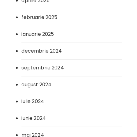
aprilie 2025
februarie 2025
ianuarie 2025
decembrie 2024
septembrie 2024
august 2024
iulie 2024
iunie 2024
mai 2024