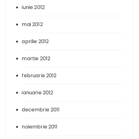
iunie 2012
mai 2012
aprilie 2012
martie 2012
februarie 2012
ianuarie 2012
decembrie 2011
noiembrie 2011