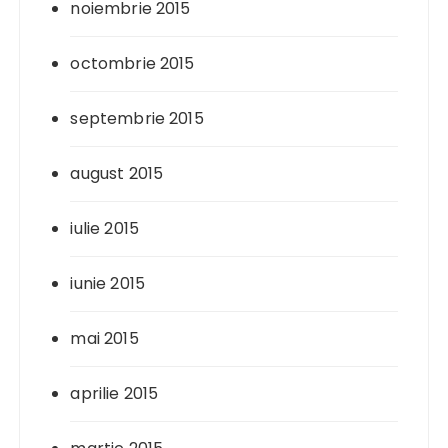
noiembrie 2015
octombrie 2015
septembrie 2015
august 2015
iulie 2015
iunie 2015
mai 2015
aprilie 2015