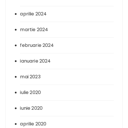
aprilie 2024
martie 2024
februarie 2024
ianuarie 2024
mai 2023
iulie 2020
iunie 2020
aprilie 2020