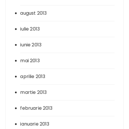
august 2013
iulie 2013
iunie 2013
mai 2013
aprilie 2013
martie 2013
februarie 2013
ianuarie 2013