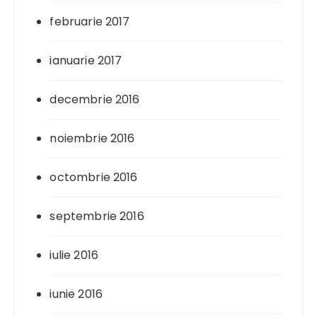
februarie 2017
ianuarie 2017
decembrie 2016
noiembrie 2016
octombrie 2016
septembrie 2016
iulie 2016
iunie 2016