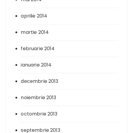
aprilie 2014
martie 2014
februarie 2014
ianuarie 2014
decembrie 2013
noiembrie 2013
octombrie 2013
septembrie 2013