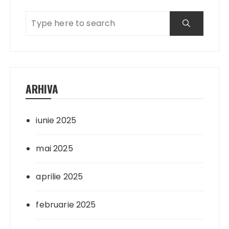
ARHIVA
iunie 2025
mai 2025
aprilie 2025
februarie 2025