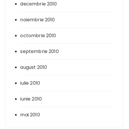
decembrie 2010
noiembrie 2010
octombrie 2010
septembrie 2010
august 2010
iulie 2010
iunie 2010
mai 2010