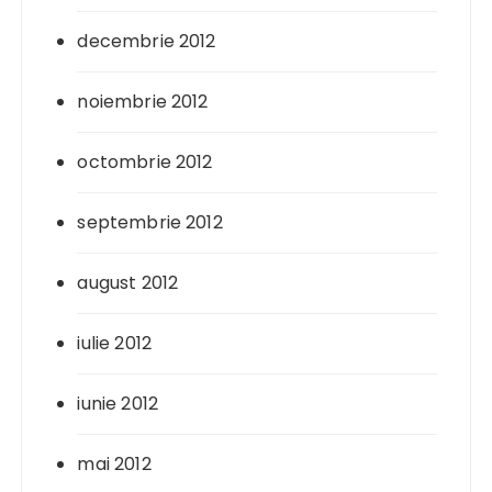
decembrie 2012
noiembrie 2012
octombrie 2012
septembrie 2012
august 2012
iulie 2012
iunie 2012
mai 2012