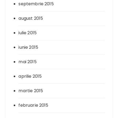
septembrie 2015
august 2015
iulie 2015
iunie 2015
mai 2015
aprilie 2015
martie 2015
februarie 2015