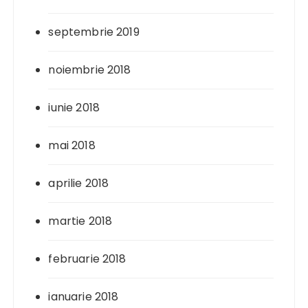
septembrie 2019
noiembrie 2018
iunie 2018
mai 2018
aprilie 2018
martie 2018
februarie 2018
ianuarie 2018