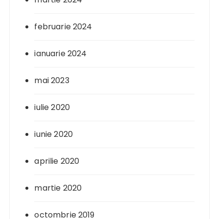
februarie 2024
ianuarie 2024
mai 2023
iulie 2020
iunie 2020
aprilie 2020
martie 2020
octombrie 2019