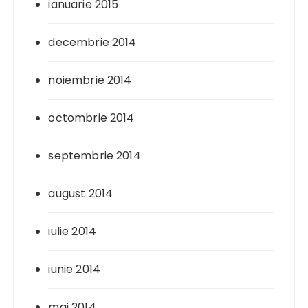
ianuarie 2015
decembrie 2014
noiembrie 2014
octombrie 2014
septembrie 2014
august 2014
iulie 2014
iunie 2014
mai 2014