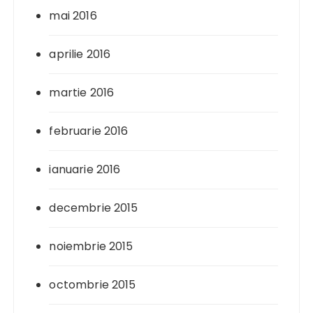
mai 2016
aprilie 2016
martie 2016
februarie 2016
ianuarie 2016
decembrie 2015
noiembrie 2015
octombrie 2015