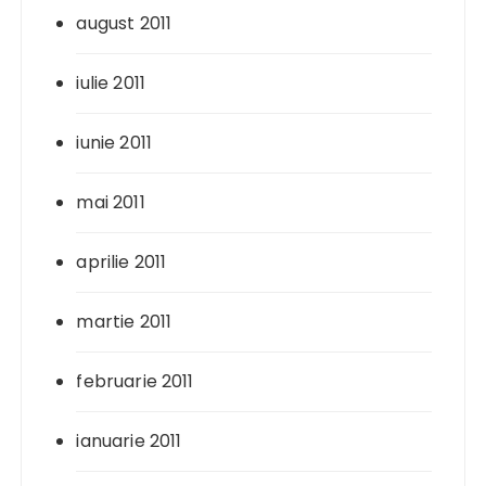
august 2011
iulie 2011
iunie 2011
mai 2011
aprilie 2011
martie 2011
februarie 2011
ianuarie 2011