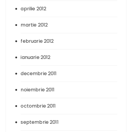
aprilie 2012
martie 2012
februarie 2012
ianuarie 2012
decembrie 2011
noiembrie 2011
octombrie 2011
septembrie 2011