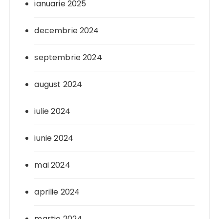
ianuarie 2025
decembrie 2024
septembrie 2024
august 2024
iulie 2024
iunie 2024
mai 2024
aprilie 2024
martie 2024