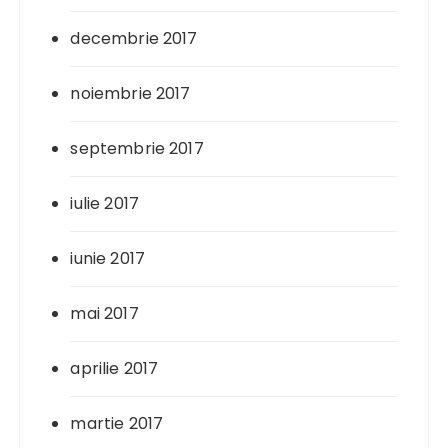
decembrie 2017
noiembrie 2017
septembrie 2017
iulie 2017
iunie 2017
mai 2017
aprilie 2017
martie 2017