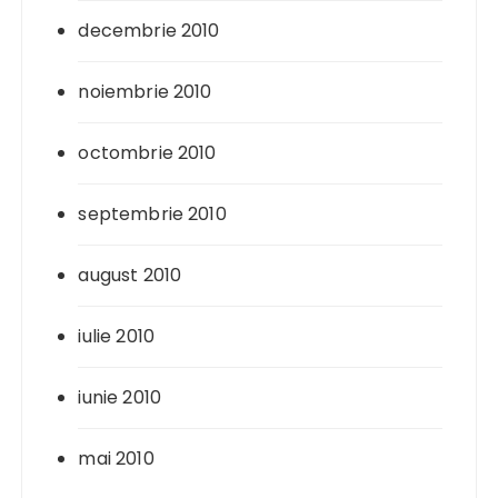
decembrie 2010
noiembrie 2010
octombrie 2010
septembrie 2010
august 2010
iulie 2010
iunie 2010
mai 2010