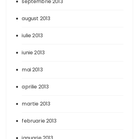
septembrie 2013
august 2013
iulie 2013
iunie 2013
mai 2013
aprilie 2013
martie 2013
februarie 2013
ianuarie 2013