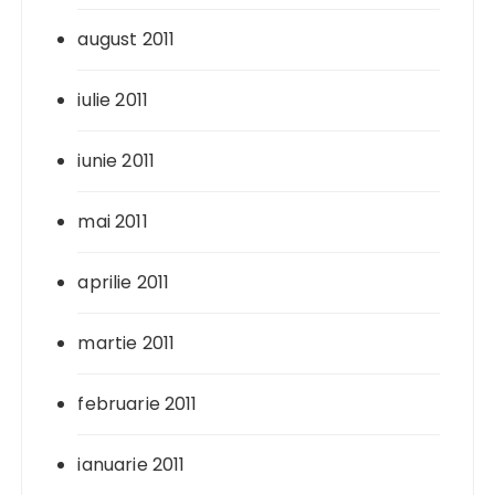
august 2011
iulie 2011
iunie 2011
mai 2011
aprilie 2011
martie 2011
februarie 2011
ianuarie 2011