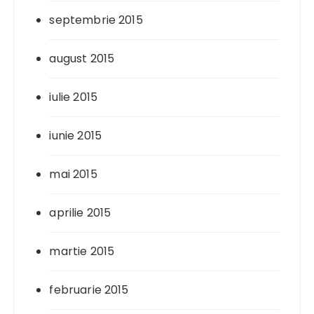
septembrie 2015
august 2015
iulie 2015
iunie 2015
mai 2015
aprilie 2015
martie 2015
februarie 2015