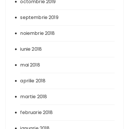
octombrie 2019
septembrie 2019
noiembrie 2018
iunie 2018
mai 2018
aprilie 2018
martie 2018
februarie 2018
ianuarie 2018