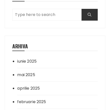
ARHIVA
iunie 2025
mai 2025
aprilie 2025
februarie 2025