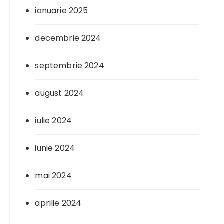
ianuarie 2025
decembrie 2024
septembrie 2024
august 2024
iulie 2024
iunie 2024
mai 2024
aprilie 2024