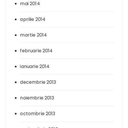
mai 2014
aprilie 2014
martie 2014
februarie 2014
ianuarie 2014
decembrie 2013
noiembrie 2013
octombrie 2013