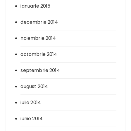
ianuarie 2015
decembrie 2014
noiembrie 2014
octombrie 2014
septembrie 2014
august 2014
iulie 2014
iunie 2014