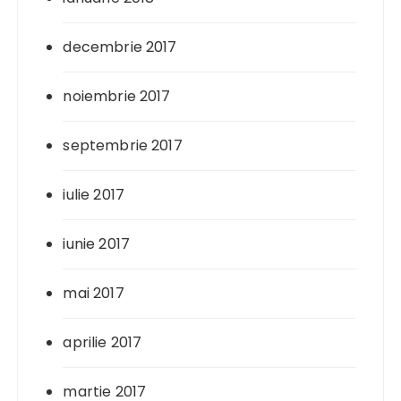
decembrie 2017
noiembrie 2017
septembrie 2017
iulie 2017
iunie 2017
mai 2017
aprilie 2017
martie 2017