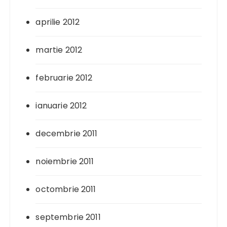
aprilie 2012
martie 2012
februarie 2012
ianuarie 2012
decembrie 2011
noiembrie 2011
octombrie 2011
septembrie 2011