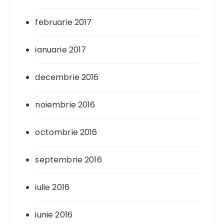
februarie 2017
ianuarie 2017
decembrie 2016
noiembrie 2016
octombrie 2016
septembrie 2016
iulie 2016
iunie 2016