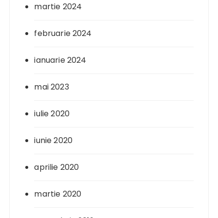
martie 2024
februarie 2024
ianuarie 2024
mai 2023
iulie 2020
iunie 2020
aprilie 2020
martie 2020