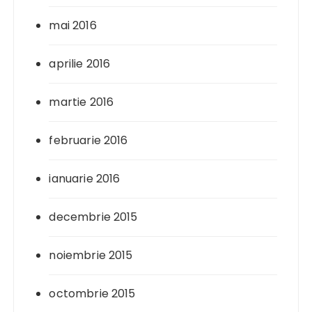
mai 2016
aprilie 2016
martie 2016
februarie 2016
ianuarie 2016
decembrie 2015
noiembrie 2015
octombrie 2015