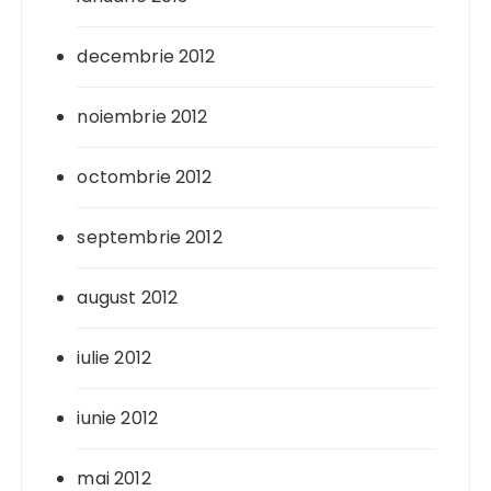
decembrie 2012
noiembrie 2012
octombrie 2012
septembrie 2012
august 2012
iulie 2012
iunie 2012
mai 2012