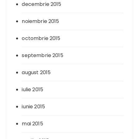
decembrie 2015
noiembrie 2015
octombrie 2015
septembrie 2015
august 2015
iulie 2015
iunie 2015
mai 2015