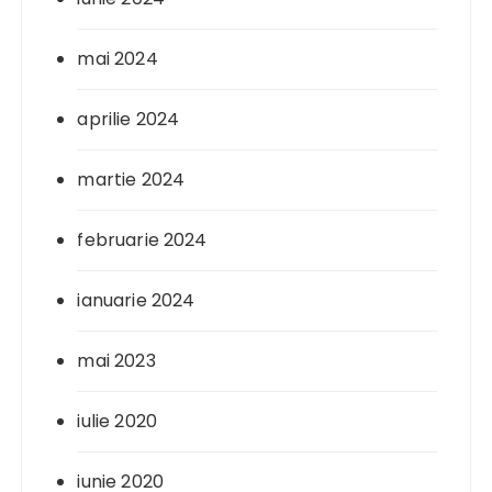
mai 2024
aprilie 2024
martie 2024
februarie 2024
ianuarie 2024
mai 2023
iulie 2020
iunie 2020