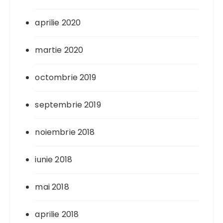
aprilie 2020
martie 2020
octombrie 2019
septembrie 2019
noiembrie 2018
iunie 2018
mai 2018
aprilie 2018