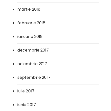
martie 2018
februarie 2018
ianuarie 2018
decembrie 2017
noiembrie 2017
septembrie 2017
iulie 2017
iunie 2017