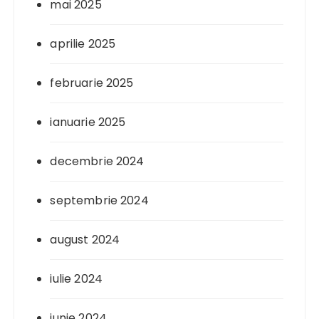
mai 2025
aprilie 2025
februarie 2025
ianuarie 2025
decembrie 2024
septembrie 2024
august 2024
iulie 2024
iunie 2024