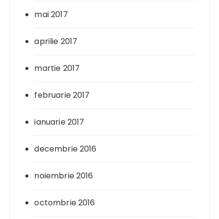
mai 2017
aprilie 2017
martie 2017
februarie 2017
ianuarie 2017
decembrie 2016
noiembrie 2016
octombrie 2016