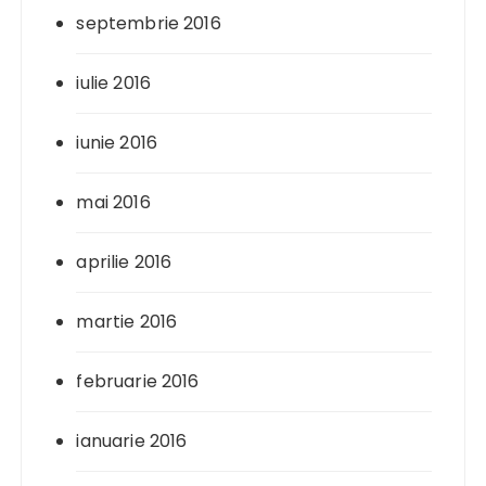
septembrie 2016
iulie 2016
iunie 2016
mai 2016
aprilie 2016
martie 2016
februarie 2016
ianuarie 2016