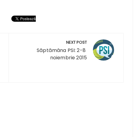
NEXT POST
Săptămâna PSI: 2-8
noiembrie 2015