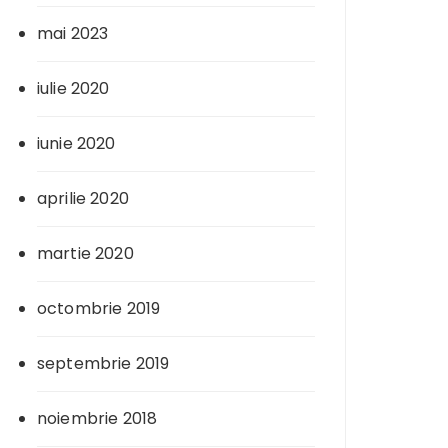
mai 2023
iulie 2020
iunie 2020
aprilie 2020
martie 2020
octombrie 2019
septembrie 2019
noiembrie 2018