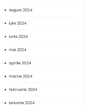
august 2024
iulie 2024
iunie 2024
mai 2024
aprilie 2024
martie 2024
februarie 2024
ianuarie 2024