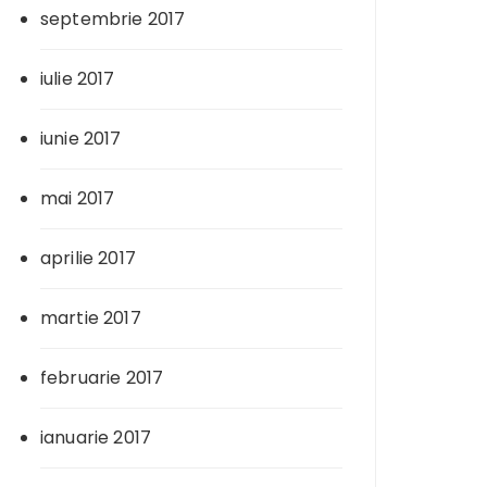
septembrie 2017
iulie 2017
iunie 2017
mai 2017
aprilie 2017
martie 2017
februarie 2017
ianuarie 2017