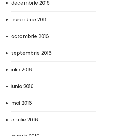
decembrie 2016
noiembrie 2016
octombrie 2016
septembrie 2016
iulie 2016
iunie 2016
mai 2016
aprilie 2016