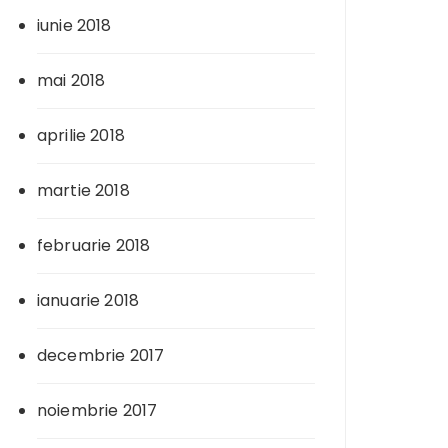
iunie 2018
mai 2018
aprilie 2018
martie 2018
februarie 2018
ianuarie 2018
decembrie 2017
noiembrie 2017