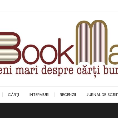
CĂRŢI
INTERVIURI
RECENZII
JURNAL DE SCRI