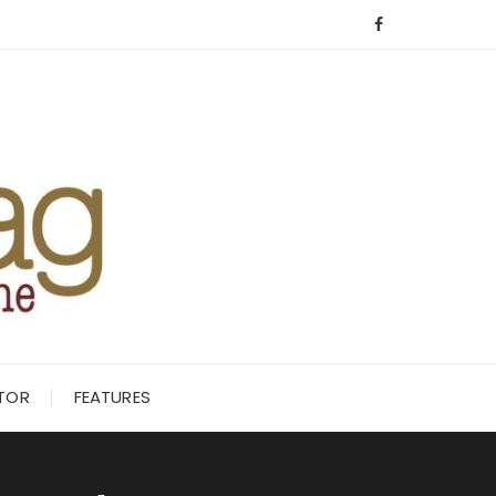
ITOR
FEATURES