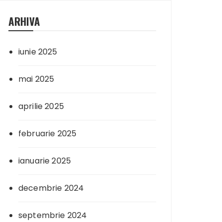
ARHIVA
iunie 2025
mai 2025
aprilie 2025
februarie 2025
ianuarie 2025
decembrie 2024
septembrie 2024