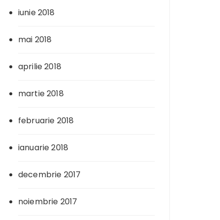
iunie 2018
mai 2018
aprilie 2018
martie 2018
februarie 2018
ianuarie 2018
decembrie 2017
noiembrie 2017