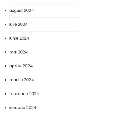
august 2024
iulie 2024
iunie 2024
mai 2024
aprilie 2024
martie 2024
februarie 2024
ianuarie 2024