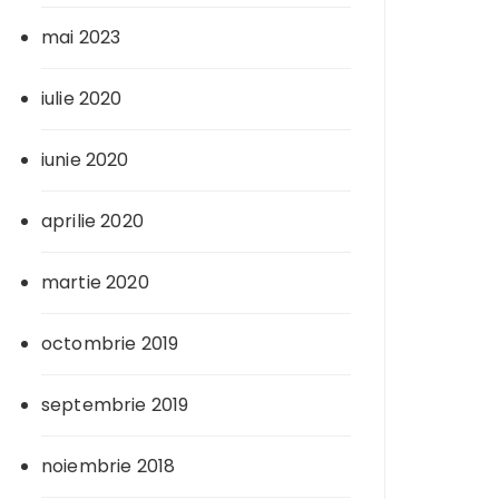
mai 2023
iulie 2020
iunie 2020
aprilie 2020
martie 2020
octombrie 2019
septembrie 2019
noiembrie 2018