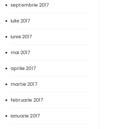
septembrie 2017
iulie 2017
iunie 2017
mai 2017
aprilie 2017
martie 2017
februarie 2017
ianuarie 2017