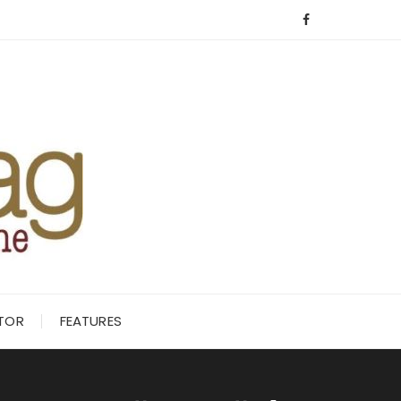
ITOR
FEATURES