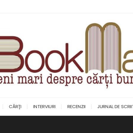
CĂRŢI
INTERVIURI
RECENZII
JURNAL DE SCRI