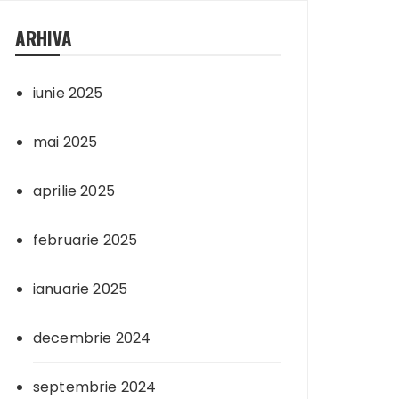
ARHIVA
iunie 2025
mai 2025
aprilie 2025
februarie 2025
ianuarie 2025
decembrie 2024
septembrie 2024