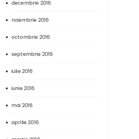
decembrie 2016
noiembrie 2016
octombrie 2016
septembrie 2016
iulie 2016
iunie 2016
mai 2016
aprilie 2016