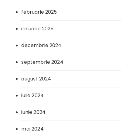
februarie 2025
ianuarie 2025
decembrie 2024
septembrie 2024
august 2024
iulie 2024
iunie 2024
mai 2024