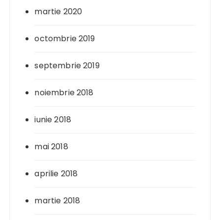
martie 2020
octombrie 2019
septembrie 2019
noiembrie 2018
iunie 2018
mai 2018
aprilie 2018
martie 2018