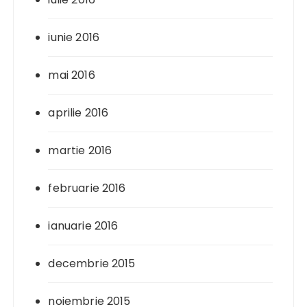
iunie 2016
mai 2016
aprilie 2016
martie 2016
februarie 2016
ianuarie 2016
decembrie 2015
noiembrie 2015