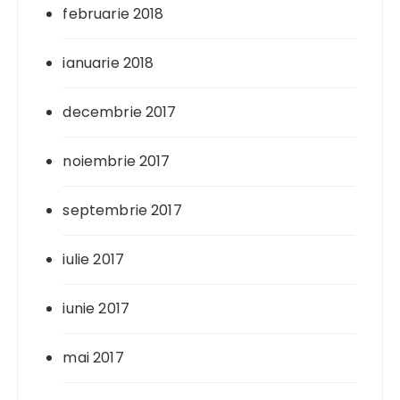
februarie 2018
ianuarie 2018
decembrie 2017
noiembrie 2017
septembrie 2017
iulie 2017
iunie 2017
mai 2017