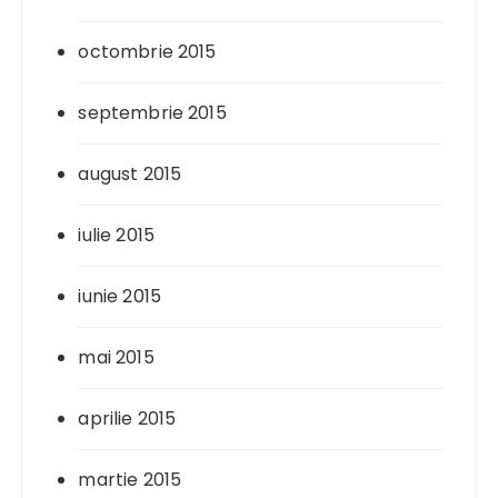
octombrie 2015
septembrie 2015
august 2015
iulie 2015
iunie 2015
mai 2015
aprilie 2015
martie 2015