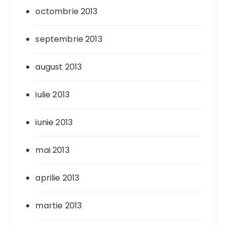
octombrie 2013
septembrie 2013
august 2013
iulie 2013
iunie 2013
mai 2013
aprilie 2013
martie 2013