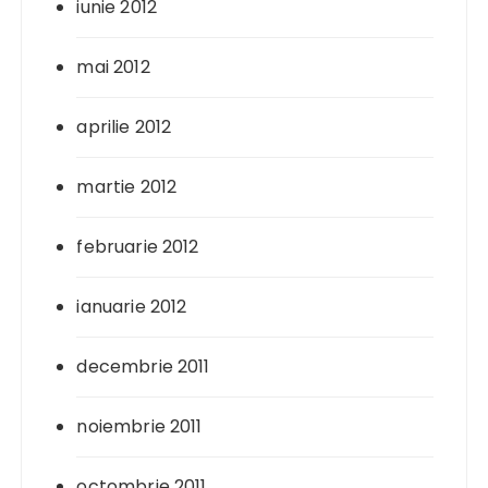
iunie 2012
mai 2012
aprilie 2012
martie 2012
februarie 2012
ianuarie 2012
decembrie 2011
noiembrie 2011
octombrie 2011