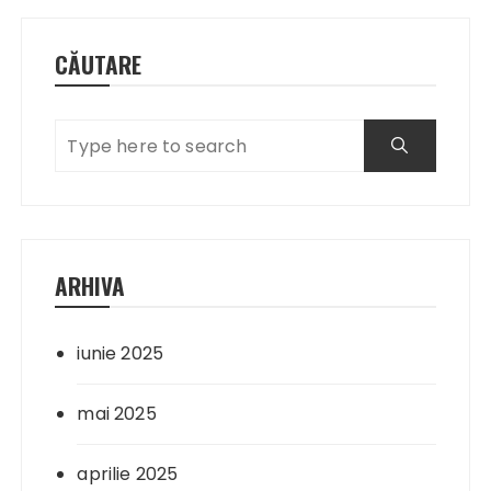
CĂUTARE
ARHIVA
iunie 2025
mai 2025
aprilie 2025