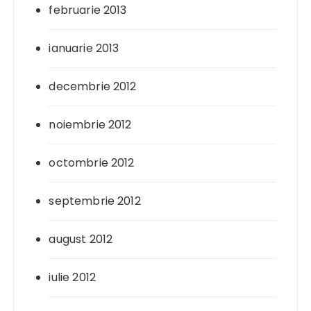
februarie 2013
ianuarie 2013
decembrie 2012
noiembrie 2012
octombrie 2012
septembrie 2012
august 2012
iulie 2012