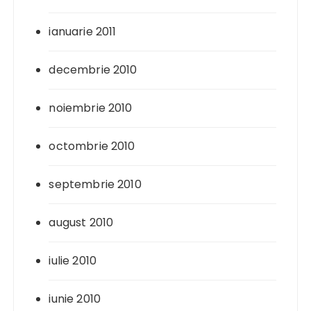
ianuarie 2011
decembrie 2010
noiembrie 2010
octombrie 2010
septembrie 2010
august 2010
iulie 2010
iunie 2010