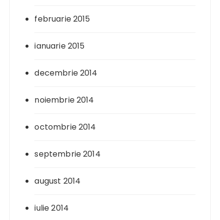
februarie 2015
ianuarie 2015
decembrie 2014
noiembrie 2014
octombrie 2014
septembrie 2014
august 2014
iulie 2014