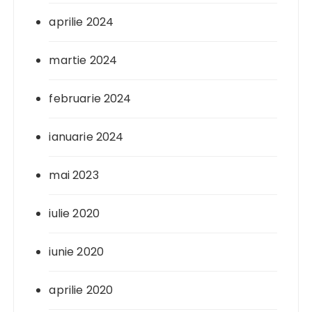
aprilie 2024
martie 2024
februarie 2024
ianuarie 2024
mai 2023
iulie 2020
iunie 2020
aprilie 2020