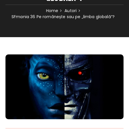
Home
Autori
SFmania 36 Pe românește sau pe „limba globală“?