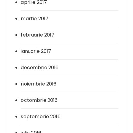
aprilie 2017
martie 2017
februarie 2017
ianuarie 2017
decembrie 2016
noiembrie 2016
octombrie 2016
septembrie 2016
iulie 2016