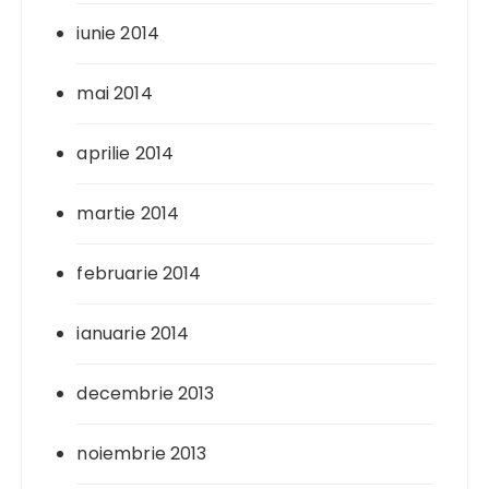
iunie 2014
mai 2014
aprilie 2014
martie 2014
februarie 2014
ianuarie 2014
decembrie 2013
noiembrie 2013