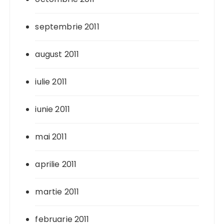
septembrie 2011
august 2011
iulie 2011
iunie 2011
mai 2011
aprilie 2011
martie 2011
februarie 2011