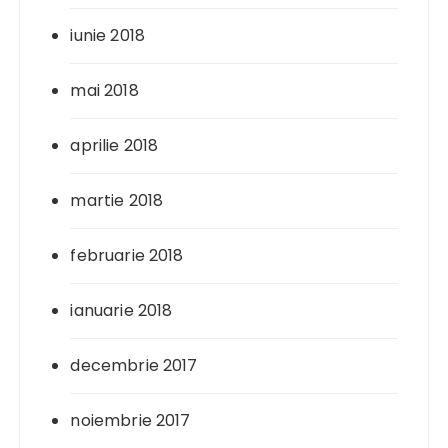
iunie 2018
mai 2018
aprilie 2018
martie 2018
februarie 2018
ianuarie 2018
decembrie 2017
noiembrie 2017