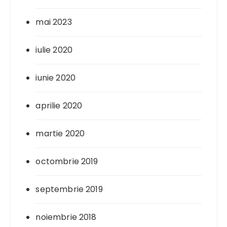
mai 2023
iulie 2020
iunie 2020
aprilie 2020
martie 2020
octombrie 2019
septembrie 2019
noiembrie 2018