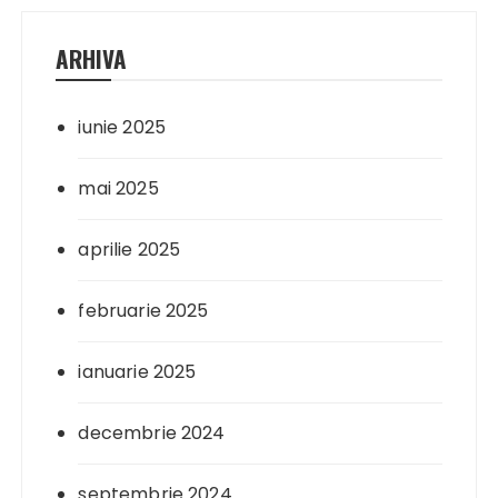
ARHIVA
iunie 2025
mai 2025
aprilie 2025
februarie 2025
ianuarie 2025
decembrie 2024
septembrie 2024