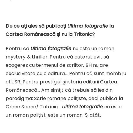
De ce aţi ales să publicaţi
Ultima fotografie
la
Cartea Românească şi nu la Tritonic?
Pentru că
Ultima fotografie
nu este un roman
mystery & thriller. Pentru că autorul, evit să
exagerez cu termenul de scriitor, BH nu are
exclusivitate cu o editură… Pentru că sunt membru
al USR. Pentru prestigiul şi istoria editurii Cartea
Românească… Am simţit că trebuie să ies din
paradigma: Scrie romane poliţiste, deci publică la
Crime Scene/ Tritonic…
Ultima fotografie
nu este
un roman poliţist, este un roman. Şi atât.