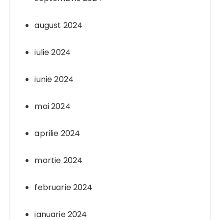
august 2024
iulie 2024
iunie 2024
mai 2024
aprilie 2024
martie 2024
februarie 2024
ianuarie 2024