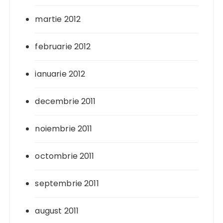
martie 2012
februarie 2012
ianuarie 2012
decembrie 2011
noiembrie 2011
octombrie 2011
septembrie 2011
august 2011