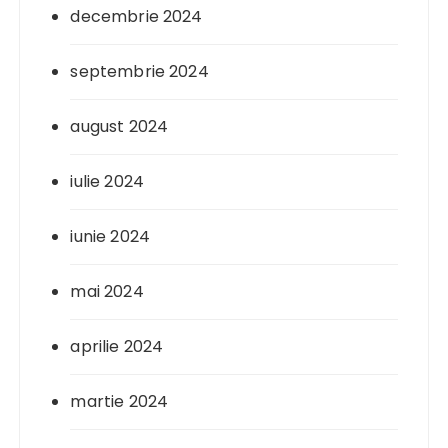
decembrie 2024
septembrie 2024
august 2024
iulie 2024
iunie 2024
mai 2024
aprilie 2024
martie 2024