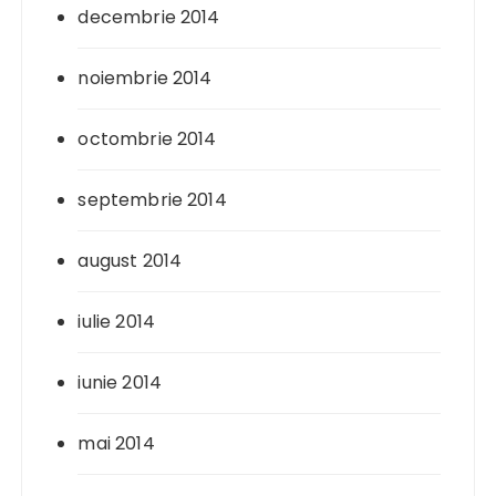
decembrie 2014
noiembrie 2014
octombrie 2014
septembrie 2014
august 2014
iulie 2014
iunie 2014
mai 2014