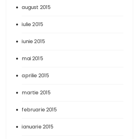
august 2015
iulie 2015
iunie 2015
mai 2015
aprilie 2015
martie 2015
februarie 2015
ianuarie 2015