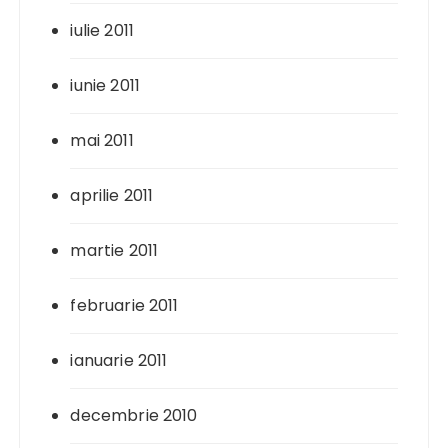
iulie 2011
iunie 2011
mai 2011
aprilie 2011
martie 2011
februarie 2011
ianuarie 2011
decembrie 2010