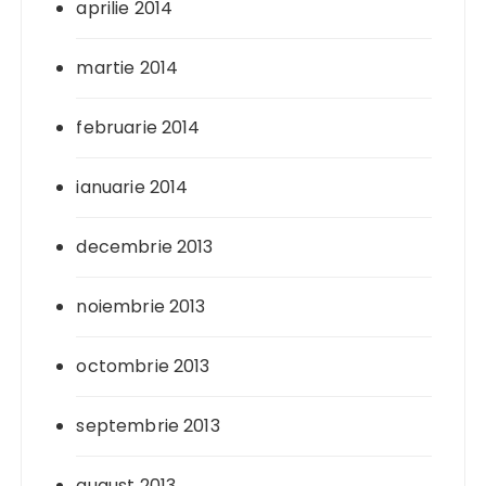
aprilie 2014
martie 2014
februarie 2014
ianuarie 2014
decembrie 2013
noiembrie 2013
octombrie 2013
septembrie 2013
august 2013