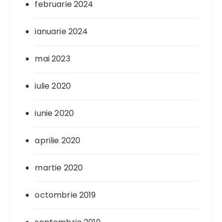
februarie 2024
ianuarie 2024
mai 2023
iulie 2020
iunie 2020
aprilie 2020
martie 2020
octombrie 2019