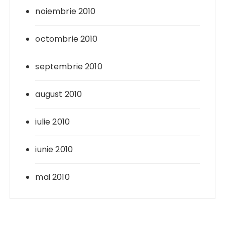
noiembrie 2010
octombrie 2010
septembrie 2010
august 2010
iulie 2010
iunie 2010
mai 2010