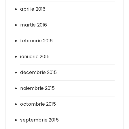
aprilie 2016
martie 2016
februarie 2016
ianuarie 2016
decembrie 2015
noiembrie 2015
octombrie 2015
septembrie 2015