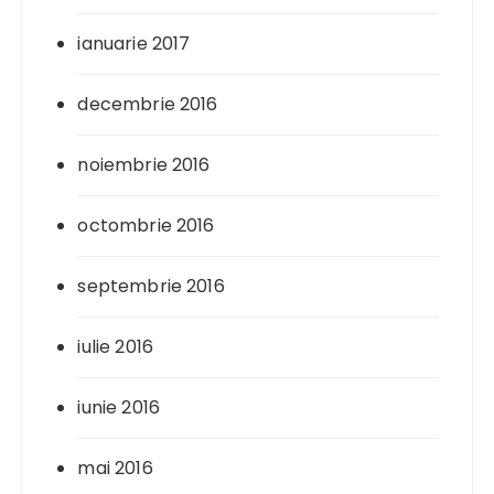
ianuarie 2017
decembrie 2016
noiembrie 2016
octombrie 2016
septembrie 2016
iulie 2016
iunie 2016
mai 2016