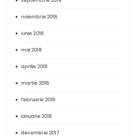
septembrie 2019
noiembrie 2018
iunie 2018
mai 2018
aprilie 2018
martie 2018
februarie 2018
ianuarie 2018
decembrie 2017