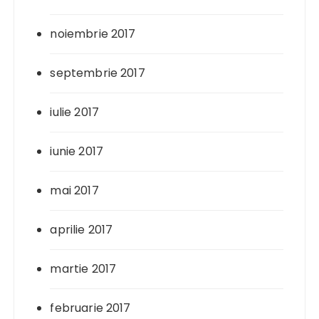
noiembrie 2017
septembrie 2017
iulie 2017
iunie 2017
mai 2017
aprilie 2017
martie 2017
februarie 2017