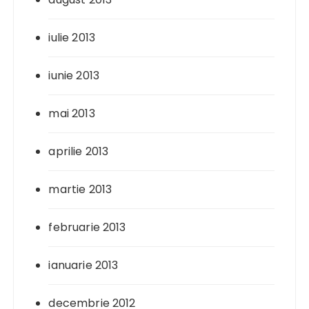
iulie 2013
iunie 2013
mai 2013
aprilie 2013
martie 2013
februarie 2013
ianuarie 2013
decembrie 2012