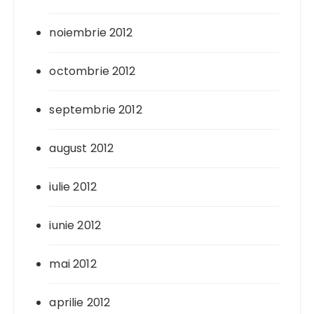
noiembrie 2012
octombrie 2012
septembrie 2012
august 2012
iulie 2012
iunie 2012
mai 2012
aprilie 2012