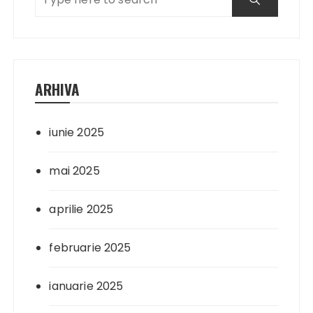
ARHIVA
iunie 2025
mai 2025
aprilie 2025
februarie 2025
ianuarie 2025