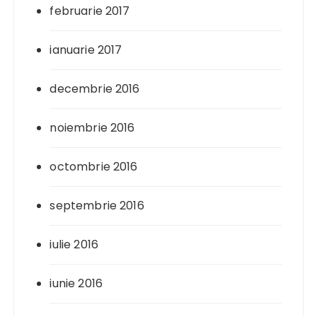
februarie 2017
ianuarie 2017
decembrie 2016
noiembrie 2016
octombrie 2016
septembrie 2016
iulie 2016
iunie 2016