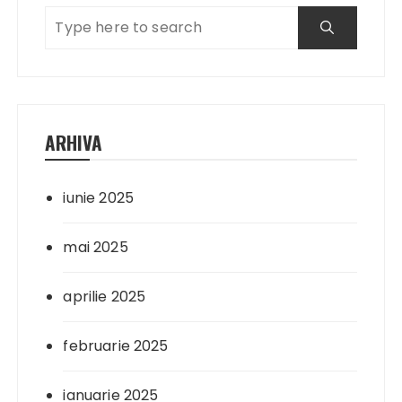
ARHIVA
iunie 2025
mai 2025
aprilie 2025
februarie 2025
ianuarie 2025