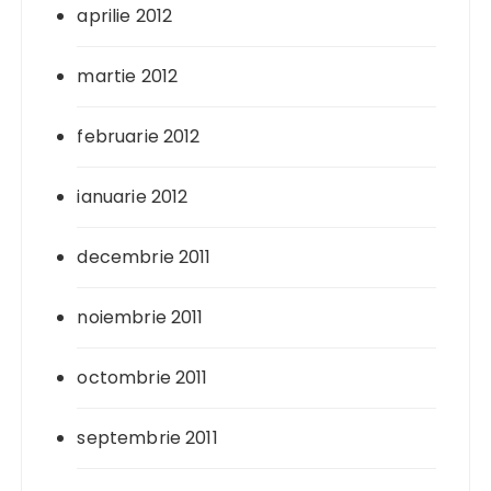
aprilie 2012
martie 2012
februarie 2012
ianuarie 2012
decembrie 2011
noiembrie 2011
octombrie 2011
septembrie 2011