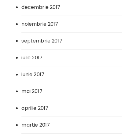
decembrie 2017
noiembrie 2017
septembrie 2017
iulie 2017
iunie 2017
mai 2017
aprilie 2017
martie 2017