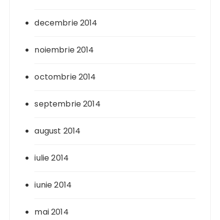
decembrie 2014
noiembrie 2014
octombrie 2014
septembrie 2014
august 2014
iulie 2014
iunie 2014
mai 2014