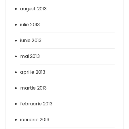
august 2013
iulie 2013
iunie 2013
mai 2013
aprilie 2013
martie 2013
februarie 2013
ianuarie 2013