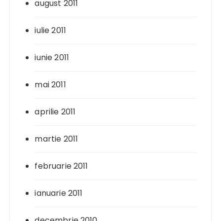
august 2011
iulie 2011
iunie 2011
mai 2011
aprilie 2011
martie 2011
februarie 2011
ianuarie 2011
decembrie 2010