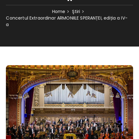
Home
Ştiri
Concertul Extraordinar ARMONIILE SPERANȚEI, ediția a IV-
a