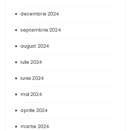
decembrie 2024
septembrie 2024
august 2024
iulie 2024
iunie 2024
mai 2024
aprilie 2024
martie 2024