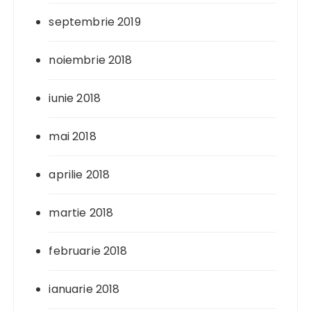
septembrie 2019
noiembrie 2018
iunie 2018
mai 2018
aprilie 2018
martie 2018
februarie 2018
ianuarie 2018