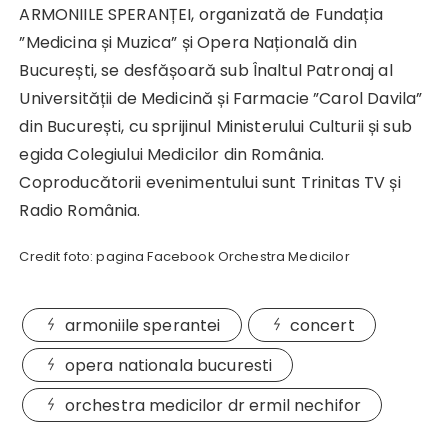
ARMONIILE SPERANȚEI, organizată de Fundația
”Medicina și Muzica” și Opera Națională din
București, se desfășoară sub Înaltul Patronaj al
Universității de Medicină și Farmacie ”Carol Davila”
din București, cu sprijinul Ministerului Culturii și sub
egida Colegiului Medicilor din România.
Coproducătorii evenimentului sunt Trinitas TV și
Radio România.
Credit foto: pagina Facebook Orchestra Medicilor
armoniile sperantei
concert
opera nationala bucuresti
orchestra medicilor dr ermil nechifor