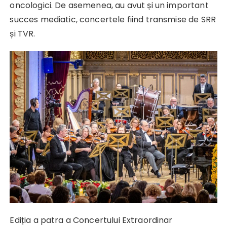
oncologici. De asemenea, au avut și un important
succes mediatic, concertele fiind transmise de SRR
și TVR.
Ediția a patra a Concertului Extraordinar