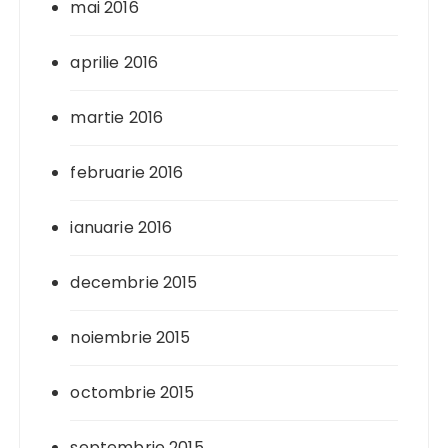
mai 2016
aprilie 2016
martie 2016
februarie 2016
ianuarie 2016
decembrie 2015
noiembrie 2015
octombrie 2015
septembrie 2015