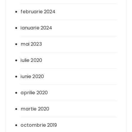
februarie 2024
ianuarie 2024
mai 2023
iulie 2020
iunie 2020
aprilie 2020
martie 2020
octombrie 2019