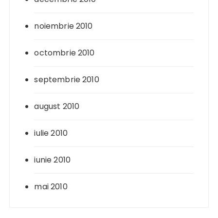
noiembrie 2010
octombrie 2010
septembrie 2010
august 2010
iulie 2010
iunie 2010
mai 2010