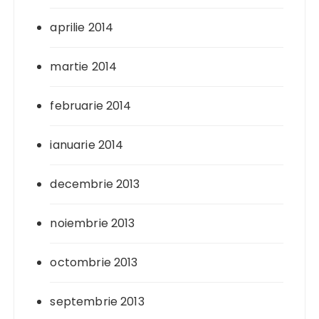
aprilie 2014
martie 2014
februarie 2014
ianuarie 2014
decembrie 2013
noiembrie 2013
octombrie 2013
septembrie 2013