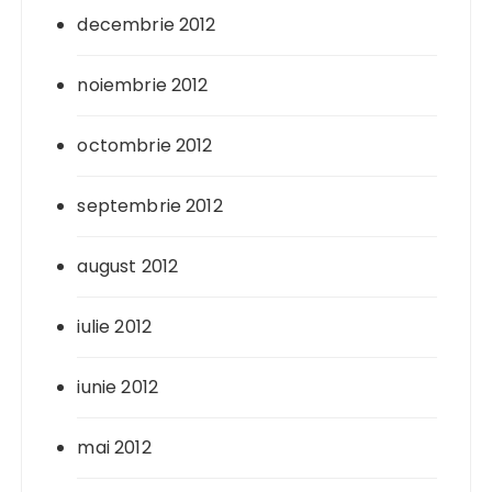
decembrie 2012
noiembrie 2012
octombrie 2012
septembrie 2012
august 2012
iulie 2012
iunie 2012
mai 2012