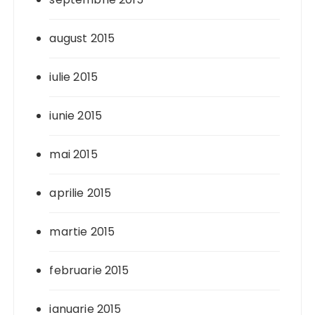
august 2015
iulie 2015
iunie 2015
mai 2015
aprilie 2015
martie 2015
februarie 2015
ianuarie 2015