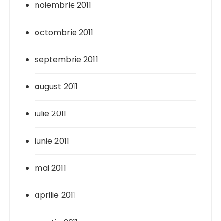
noiembrie 2011
octombrie 2011
septembrie 2011
august 2011
iulie 2011
iunie 2011
mai 2011
aprilie 2011