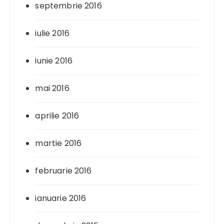
septembrie 2016
iulie 2016
iunie 2016
mai 2016
aprilie 2016
martie 2016
februarie 2016
ianuarie 2016