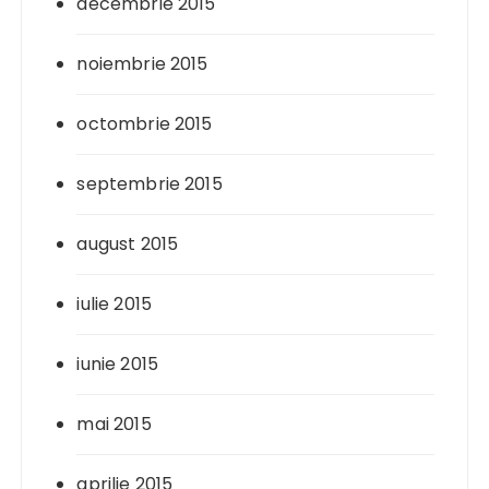
decembrie 2015
noiembrie 2015
octombrie 2015
septembrie 2015
august 2015
iulie 2015
iunie 2015
mai 2015
aprilie 2015