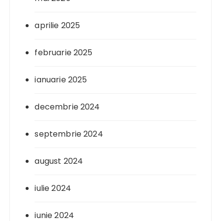
aprilie 2025
februarie 2025
ianuarie 2025
decembrie 2024
septembrie 2024
august 2024
iulie 2024
iunie 2024