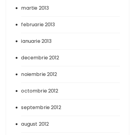
martie 2013
februarie 2013
ianuarie 2013
decembrie 2012
noiembrie 2012
octombrie 2012
septembrie 2012
august 2012