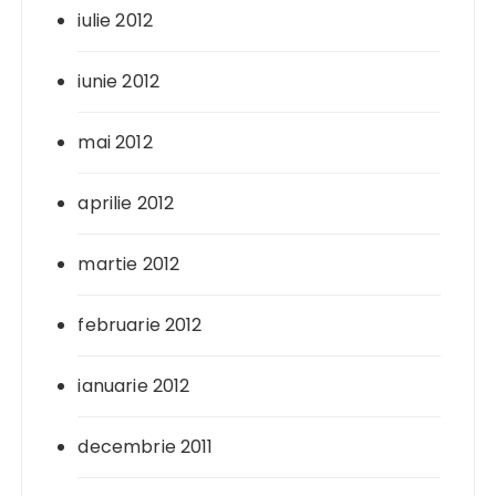
iulie 2012
iunie 2012
mai 2012
aprilie 2012
martie 2012
februarie 2012
ianuarie 2012
decembrie 2011