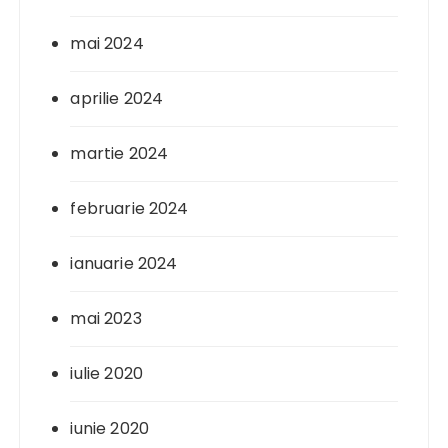
mai 2024
aprilie 2024
martie 2024
februarie 2024
ianuarie 2024
mai 2023
iulie 2020
iunie 2020