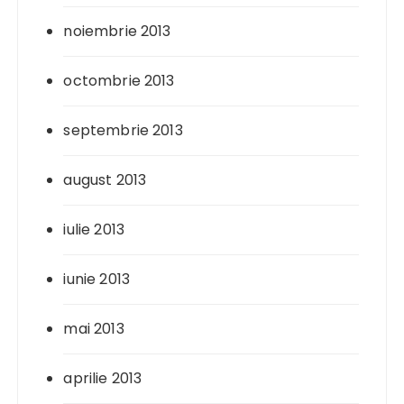
noiembrie 2013
octombrie 2013
septembrie 2013
august 2013
iulie 2013
iunie 2013
mai 2013
aprilie 2013