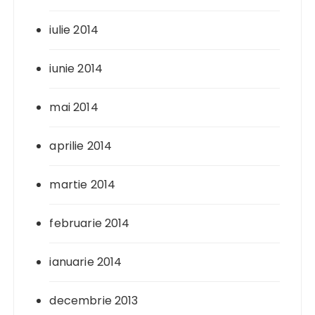
iulie 2014
iunie 2014
mai 2014
aprilie 2014
martie 2014
februarie 2014
ianuarie 2014
decembrie 2013