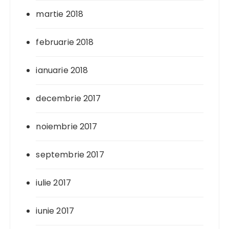
martie 2018
februarie 2018
ianuarie 2018
decembrie 2017
noiembrie 2017
septembrie 2017
iulie 2017
iunie 2017