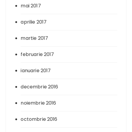
mai 2017
aprilie 2017
martie 2017
februarie 2017
ianuarie 2017
decembrie 2016
noiembrie 2016
octombrie 2016