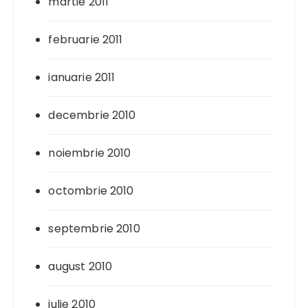
martie 2011
februarie 2011
ianuarie 2011
decembrie 2010
noiembrie 2010
octombrie 2010
septembrie 2010
august 2010
iulie 2010