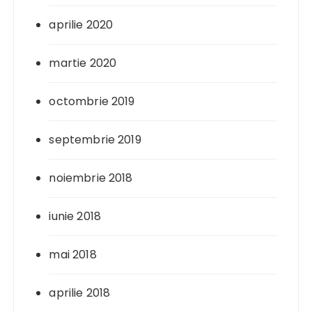
aprilie 2020
martie 2020
octombrie 2019
septembrie 2019
noiembrie 2018
iunie 2018
mai 2018
aprilie 2018