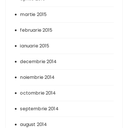
martie 2015
februarie 2015
ianuarie 2015
decembrie 2014
noiembrie 2014
octombrie 2014
septembrie 2014
august 2014