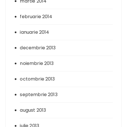
martie 2014
februarie 2014
ianuarie 2014
decembrie 2013
noiembrie 2013
octombrie 2013
septembrie 2013
august 2013
iulie 2013