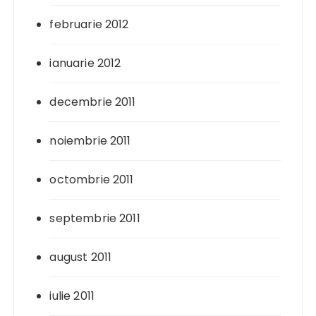
februarie 2012
ianuarie 2012
decembrie 2011
noiembrie 2011
octombrie 2011
septembrie 2011
august 2011
iulie 2011