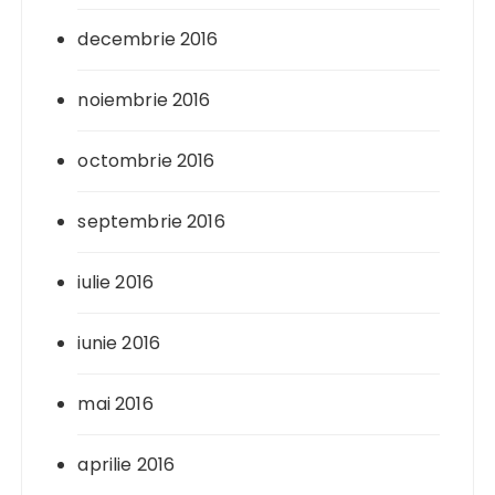
decembrie 2016
noiembrie 2016
octombrie 2016
septembrie 2016
iulie 2016
iunie 2016
mai 2016
aprilie 2016