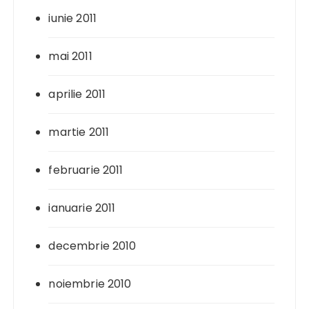
iunie 2011
mai 2011
aprilie 2011
martie 2011
februarie 2011
ianuarie 2011
decembrie 2010
noiembrie 2010