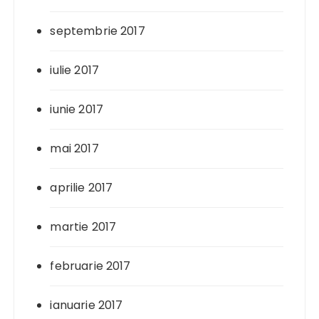
septembrie 2017
iulie 2017
iunie 2017
mai 2017
aprilie 2017
martie 2017
februarie 2017
ianuarie 2017