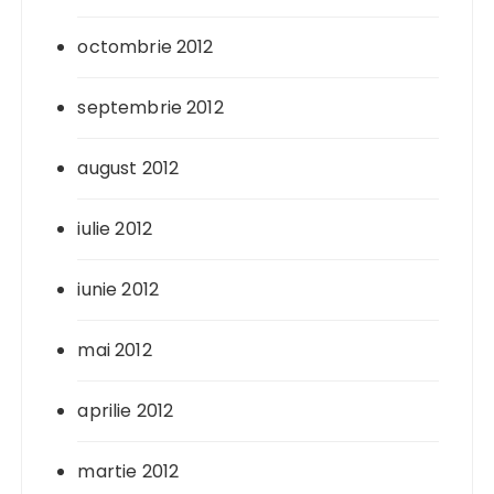
octombrie 2012
septembrie 2012
august 2012
iulie 2012
iunie 2012
mai 2012
aprilie 2012
martie 2012