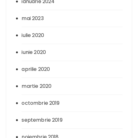
ianuarie 2024
mai 2023
iulie 2020
iunie 2020
aprilie 2020
martie 2020
octombrie 2019
septembrie 2019
noiembrie 2018