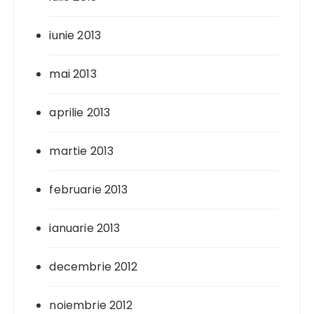
iunie 2013
mai 2013
aprilie 2013
martie 2013
februarie 2013
ianuarie 2013
decembrie 2012
noiembrie 2012