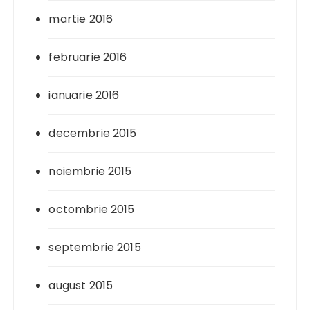
martie 2016
februarie 2016
ianuarie 2016
decembrie 2015
noiembrie 2015
octombrie 2015
septembrie 2015
august 2015