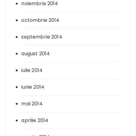
noiembrie 2014
octombrie 2014
septembrie 2014
august 2014
iulie 2014
iunie 2014
mai 2014
aprilie 2014