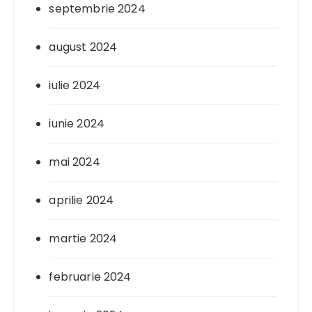
septembrie 2024
august 2024
iulie 2024
iunie 2024
mai 2024
aprilie 2024
martie 2024
februarie 2024