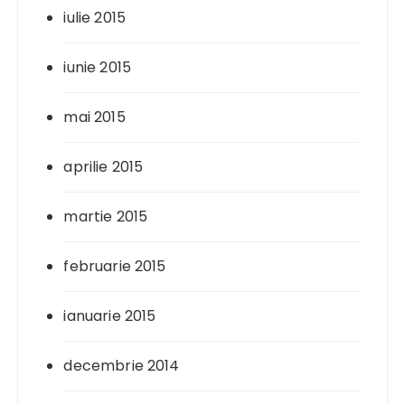
iulie 2015
iunie 2015
mai 2015
aprilie 2015
martie 2015
februarie 2015
ianuarie 2015
decembrie 2014