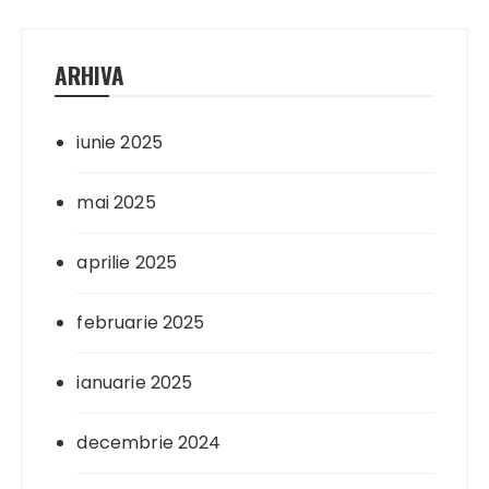
ARHIVA
iunie 2025
mai 2025
aprilie 2025
februarie 2025
ianuarie 2025
decembrie 2024