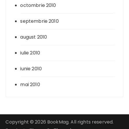
octombrie 2010
septembrie 2010
august 2010
iulie 2010
iunie 2010
mai 2010
Copyright © 2026 BookMag. All rights reserved.