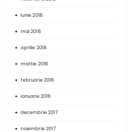
iunie 2018
mai 2018
aprilie 2018
martie 2018
februarie 2018
ianuarie 2018
decembrie 2017
noiembrie 2017