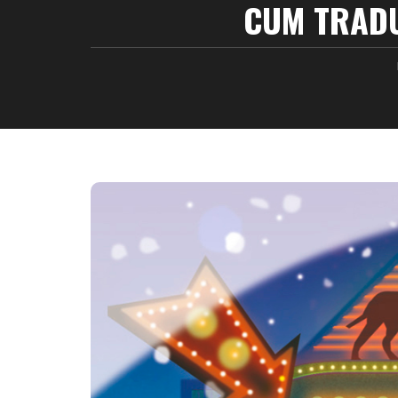
CUM TRADU