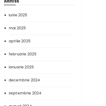
ARHIVA
iunie 2025
mai 2025
aprilie 2025
februarie 2025
ianuarie 2025
decembrie 2024
septembrie 2024