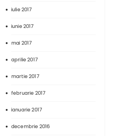
iulie 2017
iunie 2017
mai 2017
aprilie 2017
martie 2017
februarie 2017
ianuarie 2017
decembrie 2016