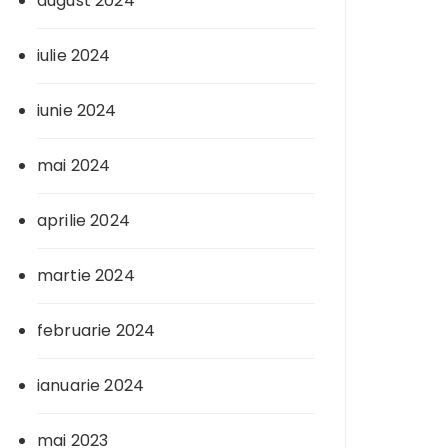
august 2024
iulie 2024
iunie 2024
mai 2024
aprilie 2024
martie 2024
februarie 2024
ianuarie 2024
mai 2023