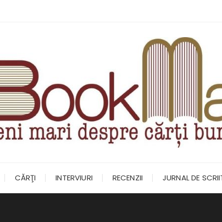
CĂRŢI
INTERVIURI
RECENZII
JURNAL DE SCRI