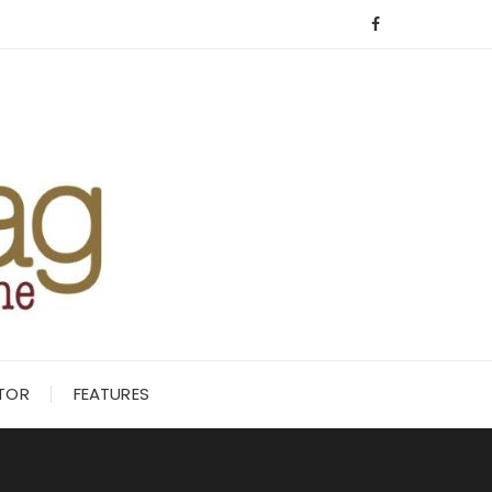
ITOR
FEATURES