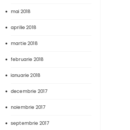
mai 2018
aprilie 2018
martie 2018
februarie 2018
ianuarie 2018
decembrie 2017
noiembrie 2017
septembrie 2017