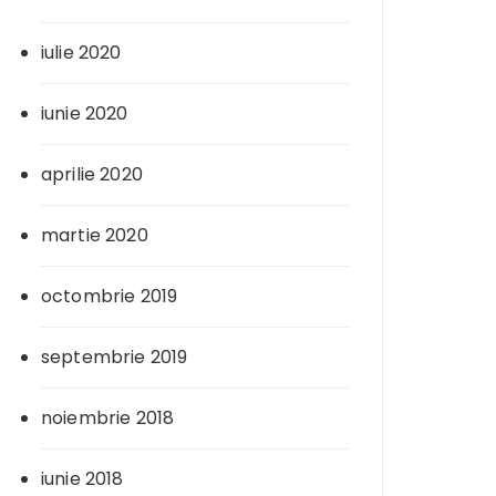
iulie 2020
iunie 2020
aprilie 2020
martie 2020
octombrie 2019
septembrie 2019
noiembrie 2018
iunie 2018