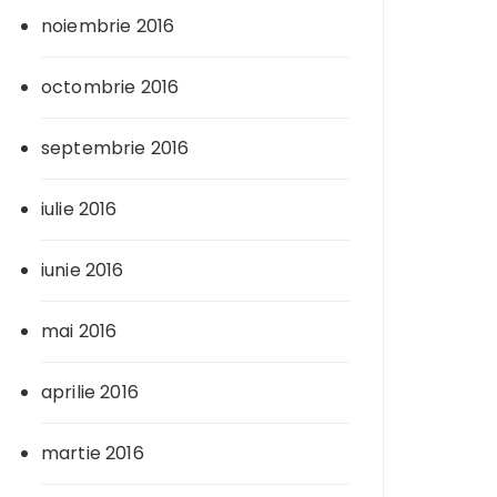
noiembrie 2016
octombrie 2016
septembrie 2016
iulie 2016
iunie 2016
mai 2016
aprilie 2016
martie 2016