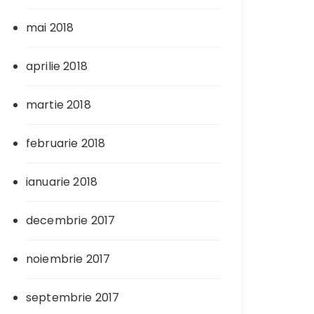
mai 2018
aprilie 2018
martie 2018
februarie 2018
ianuarie 2018
decembrie 2017
noiembrie 2017
septembrie 2017