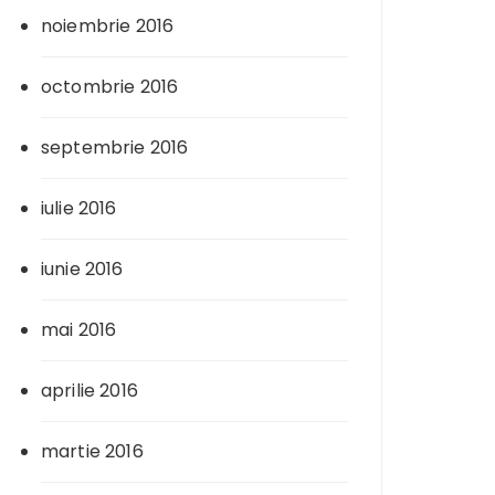
noiembrie 2016
octombrie 2016
septembrie 2016
iulie 2016
iunie 2016
mai 2016
aprilie 2016
martie 2016