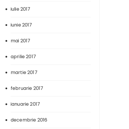
iulie 2017
iunie 2017
mai 2017
aprilie 2017
martie 2017
februarie 2017
ianuarie 2017
decembrie 2016