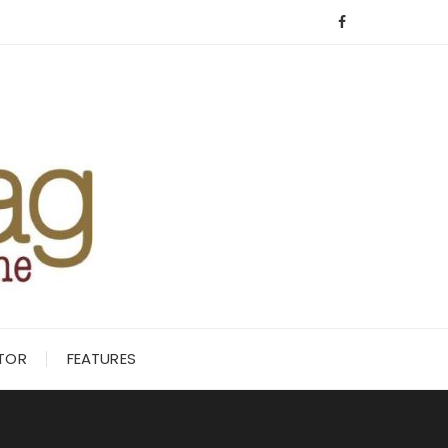
ITOR
FEATURES