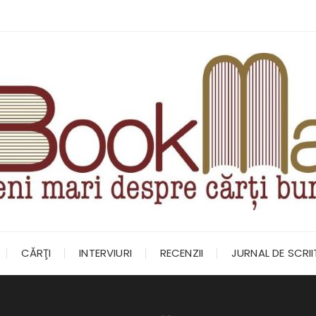
CĂRŢI
INTERVIURI
RECENZII
JURNAL DE SCRI