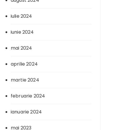
august 2024
iulie 2024
iunie 2024
mai 2024
aprilie 2024
martie 2024
februarie 2024
ianuarie 2024
mai 2023