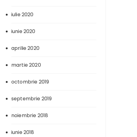
iulie 2020
iunie 2020
aprilie 2020
martie 2020
octombrie 2019
septembrie 2019
noiembrie 2018
iunie 2018