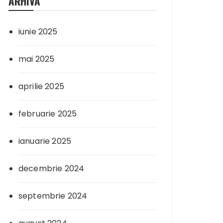
ARHIVA
iunie 2025
mai 2025
aprilie 2025
februarie 2025
ianuarie 2025
decembrie 2024
septembrie 2024