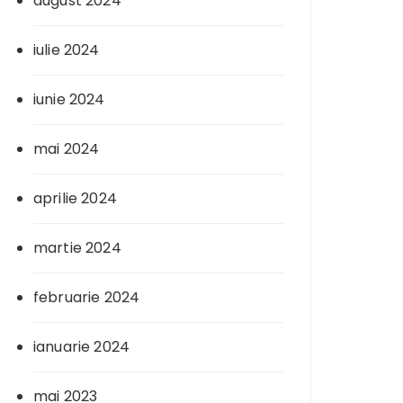
august 2024
iulie 2024
iunie 2024
mai 2024
aprilie 2024
martie 2024
februarie 2024
ianuarie 2024
mai 2023