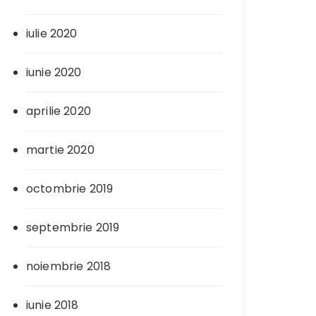
iulie 2020
iunie 2020
aprilie 2020
martie 2020
octombrie 2019
septembrie 2019
noiembrie 2018
iunie 2018