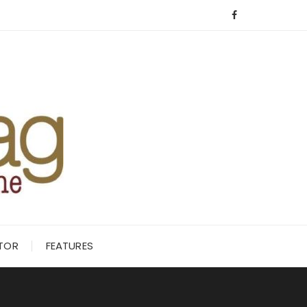
ITOR
FEATURES