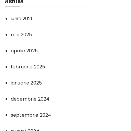
ARHIVA
iunie 2025
mai 2025
aprilie 2025
februarie 2025
ianuarie 2025
decembrie 2024
septembrie 2024