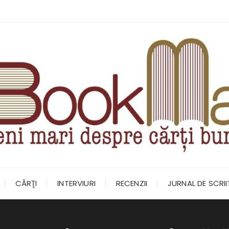
CĂRŢI
INTERVIURI
RECENZII
JURNAL DE SCRI