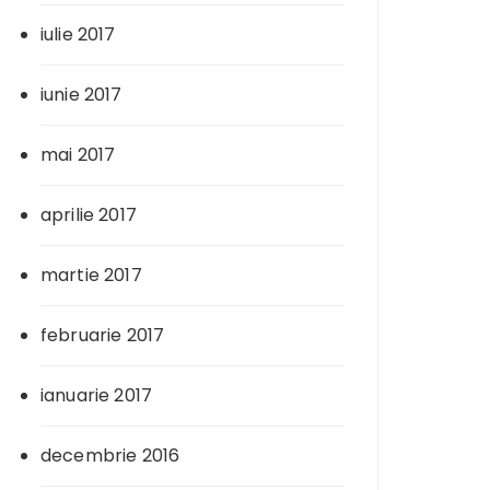
iulie 2017
iunie 2017
mai 2017
aprilie 2017
martie 2017
februarie 2017
ianuarie 2017
decembrie 2016