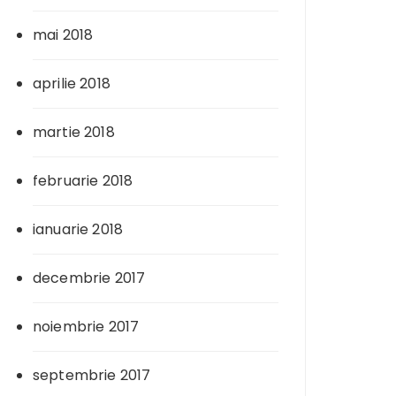
mai 2018
aprilie 2018
martie 2018
februarie 2018
ianuarie 2018
decembrie 2017
noiembrie 2017
septembrie 2017