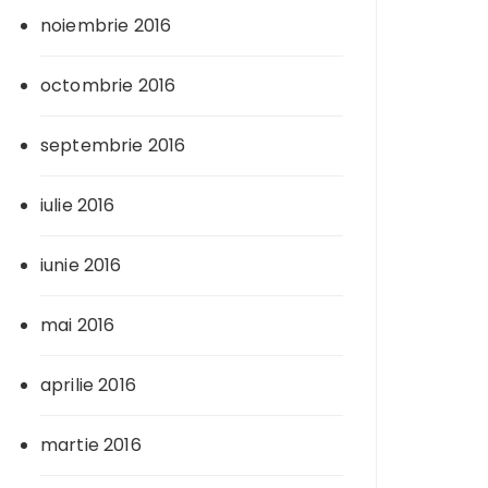
noiembrie 2016
octombrie 2016
septembrie 2016
iulie 2016
iunie 2016
mai 2016
aprilie 2016
martie 2016