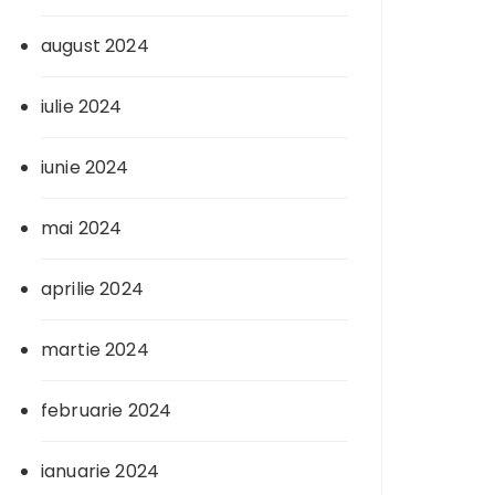
august 2024
iulie 2024
iunie 2024
mai 2024
aprilie 2024
martie 2024
februarie 2024
ianuarie 2024