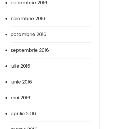
decembrie 2016
noiembrie 2016
octombrie 2016
septembrie 2016
iulie 2016
iunie 2016
mai 2016
aprilie 2016