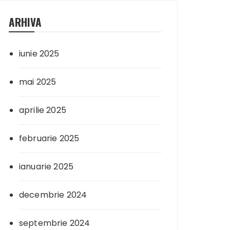
ARHIVA
iunie 2025
mai 2025
aprilie 2025
februarie 2025
ianuarie 2025
decembrie 2024
septembrie 2024