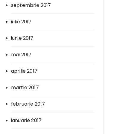
septembrie 2017
iulie 2017
iunie 2017
mai 2017
aprilie 2017
martie 2017
februarie 2017
ianuarie 2017