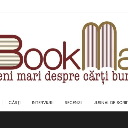
CĂRŢI
INTERVIURI
RECENZII
JURNAL DE SCRI