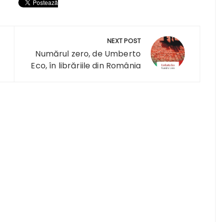
NEXT POST
Numărul zero, de Umberto
Eco, în librăriile din România