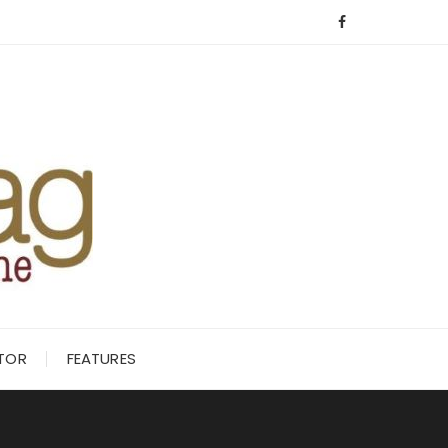
ITOR
FEATURES