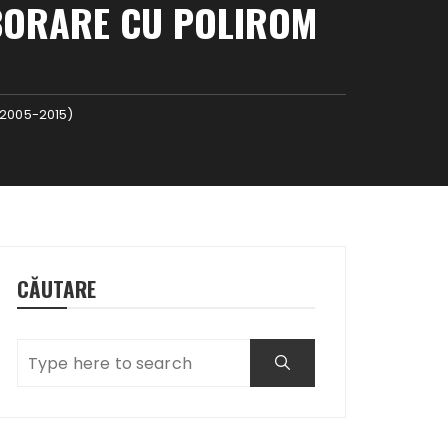
BORARE CU POLIROM
(2005-2015)
CĂUTARE