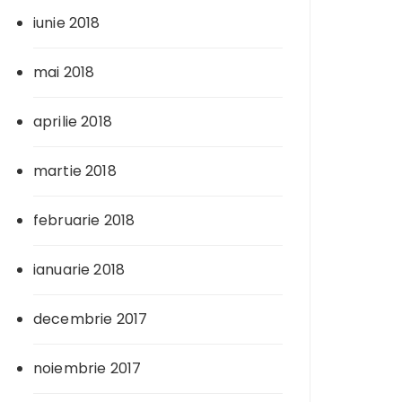
iunie 2018
mai 2018
aprilie 2018
martie 2018
februarie 2018
ianuarie 2018
decembrie 2017
noiembrie 2017