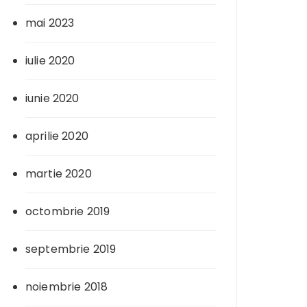
mai 2023
iulie 2020
iunie 2020
aprilie 2020
martie 2020
octombrie 2019
septembrie 2019
noiembrie 2018