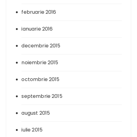
februarie 2016
ianuarie 2016
decembrie 2015
noiembrie 2015
octombrie 2015
septembrie 2015
august 2015
iulie 2015