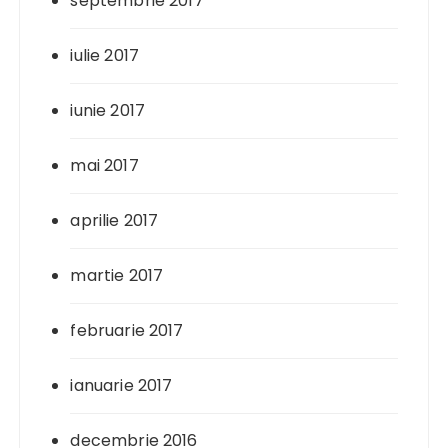
septembrie 2017
iulie 2017
iunie 2017
mai 2017
aprilie 2017
martie 2017
februarie 2017
ianuarie 2017
decembrie 2016