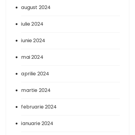
august 2024
iulie 2024
iunie 2024
mai 2024
aprilie 2024
martie 2024
februarie 2024
ianuarie 2024