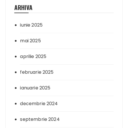
ARHIVA
iunie 2025
mai 2025
aprilie 2025
februarie 2025
ianuarie 2025
decembrie 2024
septembrie 2024