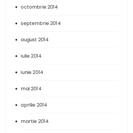
octombrie 2014
septembrie 2014
august 2014
iulie 2014
iunie 2014
mai 2014
aprilie 2014
martie 2014