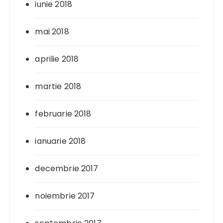
iunie 2018
mai 2018
aprilie 2018
martie 2018
februarie 2018
ianuarie 2018
decembrie 2017
noiembrie 2017