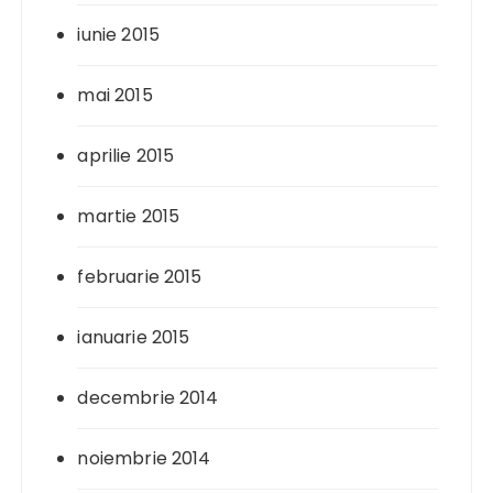
iunie 2015
mai 2015
aprilie 2015
martie 2015
februarie 2015
ianuarie 2015
decembrie 2014
noiembrie 2014