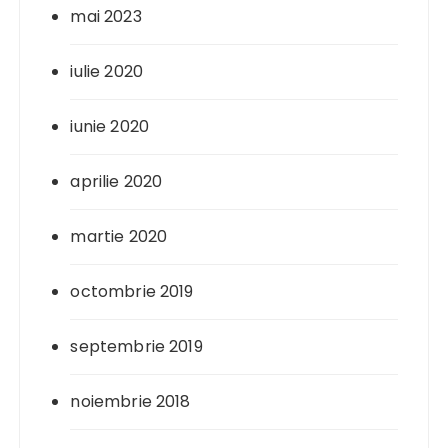
mai 2023
iulie 2020
iunie 2020
aprilie 2020
martie 2020
octombrie 2019
septembrie 2019
noiembrie 2018