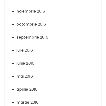
noiembrie 2016
octombrie 2016
septembrie 2016
iulie 2016
iunie 2016
mai 2016
aprilie 2016
martie 2016