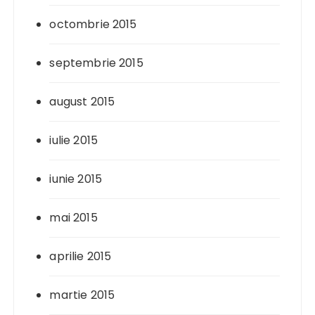
octombrie 2015
septembrie 2015
august 2015
iulie 2015
iunie 2015
mai 2015
aprilie 2015
martie 2015