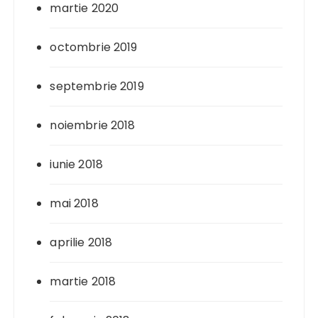
martie 2020
octombrie 2019
septembrie 2019
noiembrie 2018
iunie 2018
mai 2018
aprilie 2018
martie 2018