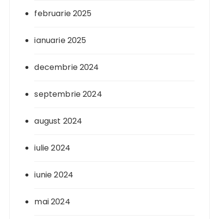
februarie 2025
ianuarie 2025
decembrie 2024
septembrie 2024
august 2024
iulie 2024
iunie 2024
mai 2024