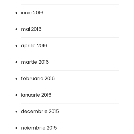
iunie 2016
mai 2016
aprilie 2016
martie 2016
februarie 2016
ianuarie 2016
decembrie 2015
noiembrie 2015