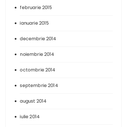
februarie 2015
ianuarie 2015
decembrie 2014
noiembrie 2014
octombrie 2014
septembrie 2014
august 2014
iulie 2014