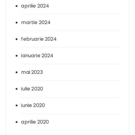
aprilie 2024
martie 2024
februarie 2024
ianuarie 2024
mai 2023
iulie 2020
iunie 2020
aprilie 2020