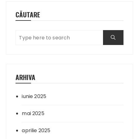
CĂUTARE
ARHIVA
iunie 2025
mai 2025
aprilie 2025