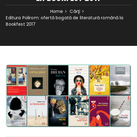
Home
Cărţi
Editura Polirom: ofertă bogată de literatură română la
Bookfest 2017