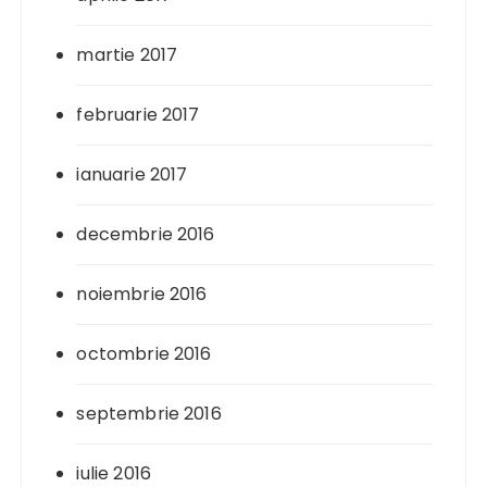
martie 2017
februarie 2017
ianuarie 2017
decembrie 2016
noiembrie 2016
octombrie 2016
septembrie 2016
iulie 2016