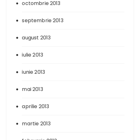
octombrie 2013
septembrie 2013
august 2013
iulie 2013
iunie 2013
mai 2013
aprilie 2013
martie 2013