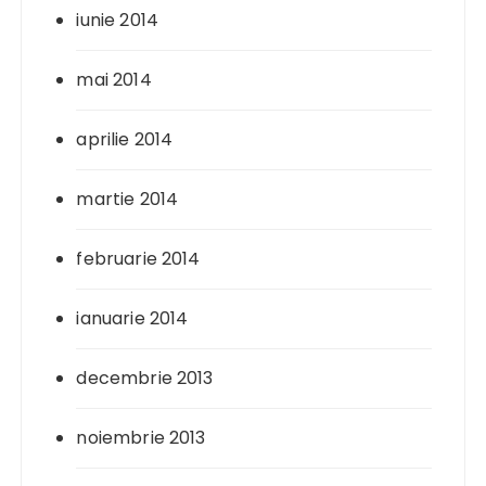
iunie 2014
mai 2014
aprilie 2014
martie 2014
februarie 2014
ianuarie 2014
decembrie 2013
noiembrie 2013