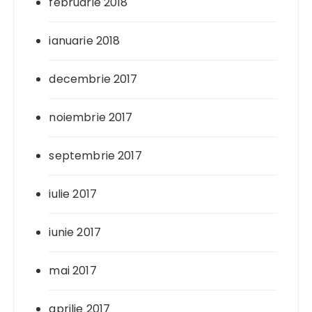
februarie 2018
ianuarie 2018
decembrie 2017
noiembrie 2017
septembrie 2017
iulie 2017
iunie 2017
mai 2017
aprilie 2017