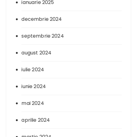
ianuarie 2025
decembrie 2024
septembrie 2024
august 2024
iulie 2024
iunie 2024
mai 2024
aprilie 2024
martie 2024