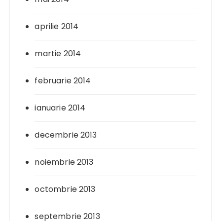
aprilie 2014
martie 2014
februarie 2014
ianuarie 2014
decembrie 2013
noiembrie 2013
octombrie 2013
septembrie 2013