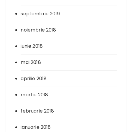
septembrie 2019
noiembrie 2018
iunie 2018
mai 2018
aprilie 2018
martie 2018
februarie 2018
ianuarie 2018