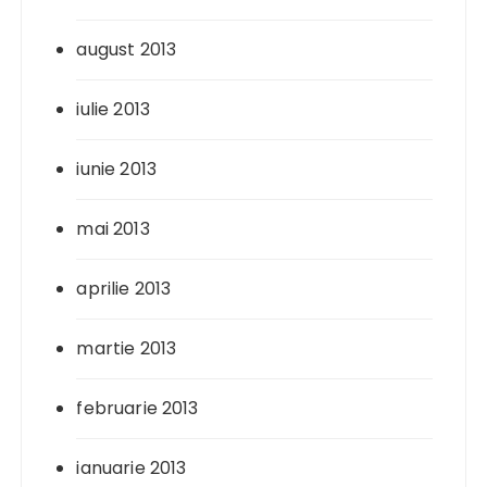
august 2013
iulie 2013
iunie 2013
mai 2013
aprilie 2013
martie 2013
februarie 2013
ianuarie 2013