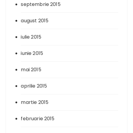
septembrie 2015
august 2015
iulie 2015
iunie 2015
mai 2015
aprilie 2015
martie 2015
februarie 2015