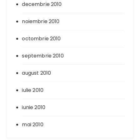
decembrie 2010
noiembrie 2010
octombrie 2010
septembrie 2010
august 2010
iulie 2010
iunie 2010
mai 2010