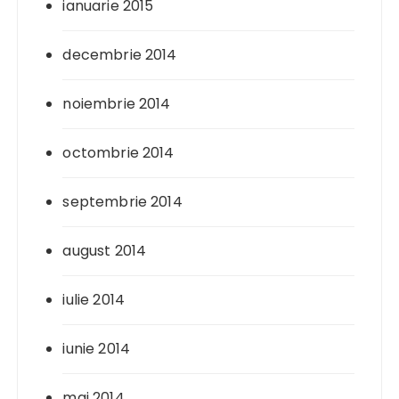
ianuarie 2015
decembrie 2014
noiembrie 2014
octombrie 2014
septembrie 2014
august 2014
iulie 2014
iunie 2014
mai 2014