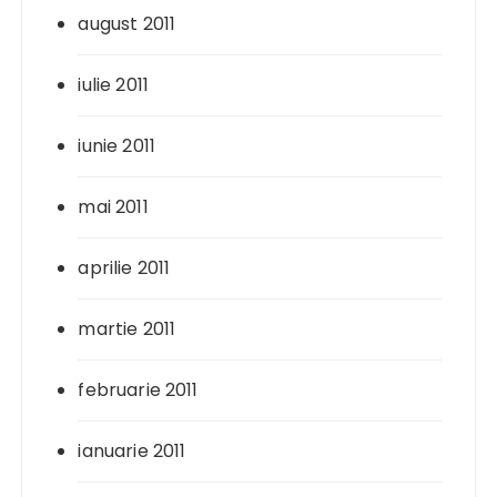
august 2011
iulie 2011
iunie 2011
mai 2011
aprilie 2011
martie 2011
februarie 2011
ianuarie 2011