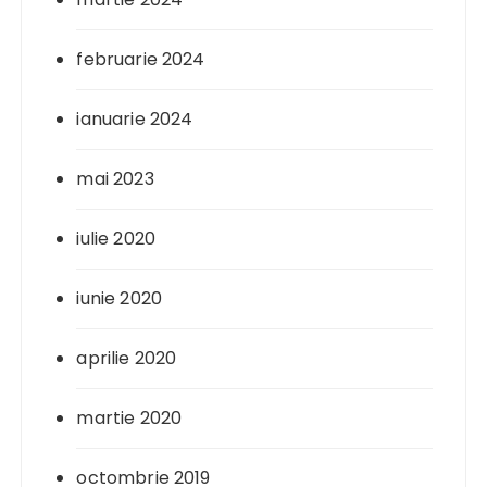
februarie 2024
ianuarie 2024
mai 2023
iulie 2020
iunie 2020
aprilie 2020
martie 2020
octombrie 2019