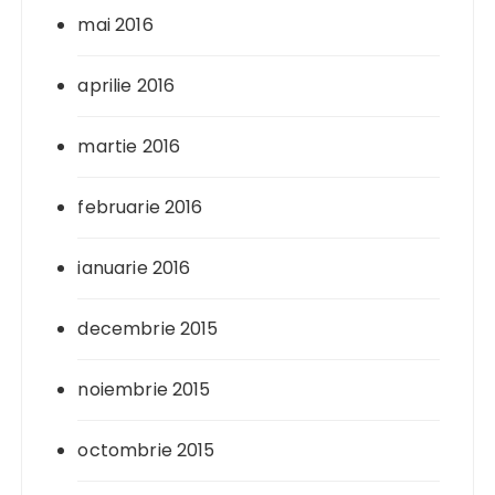
mai 2016
aprilie 2016
martie 2016
februarie 2016
ianuarie 2016
decembrie 2015
noiembrie 2015
octombrie 2015