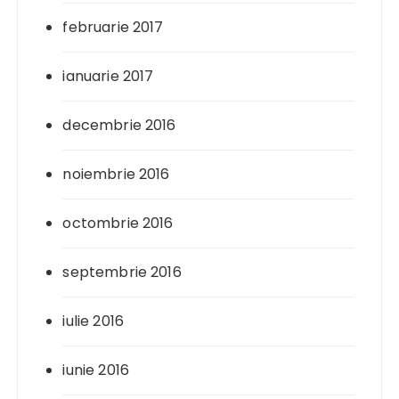
februarie 2017
ianuarie 2017
decembrie 2016
noiembrie 2016
octombrie 2016
septembrie 2016
iulie 2016
iunie 2016