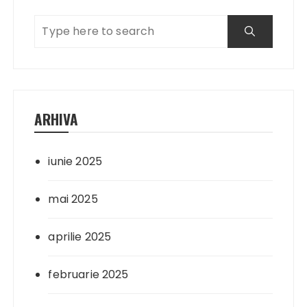
ARHIVA
iunie 2025
mai 2025
aprilie 2025
februarie 2025