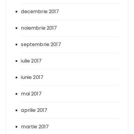
decembrie 2017
noiembrie 2017
septembrie 2017
iulie 2017
iunie 2017
mai 2017
aprilie 2017
martie 2017