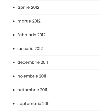
aprilie 2012
martie 2012
februarie 2012
ianuarie 2012
decembrie 2011
noiembrie 2011
octombrie 2011
septembrie 2011