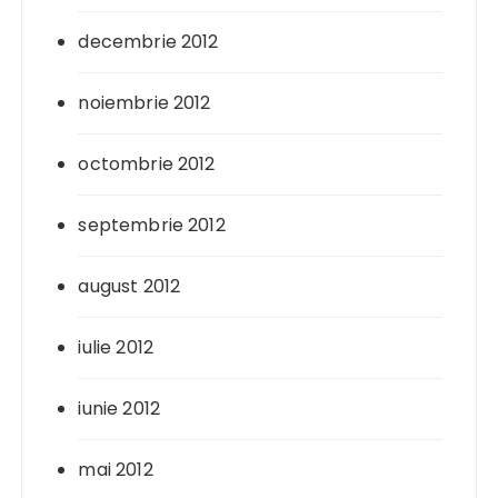
decembrie 2012
noiembrie 2012
octombrie 2012
septembrie 2012
august 2012
iulie 2012
iunie 2012
mai 2012