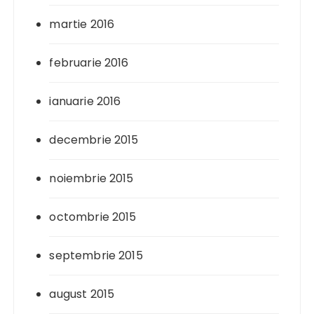
martie 2016
februarie 2016
ianuarie 2016
decembrie 2015
noiembrie 2015
octombrie 2015
septembrie 2015
august 2015