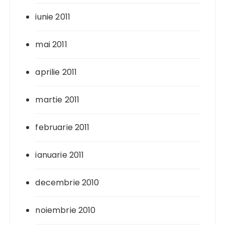
iunie 2011
mai 2011
aprilie 2011
martie 2011
februarie 2011
ianuarie 2011
decembrie 2010
noiembrie 2010