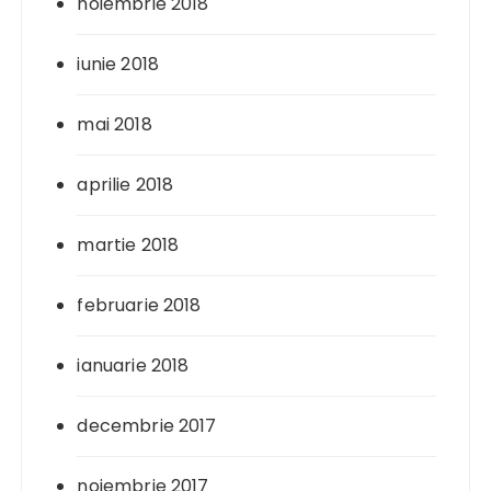
noiembrie 2018
iunie 2018
mai 2018
aprilie 2018
martie 2018
februarie 2018
ianuarie 2018
decembrie 2017
noiembrie 2017