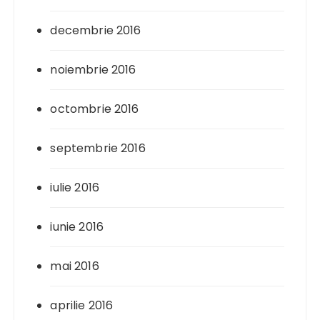
decembrie 2016
noiembrie 2016
octombrie 2016
septembrie 2016
iulie 2016
iunie 2016
mai 2016
aprilie 2016