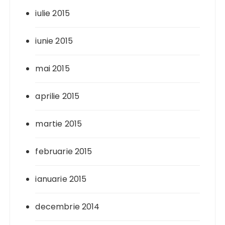
iulie 2015
iunie 2015
mai 2015
aprilie 2015
martie 2015
februarie 2015
ianuarie 2015
decembrie 2014