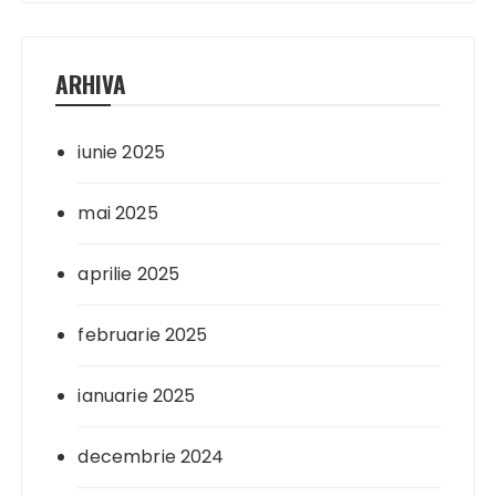
ARHIVA
iunie 2025
mai 2025
aprilie 2025
februarie 2025
ianuarie 2025
decembrie 2024