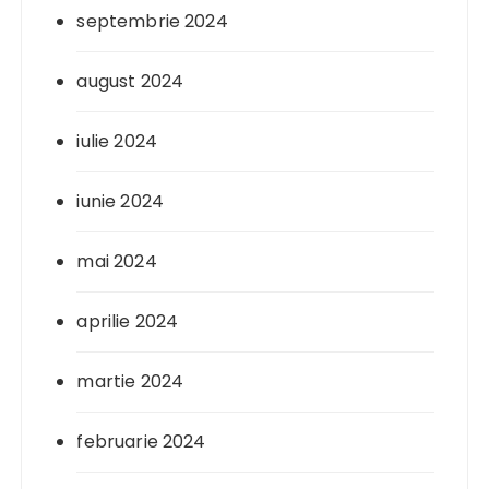
septembrie 2024
august 2024
iulie 2024
iunie 2024
mai 2024
aprilie 2024
martie 2024
februarie 2024