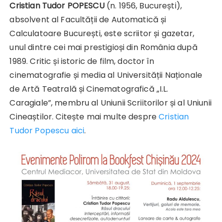
Cristian Tudor POPESCU
(n. 1956, București),
absolvent al Facultății de Automatică și
Calculatoare București, este scriitor și gazetar,
unul dintre cei mai prestigioși din România după
1989. Critic și istoric de film, doctor în
cinematografie și media al Universității Naționale
de Artă Teatrală și Cinematografică „I.L.
Caragiale”, membru al Uniunii Scriitorilor și al Uniunii
Cineaștilor. Citește mai multe despre
Cristian
Tudor Popescu aici
.