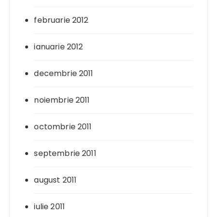
februarie 2012
ianuarie 2012
decembrie 2011
noiembrie 2011
octombrie 2011
septembrie 2011
august 2011
iulie 2011