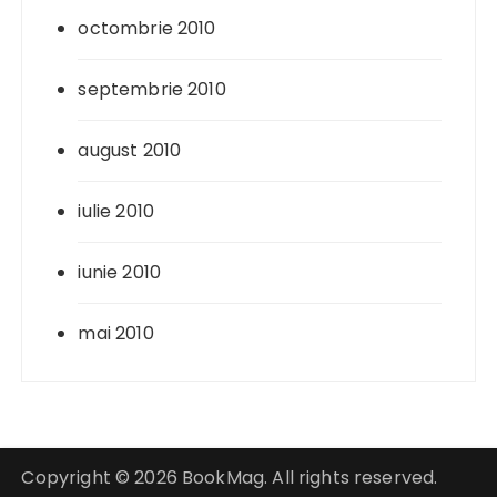
octombrie 2010
septembrie 2010
august 2010
iulie 2010
iunie 2010
mai 2010
Copyright © 2026 BookMag. All rights reserved.