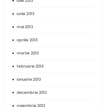
iulie 2013
iunie 2013
mai 2013
aprilie 2013
martie 2013
februarie 2013
ianuarie 2013
decembrie 2012
noiembrie 2012