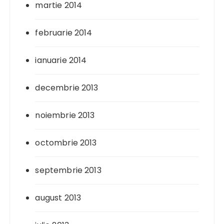
martie 2014
februarie 2014
ianuarie 2014
decembrie 2013
noiembrie 2013
octombrie 2013
septembrie 2013
august 2013