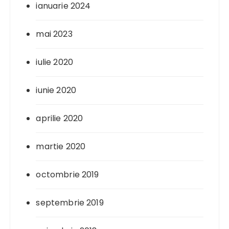
ianuarie 2024
mai 2023
iulie 2020
iunie 2020
aprilie 2020
martie 2020
octombrie 2019
septembrie 2019