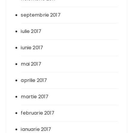
septembrie 2017
iulie 2017
iunie 2017
mai 2017
aprilie 2017
martie 2017
februarie 2017
ianuarie 2017