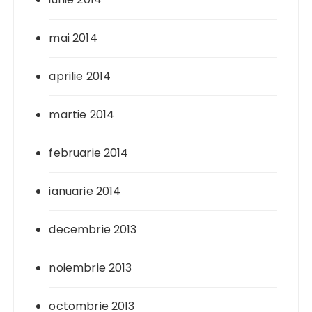
mai 2014
aprilie 2014
martie 2014
februarie 2014
ianuarie 2014
decembrie 2013
noiembrie 2013
octombrie 2013