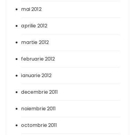
mai 2012
aprilie 2012
martie 2012
februarie 2012
ianuarie 2012
decembrie 2011
noiembrie 2011
octombrie 2011