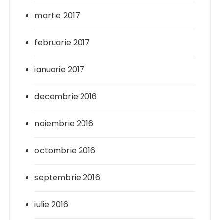
martie 2017
februarie 2017
ianuarie 2017
decembrie 2016
noiembrie 2016
octombrie 2016
septembrie 2016
iulie 2016