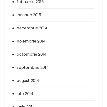
februarie 2015
ianuarie 2015
decembrie 2014
noiembrie 2014
octombrie 2014
septembrie 2014
august 2014
iulie 2014
iunie 2014