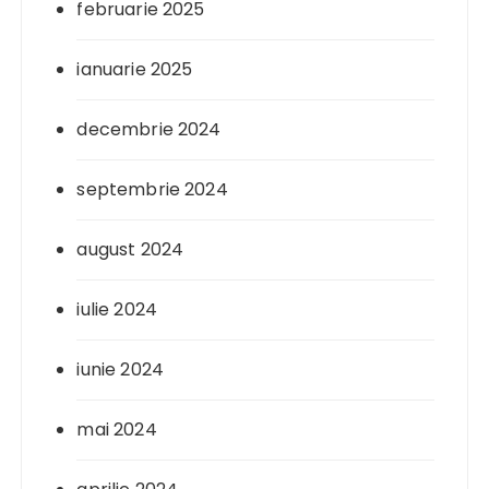
februarie 2025
ianuarie 2025
decembrie 2024
septembrie 2024
august 2024
iulie 2024
iunie 2024
mai 2024