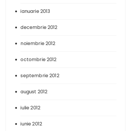
ianuarie 2013
decembrie 2012
noiembrie 2012
octombrie 2012
septembrie 2012
august 2012
iulie 2012
iunie 2012