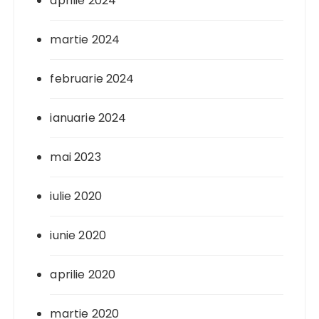
aprilie 2024
martie 2024
februarie 2024
ianuarie 2024
mai 2023
iulie 2020
iunie 2020
aprilie 2020
martie 2020