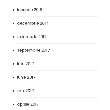
ianuarie 2018
decembrie 2017
noiembrie 2017
septembrie 2017
iulie 2017
iunie 2017
mai 2017
aprilie 2017