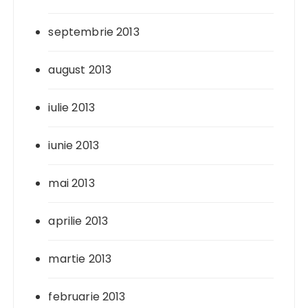
septembrie 2013
august 2013
iulie 2013
iunie 2013
mai 2013
aprilie 2013
martie 2013
februarie 2013