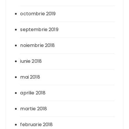
octombrie 2019
septembrie 2019
noiembrie 2018
iunie 2018
mai 2018
aprilie 2018
martie 2018
februarie 2018