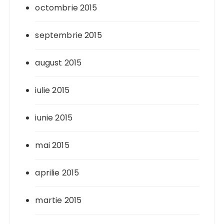
octombrie 2015
septembrie 2015
august 2015
iulie 2015
iunie 2015
mai 2015
aprilie 2015
martie 2015