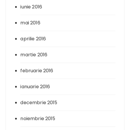
iunie 2016
mai 2016
aprilie 2016
martie 2016
februarie 2016
ianuarie 2016
decembrie 2015
noiembrie 2015