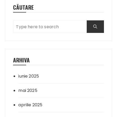
CĂUTARE
ARHIVA
iunie 2025
mai 2025
aprilie 2025