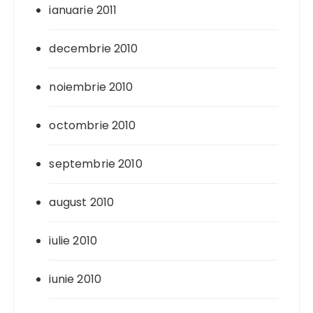
ianuarie 2011
decembrie 2010
noiembrie 2010
octombrie 2010
septembrie 2010
august 2010
iulie 2010
iunie 2010