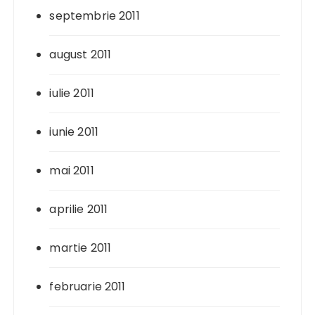
septembrie 2011
august 2011
iulie 2011
iunie 2011
mai 2011
aprilie 2011
martie 2011
februarie 2011