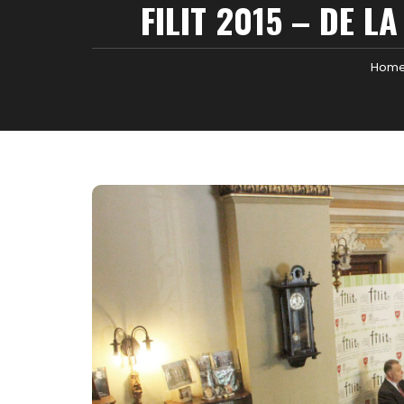
FILIT 2015 – DE 
Hom