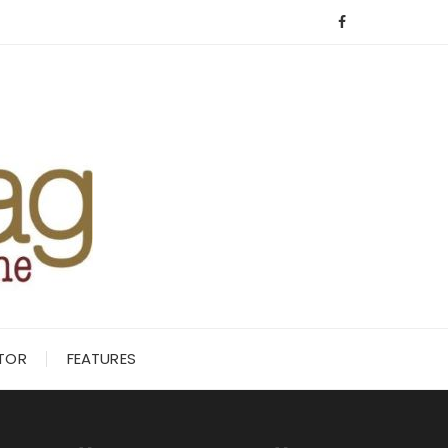
ITOR
FEATURES