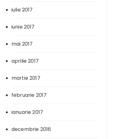
iulie 2017
iunie 2017
mai 2017
aprilie 2017
martie 2017
februarie 2017
ianuarie 2017
decembrie 2016