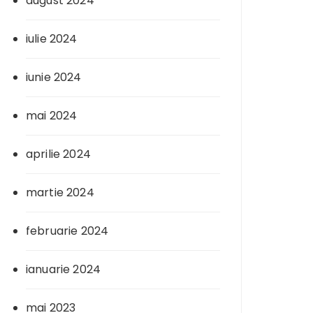
august 2024
iulie 2024
iunie 2024
mai 2024
aprilie 2024
martie 2024
februarie 2024
ianuarie 2024
mai 2023