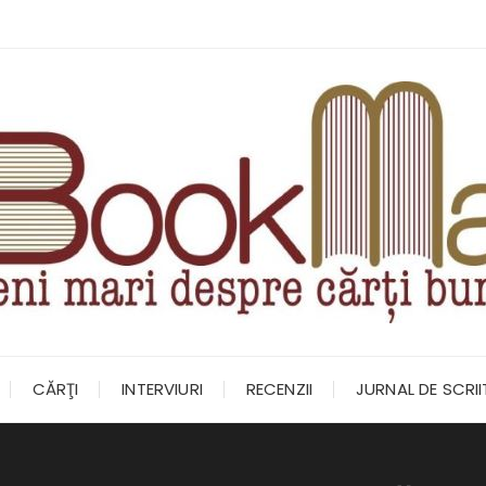
CĂRŢI
INTERVIURI
RECENZII
JURNAL DE SCRI