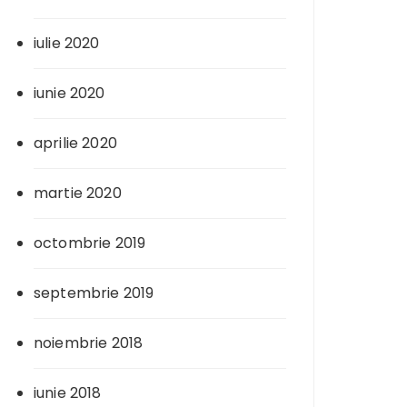
iulie 2020
iunie 2020
aprilie 2020
martie 2020
octombrie 2019
septembrie 2019
noiembrie 2018
iunie 2018