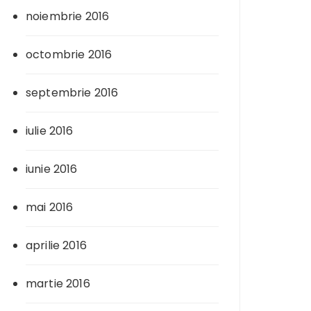
noiembrie 2016
octombrie 2016
septembrie 2016
iulie 2016
iunie 2016
mai 2016
aprilie 2016
martie 2016