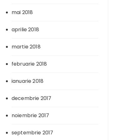
mai 2018
aprilie 2018
martie 2018
februarie 2018
ianuarie 2018
decembrie 2017
noiembrie 2017
septembrie 2017