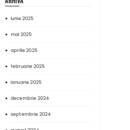
ARHIVA
iunie 2025
mai 2025
aprilie 2025
februarie 2025
ianuarie 2025
decembrie 2024
septembrie 2024