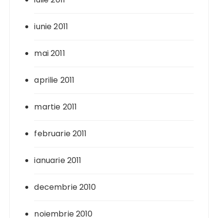
iunie 2011
mai 2011
aprilie 2011
martie 2011
februarie 2011
ianuarie 2011
decembrie 2010
noiembrie 2010