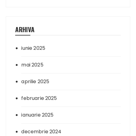
ARHIVA
iunie 2025
mai 2025
aprilie 2025
februarie 2025
ianuarie 2025
decembrie 2024