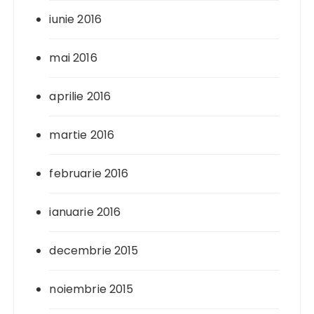
iunie 2016
mai 2016
aprilie 2016
martie 2016
februarie 2016
ianuarie 2016
decembrie 2015
noiembrie 2015