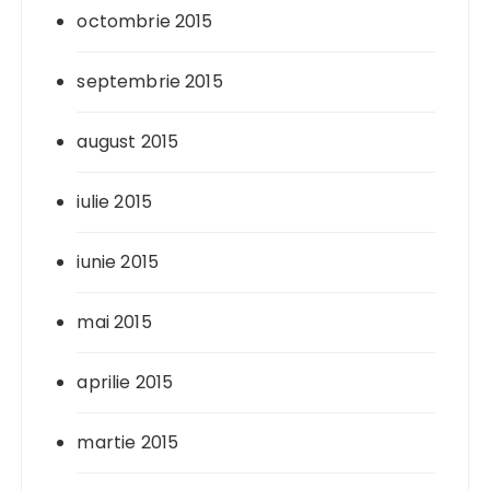
octombrie 2015
septembrie 2015
august 2015
iulie 2015
iunie 2015
mai 2015
aprilie 2015
martie 2015