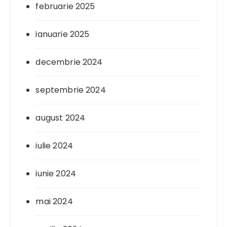
februarie 2025
ianuarie 2025
decembrie 2024
septembrie 2024
august 2024
iulie 2024
iunie 2024
mai 2024