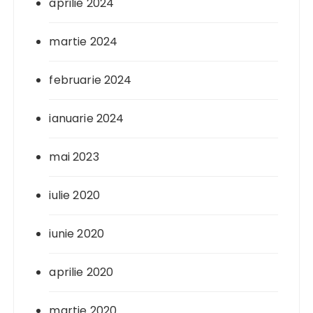
aprilie 2024
martie 2024
februarie 2024
ianuarie 2024
mai 2023
iulie 2020
iunie 2020
aprilie 2020
martie 2020