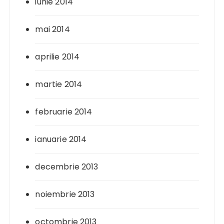
iunie 2014
mai 2014
aprilie 2014
martie 2014
februarie 2014
ianuarie 2014
decembrie 2013
noiembrie 2013
octombrie 2013