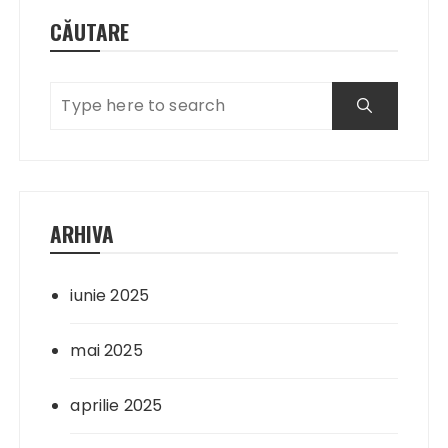
CĂUTARE
ARHIVA
iunie 2025
mai 2025
aprilie 2025