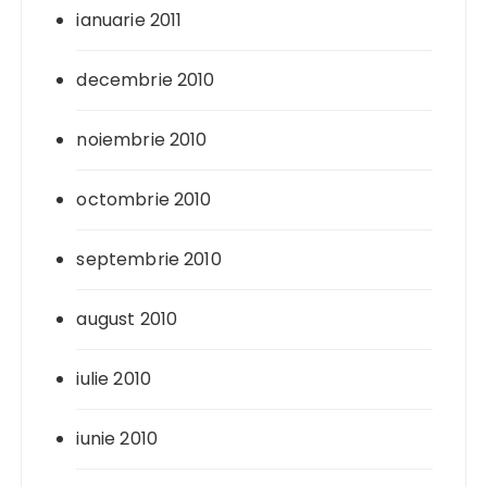
ianuarie 2011
decembrie 2010
noiembrie 2010
octombrie 2010
septembrie 2010
august 2010
iulie 2010
iunie 2010