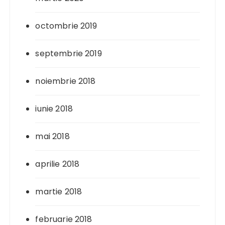
octombrie 2019
septembrie 2019
noiembrie 2018
iunie 2018
mai 2018
aprilie 2018
martie 2018
februarie 2018