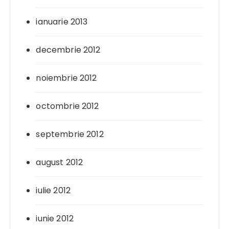
ianuarie 2013
decembrie 2012
noiembrie 2012
octombrie 2012
septembrie 2012
august 2012
iulie 2012
iunie 2012