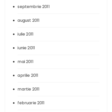
septembrie 2011
august 2011
iulie 2011
iunie 2011
mai 2011
aprilie 2011
martie 2011
februarie 2011