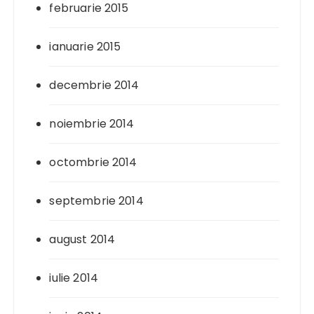
februarie 2015
ianuarie 2015
decembrie 2014
noiembrie 2014
octombrie 2014
septembrie 2014
august 2014
iulie 2014