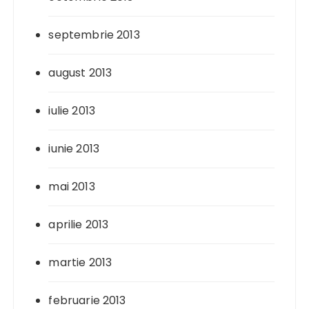
septembrie 2013
august 2013
iulie 2013
iunie 2013
mai 2013
aprilie 2013
martie 2013
februarie 2013