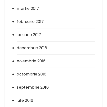
martie 2017
februarie 2017
ianuarie 2017
decembrie 2016
noiembrie 2016
octombrie 2016
septembrie 2016
iulie 2016