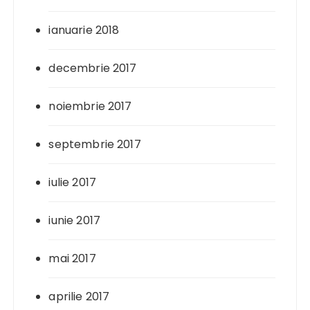
ianuarie 2018
decembrie 2017
noiembrie 2017
septembrie 2017
iulie 2017
iunie 2017
mai 2017
aprilie 2017