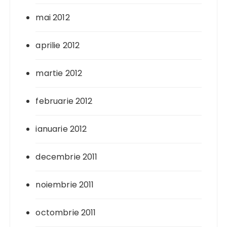
mai 2012
aprilie 2012
martie 2012
februarie 2012
ianuarie 2012
decembrie 2011
noiembrie 2011
octombrie 2011