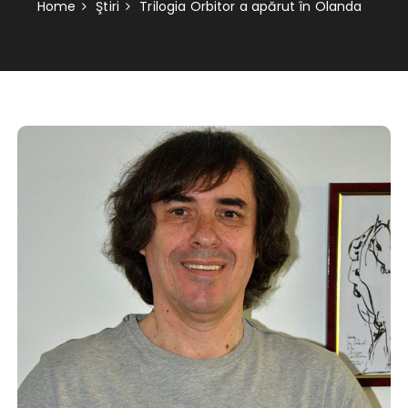
Home
Ştiri
Trilogia Orbitor a apărut în Olanda