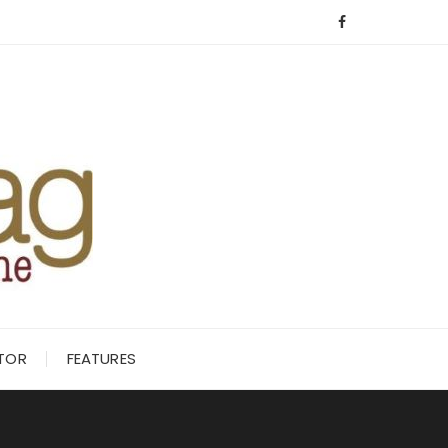
ITOR
FEATURES