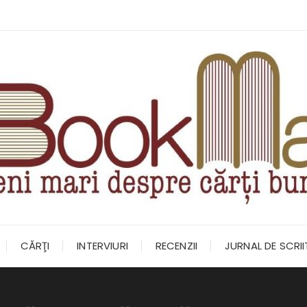
CĂRŢI
INTERVIURI
RECENZII
JURNAL DE SCRI