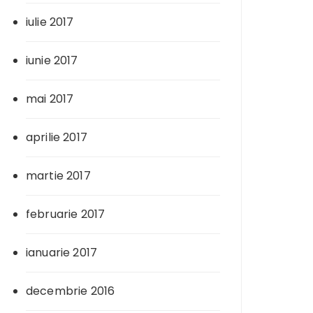
iulie 2017
iunie 2017
mai 2017
aprilie 2017
martie 2017
februarie 2017
ianuarie 2017
decembrie 2016