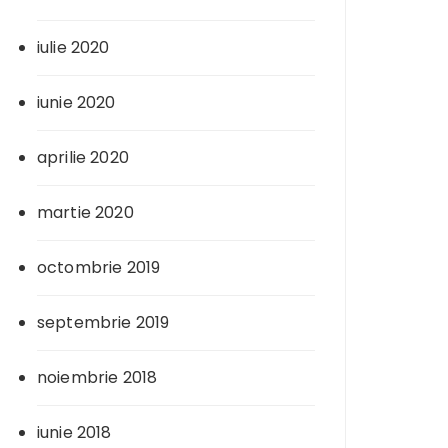
iulie 2020
iunie 2020
aprilie 2020
martie 2020
octombrie 2019
septembrie 2019
noiembrie 2018
iunie 2018