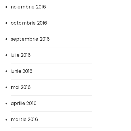
noiembrie 2016
octombrie 2016
septembrie 2016
iulie 2016
iunie 2016
mai 2016
aprilie 2016
martie 2016