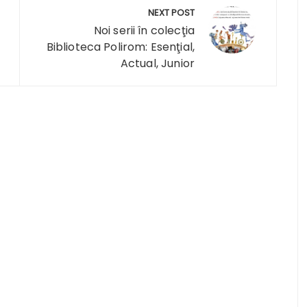
NEXT POST
Noi serii în colecţia
Biblioteca Polirom: Esenţial,
Actual, Junior