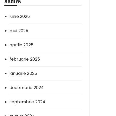
ARHIVA
iunie 2025
mai 2025
aprilie 2025
februarie 2025
ianuarie 2025
decembrie 2024
septembrie 2024