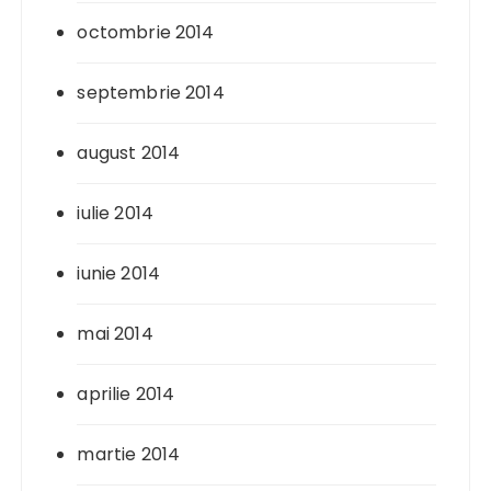
octombrie 2014
septembrie 2014
august 2014
iulie 2014
iunie 2014
mai 2014
aprilie 2014
martie 2014