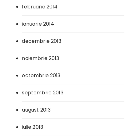
februarie 2014
ianuarie 2014
decembrie 2013
noiembrie 2013
octombrie 2013
septembrie 2013
august 2013
iulie 2013