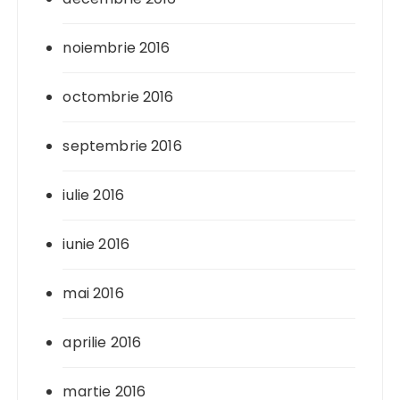
noiembrie 2016
octombrie 2016
septembrie 2016
iulie 2016
iunie 2016
mai 2016
aprilie 2016
martie 2016