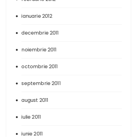
ianuarie 2012
decembrie 2011
noiembrie 2011
octombrie 2011
septembrie 2011
august 2011
iulie 2011
iunie 2011