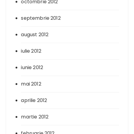
octombrie 2012
septembrie 2012
august 2012
iulie 2012
iunie 2012
mai 2012
aprilie 2012
martie 2012
februarie 2012