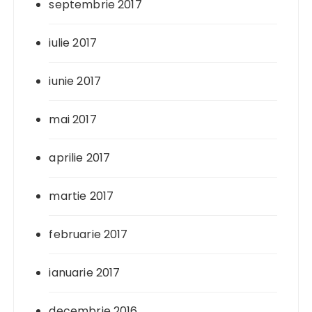
septembrie 2017
iulie 2017
iunie 2017
mai 2017
aprilie 2017
martie 2017
februarie 2017
ianuarie 2017
decembrie 2016