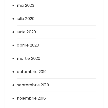
mai 2023
iulie 2020
iunie 2020
aprilie 2020
martie 2020
octombrie 2019
septembrie 2019
noiembrie 2018