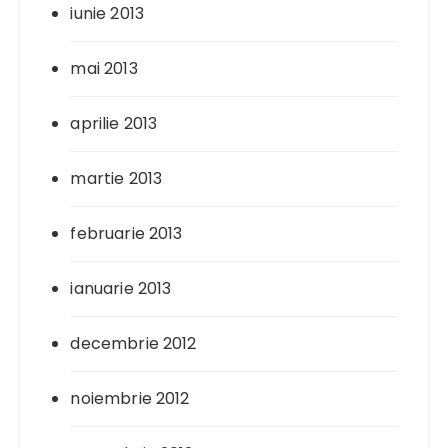
iunie 2013
mai 2013
aprilie 2013
martie 2013
februarie 2013
ianuarie 2013
decembrie 2012
noiembrie 2012