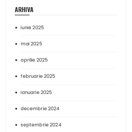
ARHIVA
iunie 2025
mai 2025
aprilie 2025
februarie 2025
ianuarie 2025
decembrie 2024
septembrie 2024