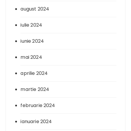
august 2024
iulie 2024
iunie 2024
mai 2024
aprilie 2024
martie 2024
februarie 2024
ianuarie 2024