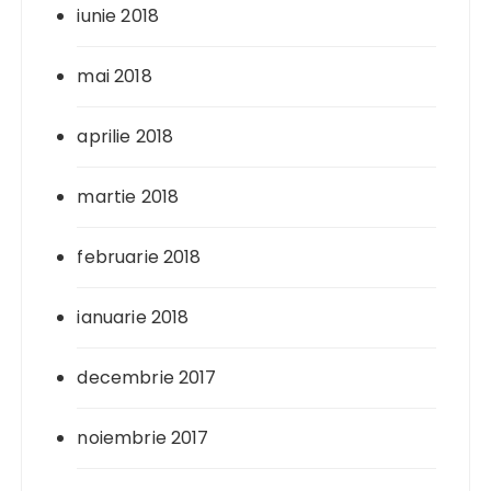
iunie 2018
mai 2018
aprilie 2018
martie 2018
februarie 2018
ianuarie 2018
decembrie 2017
noiembrie 2017