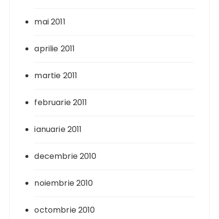
mai 2011
aprilie 2011
martie 2011
februarie 2011
ianuarie 2011
decembrie 2010
noiembrie 2010
octombrie 2010