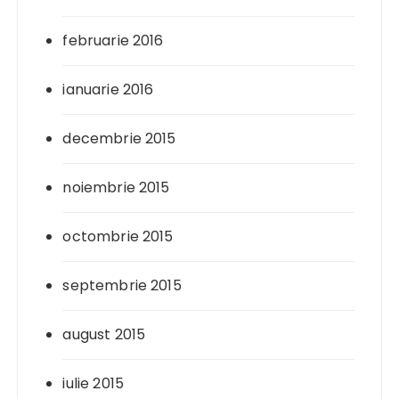
februarie 2016
ianuarie 2016
decembrie 2015
noiembrie 2015
octombrie 2015
septembrie 2015
august 2015
iulie 2015