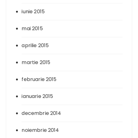
iunie 2015
mai 2015
aprilie 2015
martie 2015
februarie 2015
ianuarie 2015
decembrie 2014
noiembrie 2014