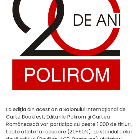
La ediţia din acest an a Salonului Internaţional de
Carte Bookfest, Editurile Polirom şi Cartea
Românească vor participa cu peste 1.000 de titluri,
toate aflate la reducere (20-50%). La standul celor