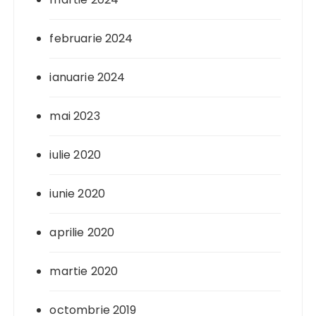
februarie 2024
ianuarie 2024
mai 2023
iulie 2020
iunie 2020
aprilie 2020
martie 2020
octombrie 2019