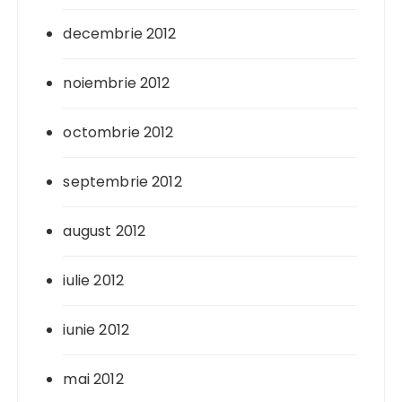
decembrie 2012
noiembrie 2012
octombrie 2012
septembrie 2012
august 2012
iulie 2012
iunie 2012
mai 2012