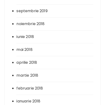
septembrie 2019
noiembrie 2018
iunie 2018
mai 2018
aprilie 2018
martie 2018
februarie 2018
ianuarie 2018