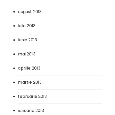
august 2013
iulie 2013
iunie 2013
mai 2013
aprilie 2013
martie 2013
februarie 2013
ianuarie 2013