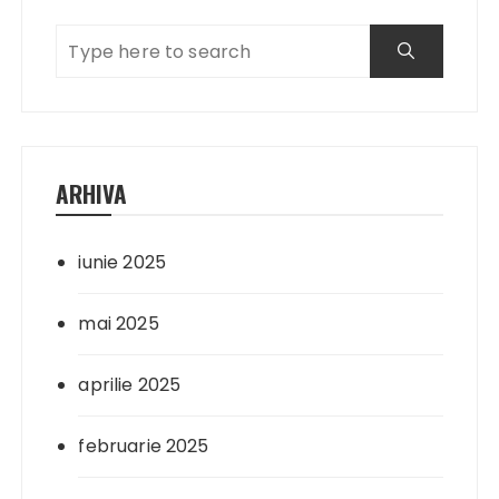
ARHIVA
iunie 2025
mai 2025
aprilie 2025
februarie 2025