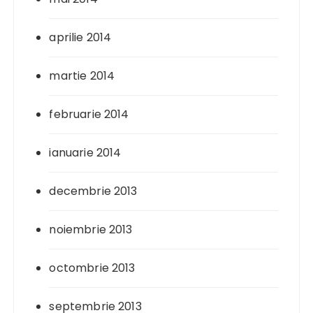
aprilie 2014
martie 2014
februarie 2014
ianuarie 2014
decembrie 2013
noiembrie 2013
octombrie 2013
septembrie 2013