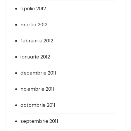
aprilie 2012
martie 2012
februarie 2012
ianuarie 2012
decembrie 2011
noiembrie 2011
octombrie 2011
septembrie 2011