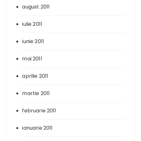
august 2011
iulie 2011
iunie 2011
mai 2011
aprilie 2011
martie 2011
februarie 2011
ianuarie 2011