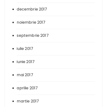
decembrie 2017
noiembrie 2017
septembrie 2017
iulie 2017
iunie 2017
mai 2017
aprilie 2017
martie 2017