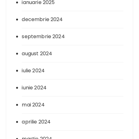
ianuarie 2025
decembrie 2024
septembrie 2024
august 2024
iulie 2024
iunie 2024
mai 2024
aprilie 2024
martie 2024