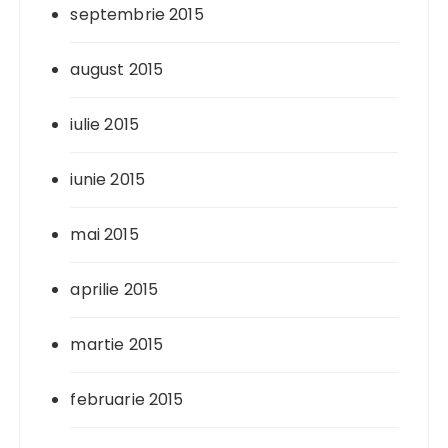
septembrie 2015
august 2015
iulie 2015
iunie 2015
mai 2015
aprilie 2015
martie 2015
februarie 2015