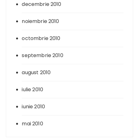
decembrie 2010
noiembrie 2010
octombrie 2010
septembrie 2010
august 2010
iulie 2010
iunie 2010
mai 2010