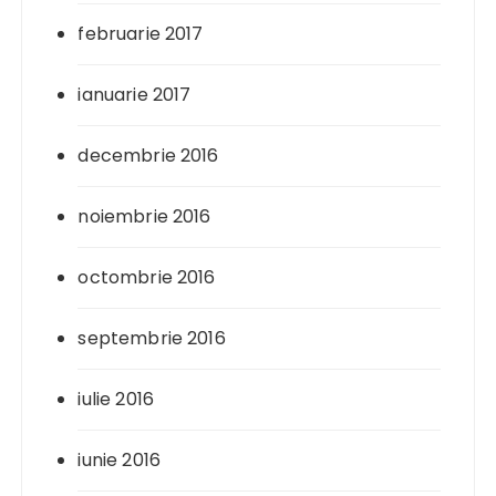
februarie 2017
ianuarie 2017
decembrie 2016
noiembrie 2016
octombrie 2016
septembrie 2016
iulie 2016
iunie 2016