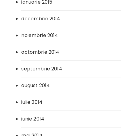
ianuarie 2015
decembrie 2014
noiembrie 2014
octombrie 2014
septembrie 2014
august 2014
iulie 2014
iunie 2014
mai 2014