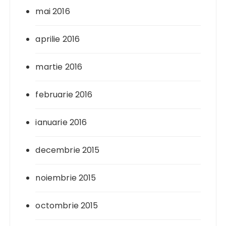
mai 2016
aprilie 2016
martie 2016
februarie 2016
ianuarie 2016
decembrie 2015
noiembrie 2015
octombrie 2015