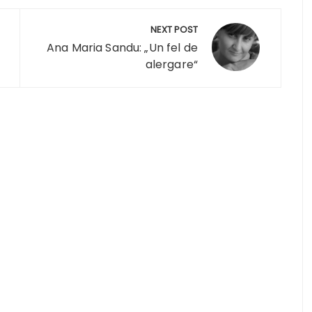
NEXT POST
Ana Maria Sandu: „Un fel de
alergare“