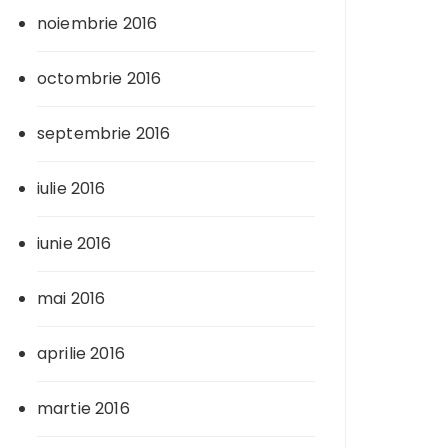
noiembrie 2016
octombrie 2016
septembrie 2016
iulie 2016
iunie 2016
mai 2016
aprilie 2016
martie 2016