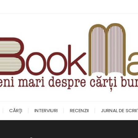
CĂRŢI
INTERVIURI
RECENZII
JURNAL DE SCRI