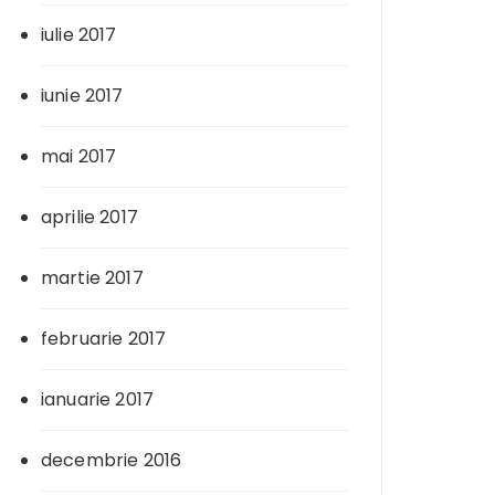
iulie 2017
iunie 2017
mai 2017
aprilie 2017
martie 2017
februarie 2017
ianuarie 2017
decembrie 2016