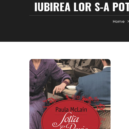
IUBIREA LOR S-A POT
Home