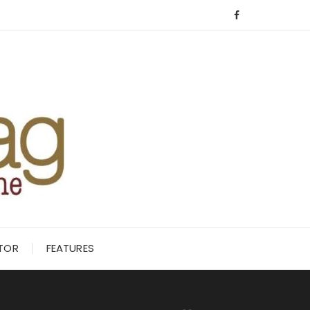
ITOR
FEATURES