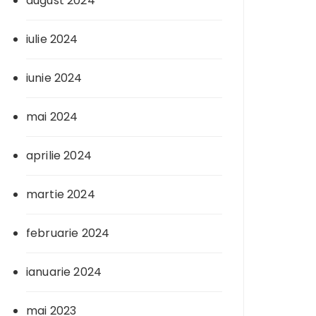
august 2024
iulie 2024
iunie 2024
mai 2024
aprilie 2024
martie 2024
februarie 2024
ianuarie 2024
mai 2023