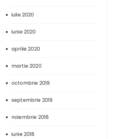
iulie 2020
iunie 2020
aprilie 2020
martie 2020
octombrie 2019
septembrie 2019
noiembrie 2018
iunie 2018