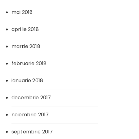
mai 2018
aprilie 2018
martie 2018
februarie 2018
ianuarie 2018
decembrie 2017
noiembrie 2017
septembrie 2017