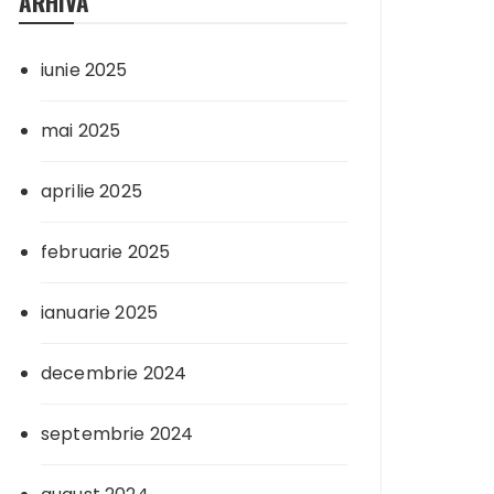
ARHIVA
iunie 2025
mai 2025
aprilie 2025
februarie 2025
ianuarie 2025
decembrie 2024
septembrie 2024