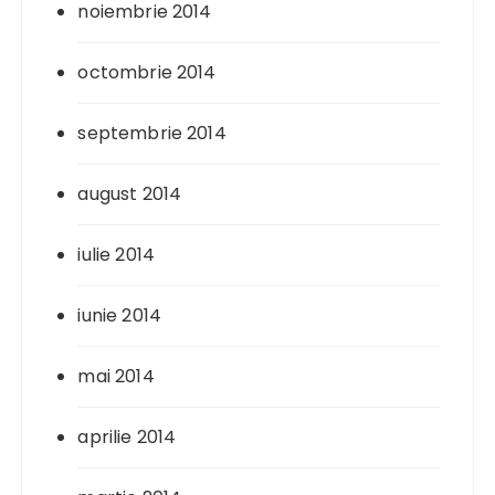
noiembrie 2014
octombrie 2014
septembrie 2014
august 2014
iulie 2014
iunie 2014
mai 2014
aprilie 2014