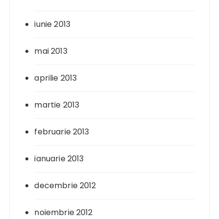
iunie 2013
mai 2013
aprilie 2013
martie 2013
februarie 2013
ianuarie 2013
decembrie 2012
noiembrie 2012