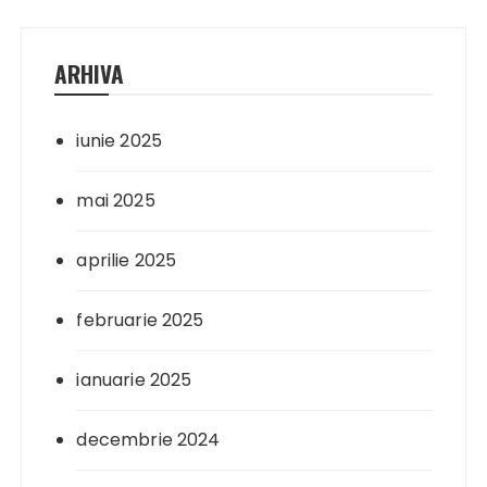
ARHIVA
iunie 2025
mai 2025
aprilie 2025
februarie 2025
ianuarie 2025
decembrie 2024