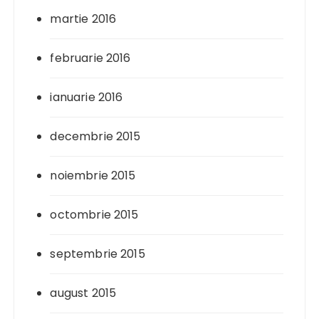
martie 2016
februarie 2016
ianuarie 2016
decembrie 2015
noiembrie 2015
octombrie 2015
septembrie 2015
august 2015