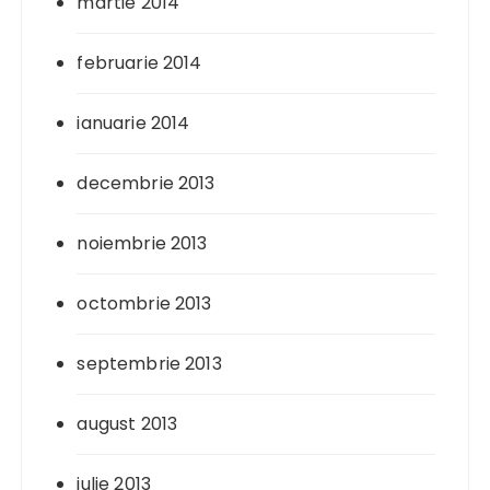
martie 2014
februarie 2014
ianuarie 2014
decembrie 2013
noiembrie 2013
octombrie 2013
septembrie 2013
august 2013
iulie 2013