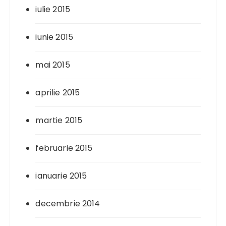
iulie 2015
iunie 2015
mai 2015
aprilie 2015
martie 2015
februarie 2015
ianuarie 2015
decembrie 2014