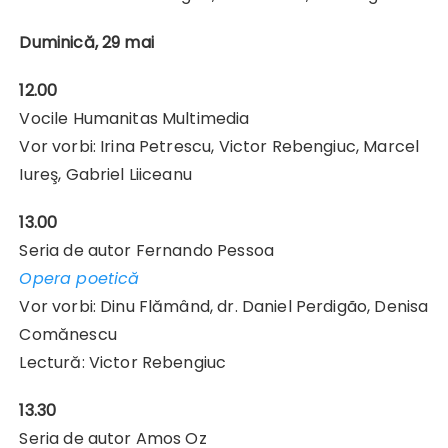
Duminică, 29 mai
12.00
Vocile Humanitas Multimedia
Vor vorbi: Irina Petrescu, Victor Rebengiuc, Marcel
Iureş, Gabriel Liiceanu
13.00
Seria de autor Fernando Pessoa
Opera poetică
Vor vorbi: Dinu Flămând, dr. Daniel Perdigão, Denisa
Comănescu
Lectură: Victor Rebengiuc
13.30
Seria de autor Amos Oz