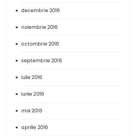
decembrie 2016
noiembrie 2016
octombrie 2016
septembrie 2016
iulie 2016
iunie 2016
mai 2016
aprilie 2016