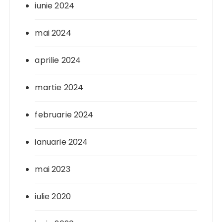
iunie 2024
mai 2024
aprilie 2024
martie 2024
februarie 2024
ianuarie 2024
mai 2023
iulie 2020