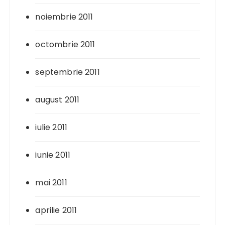
noiembrie 2011
octombrie 2011
septembrie 2011
august 2011
iulie 2011
iunie 2011
mai 2011
aprilie 2011