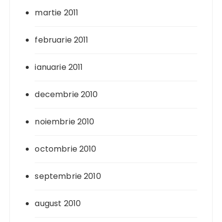
martie 2011
februarie 2011
ianuarie 2011
decembrie 2010
noiembrie 2010
octombrie 2010
septembrie 2010
august 2010