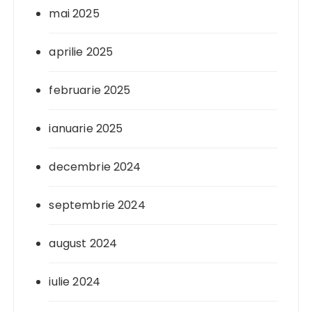
mai 2025
aprilie 2025
februarie 2025
ianuarie 2025
decembrie 2024
septembrie 2024
august 2024
iulie 2024