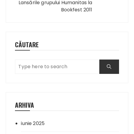
Lansările grupului Humanitas la
Bookfest 2011
CĂUTARE
ARHIVA
iunie 2025