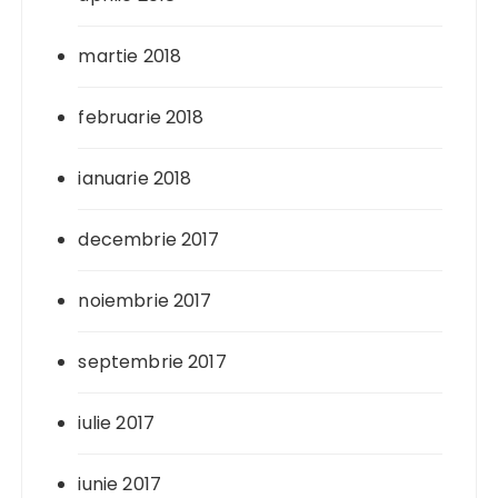
martie 2018
februarie 2018
ianuarie 2018
decembrie 2017
noiembrie 2017
septembrie 2017
iulie 2017
iunie 2017