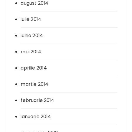
august 2014
iulie 2014
iunie 2014
mai 2014
aprilie 2014
martie 2014
februarie 2014
ianuarie 2014