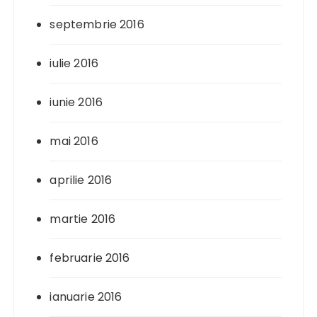
septembrie 2016
iulie 2016
iunie 2016
mai 2016
aprilie 2016
martie 2016
februarie 2016
ianuarie 2016