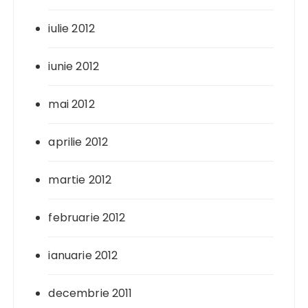
iulie 2012
iunie 2012
mai 2012
aprilie 2012
martie 2012
februarie 2012
ianuarie 2012
decembrie 2011