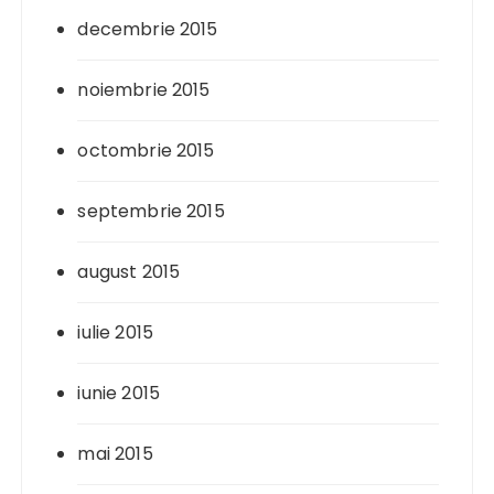
decembrie 2015
noiembrie 2015
octombrie 2015
septembrie 2015
august 2015
iulie 2015
iunie 2015
mai 2015