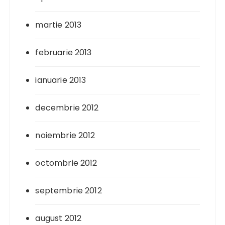
martie 2013
februarie 2013
ianuarie 2013
decembrie 2012
noiembrie 2012
octombrie 2012
septembrie 2012
august 2012