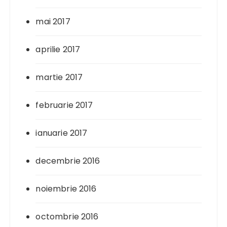
mai 2017
aprilie 2017
martie 2017
februarie 2017
ianuarie 2017
decembrie 2016
noiembrie 2016
octombrie 2016