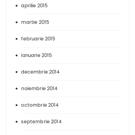
aprilie 2015
martie 2015
februarie 2015
ianuarie 2015
decembrie 2014
noiembrie 2014
octombrie 2014
septembrie 2014