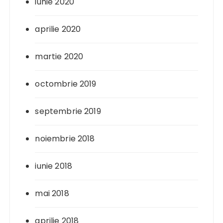
iunie 2020
aprilie 2020
martie 2020
octombrie 2019
septembrie 2019
noiembrie 2018
iunie 2018
mai 2018
aprilie 2018