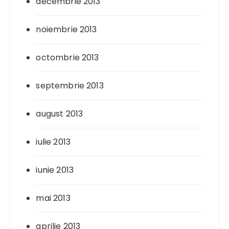
decembrie 2013
noiembrie 2013
octombrie 2013
septembrie 2013
august 2013
iulie 2013
iunie 2013
mai 2013
aprilie 2013