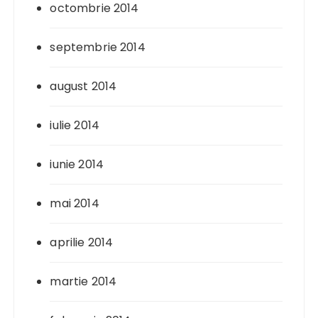
octombrie 2014
septembrie 2014
august 2014
iulie 2014
iunie 2014
mai 2014
aprilie 2014
martie 2014