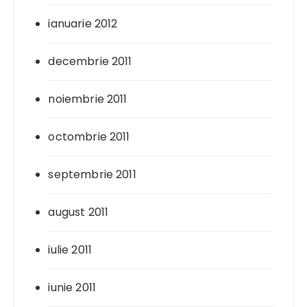
ianuarie 2012
decembrie 2011
noiembrie 2011
octombrie 2011
septembrie 2011
august 2011
iulie 2011
iunie 2011