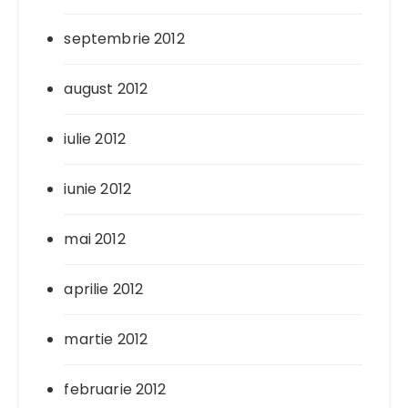
septembrie 2012
august 2012
iulie 2012
iunie 2012
mai 2012
aprilie 2012
martie 2012
februarie 2012