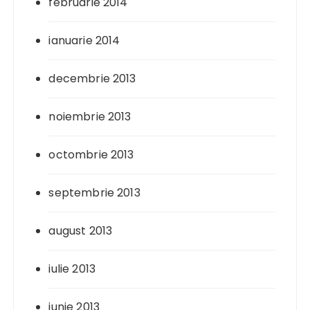
februarie 2014
ianuarie 2014
decembrie 2013
noiembrie 2013
octombrie 2013
septembrie 2013
august 2013
iulie 2013
iunie 2013