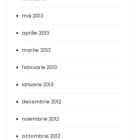
mai 2013
aprilie 2013
martie 2013
februarie 2013
ianuarie 2013
decembrie 2012
noiembrie 2012
octombrie 2012