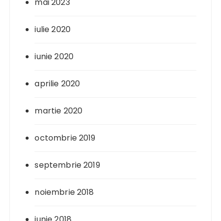
mai 2023
iulie 2020
iunie 2020
aprilie 2020
martie 2020
octombrie 2019
septembrie 2019
noiembrie 2018
iunie 2018