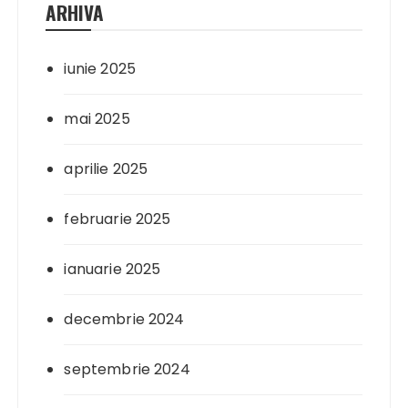
ARHIVA
iunie 2025
mai 2025
aprilie 2025
februarie 2025
ianuarie 2025
decembrie 2024
septembrie 2024