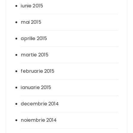
iunie 2015
mai 2015
aprilie 2015
martie 2015
februarie 2015
ianuarie 2015
decembrie 2014
noiembrie 2014