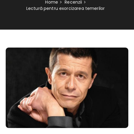
Home
Recenzii
Lectură pentru exorcizarea temerilor