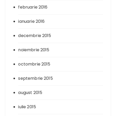
februarie 2016
ianuarie 2016
decembrie 2015
noiembrie 2015
octombrie 2015
septembrie 2015
august 2015
iulie 2015