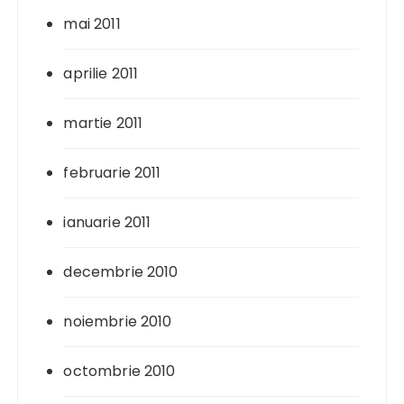
mai 2011
aprilie 2011
martie 2011
februarie 2011
ianuarie 2011
decembrie 2010
noiembrie 2010
octombrie 2010