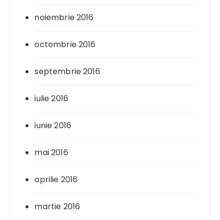
noiembrie 2016
octombrie 2016
septembrie 2016
iulie 2016
iunie 2016
mai 2016
aprilie 2016
martie 2016