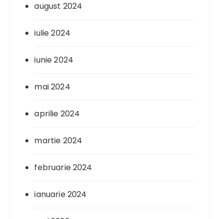
august 2024
iulie 2024
iunie 2024
mai 2024
aprilie 2024
martie 2024
februarie 2024
ianuarie 2024