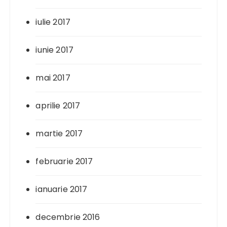
iulie 2017
iunie 2017
mai 2017
aprilie 2017
martie 2017
februarie 2017
ianuarie 2017
decembrie 2016