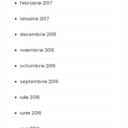
februarie 2017
ianuarie 2017
decembrie 2016
noiembrie 2016
octombrie 2016
septembrie 2016
iulie 2016
iunie 2016