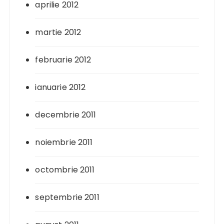
aprilie 2012
martie 2012
februarie 2012
ianuarie 2012
decembrie 2011
noiembrie 2011
octombrie 2011
septembrie 2011