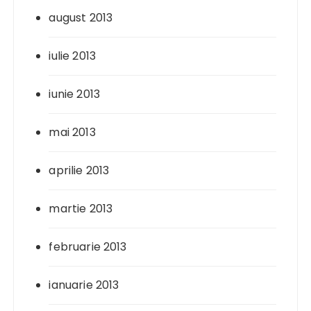
august 2013
iulie 2013
iunie 2013
mai 2013
aprilie 2013
martie 2013
februarie 2013
ianuarie 2013