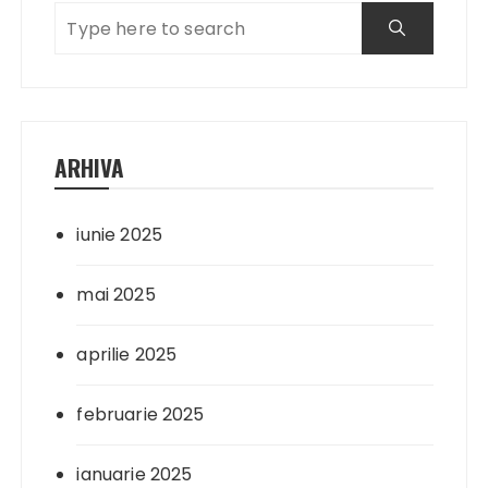
ARHIVA
iunie 2025
mai 2025
aprilie 2025
februarie 2025
ianuarie 2025