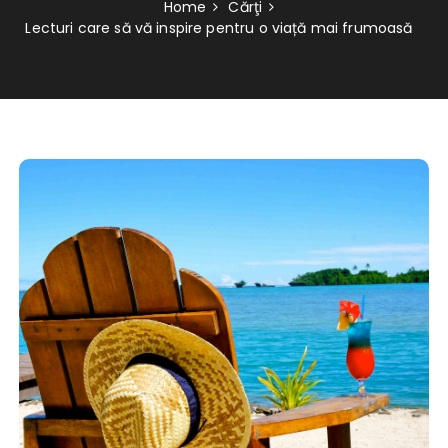
Home
Cărţi
Lecturi care să vă inspire pentru o viață mai frumoasă