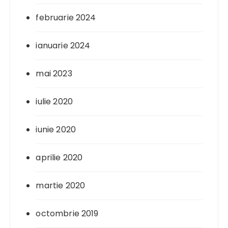
februarie 2024
ianuarie 2024
mai 2023
iulie 2020
iunie 2020
aprilie 2020
martie 2020
octombrie 2019