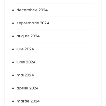
decembrie 2024
septembrie 2024
august 2024
iulie 2024
iunie 2024
mai 2024
aprilie 2024
martie 2024