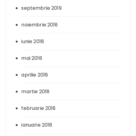
septembrie 2019
noiembrie 2018
iunie 2018
mai 2018
aprilie 2018
martie 2018
februarie 2018
ianuarie 2018