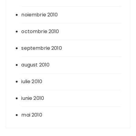
noiembrie 2010
octombrie 2010
septembrie 2010
august 2010
iulie 2010
iunie 2010
mai 2010