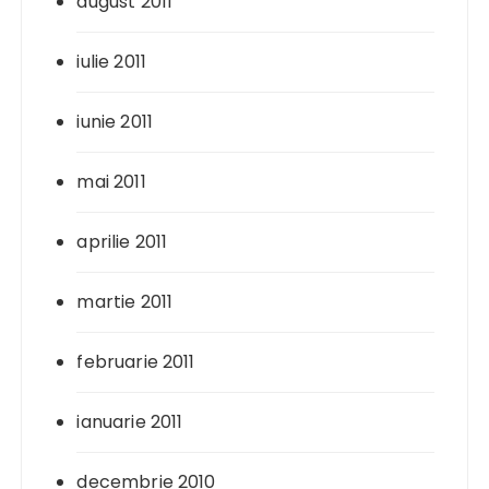
august 2011
iulie 2011
iunie 2011
mai 2011
aprilie 2011
martie 2011
februarie 2011
ianuarie 2011
decembrie 2010