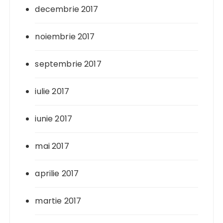
decembrie 2017
noiembrie 2017
septembrie 2017
iulie 2017
iunie 2017
mai 2017
aprilie 2017
martie 2017