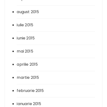
august 2015
iulie 2015
iunie 2015
mai 2015
aprilie 2015
martie 2015
februarie 2015
ianuarie 2015