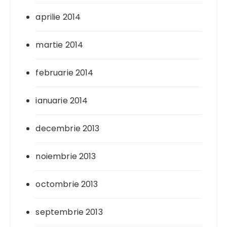
aprilie 2014
martie 2014
februarie 2014
ianuarie 2014
decembrie 2013
noiembrie 2013
octombrie 2013
septembrie 2013