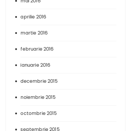
mai 2016
aprilie 2016
martie 2016
februarie 2016
ianuarie 2016
decembrie 2015
noiembrie 2015
octombrie 2015
septembrie 2015