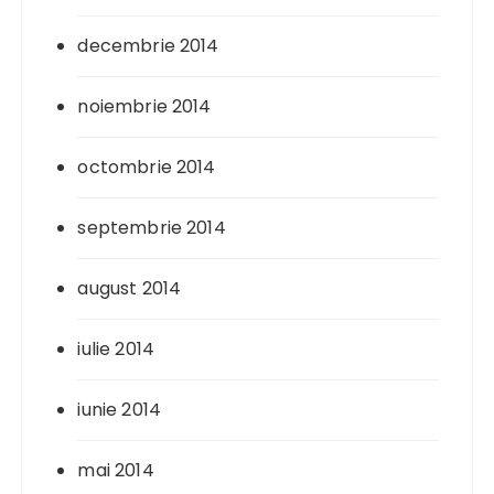
decembrie 2014
noiembrie 2014
octombrie 2014
septembrie 2014
august 2014
iulie 2014
iunie 2014
mai 2014