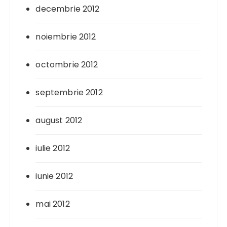
decembrie 2012
noiembrie 2012
octombrie 2012
septembrie 2012
august 2012
iulie 2012
iunie 2012
mai 2012